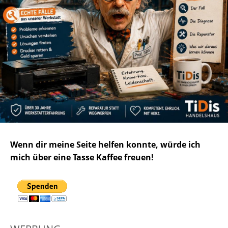
Wenn dir meine Seite helfen konnte, würde ich
mich über eine Tasse Kaffee freuen!