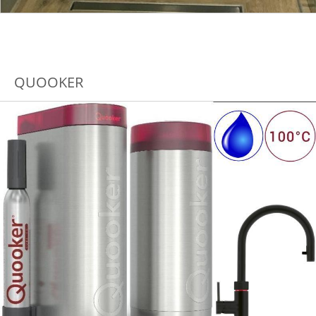
QUOOKER