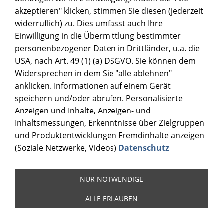
akzeptieren" klicken, stimmen Sie diesen (jederzeit
widerruflich) zu. Dies umfasst auch Ihre
Einwilligung in die Übermittlung bestimmter
personenbezogener Daten in Drittländer, u.a. die
USA, nach Art. 49 (1) (a) DSGVO. Sie können dem
Widersprechen in dem Sie "alle ablehnen"
anklicken. Informationen auf einem Gerät
speichern und/oder abrufen. Personalisierte
Anzeigen und Inhalte, Anzeigen- und
Inhaltsmessungen, Erkenntnisse über Zielgruppen
und Produktentwicklungen Fremdinhalte anzeigen
(Soziale Netzwerke, Videos)
Datenschutz
NUR NOTWENDIGE
ALLE ERLAUBEN