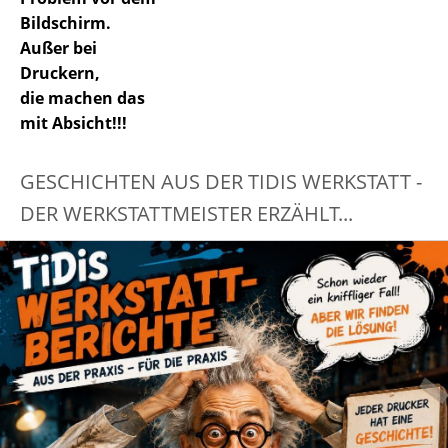
Bildschirm.
Außer bei
Druckern,
die machen das
mit Absicht!!!
GESCHICHTEN AUS DER TIDIS WERKSTATT -
DER WERKSTATTMEISTER ERZÄHLT...