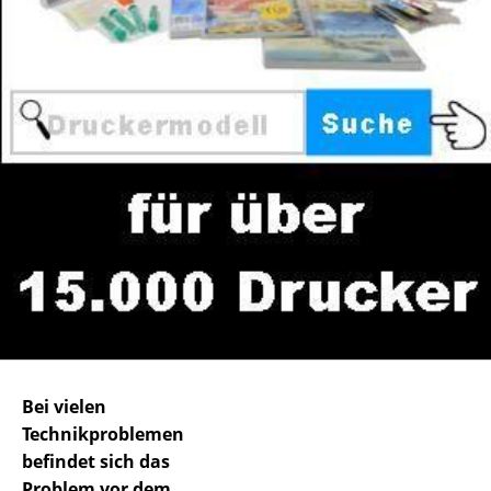
Bei vielen
Technikproblemen
befindet sich das
Problem vor dem