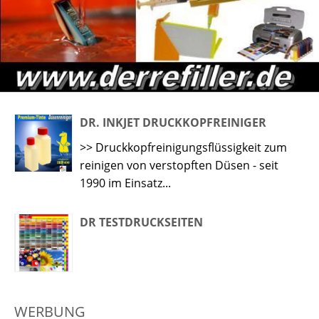
DR. INKJET DRUCKKOPFREINIGER
>> Druckkopfreinigungsflüssigkeit zum
reinigen von verstopften Düsen - seit
1990 im Einsatz...
DR TESTDRUCKSEITEN
WERBUNG