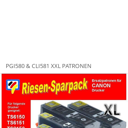
PGI580 & CLI581 XXL PATRONEN