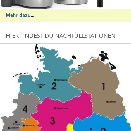
Mehr dazu
...
HIER FINDEST DU NACHFÜLLSTATIONEN