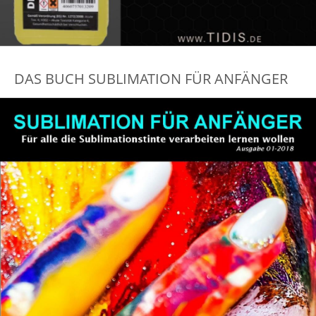
DAS BUCH SUBLIMATION FÜR ANFÄNGER