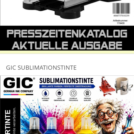
GIC SUBLIMATIONSTINTE