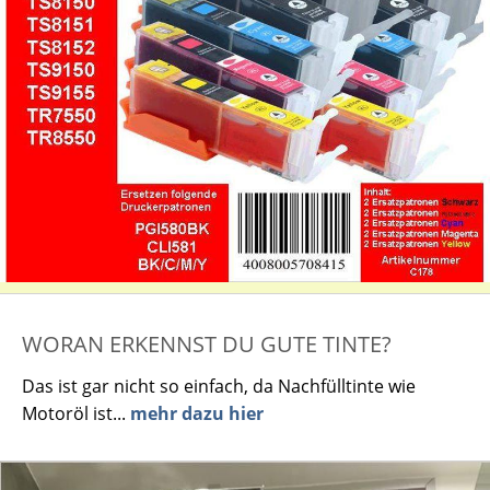
WORAN ERKENNST DU GUTE TINTE?
Das ist gar nicht so einfach, da Nachfülltinte wie
Motoröl ist...
mehr dazu hier