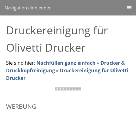
Navigation einblenden
Druckereinigung für
Olivetti Drucker
Sie sind hier:
Nachfüllen ganz einfach
»
Drucker &
Druckkopfreinigung
»
Druckereinigung für Olivetti
Drucker
WERBUNG