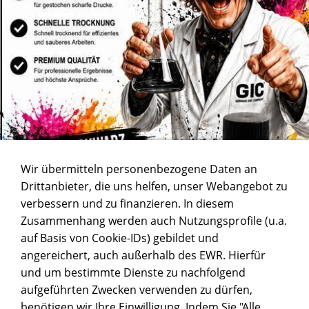
Wir übermitteln personenbezogene Daten an
Drittanbieter, die uns helfen, unser Webangebot zu
verbessern und zu finanzieren. In diesem
Zusammenhang werden auch Nutzungsprofile (u.a.
auf Basis von Cookie-IDs) gebildet und
angereichert, auch außerhalb des EWR. Hierfür
und um bestimmte Dienste zu nachfolgend
aufgeführten Zwecken verwenden zu dürfen,
benötigen wir Ihre Einwilligung. Indem Sie "Alle