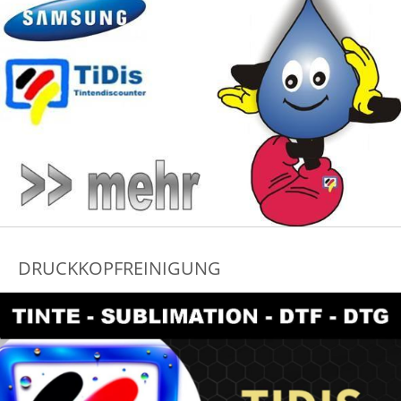
DRUCKKOPFREINIGUNG