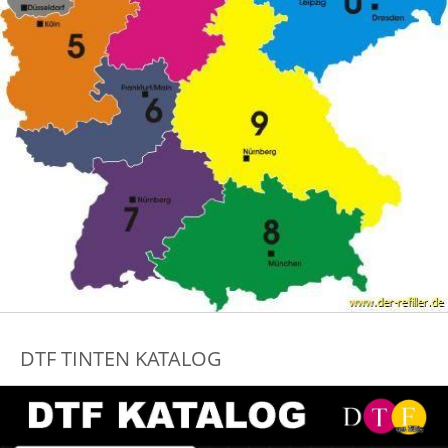
DTF TINTEN KATALOG