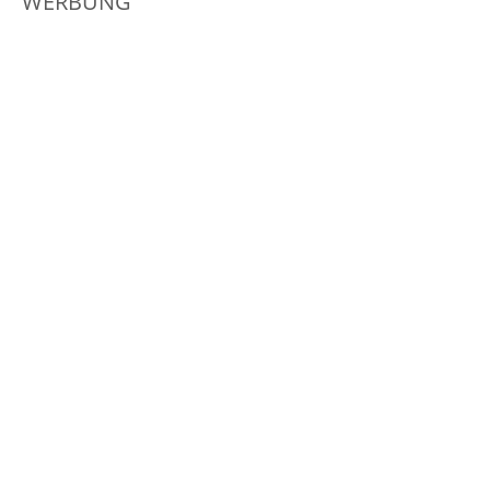
WERBUNG