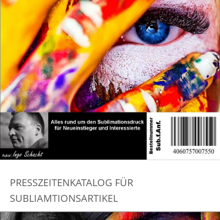
PRESSZEITENKATALOG FÜR
SUBLIAMTIONSARTIKEL