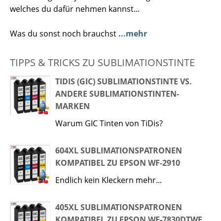
welches du dafür nehmen kannst...
Was du sonst noch brauchst
...mehr
TIPPS & TRICKS ZU SUBLIMATIONSTINTE
TIDIS (GIC) SUBLIMATIONSTINTE VS.
ANDERE SUBLIMATIONSTINTEN-
MARKEN
Warum GIC Tinten von TiDis?
604XL SUBLIMATIONSPATRONEN
KOMPATIBEL ZU EPSON WF-2910
Endlich kein Kleckern mehr...
405XL SUBLIMATIONSPATRONEN
KOMPATIBEL ZU EPSON WF-7830DTWF