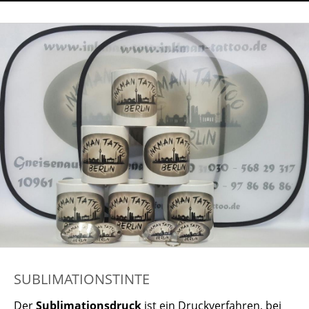
SUBLIMATIONSTINTE
Der
Sublimationsdruck
ist ein Druckverfahren, bei