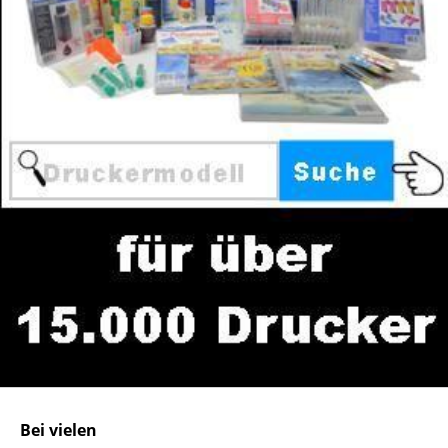
Bei vielen