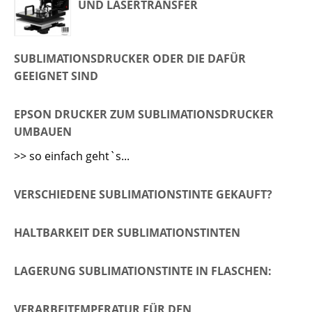
UND LASERTRANSFER
SUBLIMATIONSDRUCKER ODER DIE DAFÜR
GEEIGNET SIND
EPSON DRUCKER ZUM SUBLIMATIONSDRUCKER
UMBAUEN
>> so einfach geht`s...
VERSCHIEDENE SUBLIMATIONSTINTE GEKAUFT?
HALTBARKEIT DER SUBLIMATIONSTINTEN
LAGERUNG SUBLIMATIONSTINTE IN FLASCHEN:
VERARBEITEMPERATUR FÜR DEN