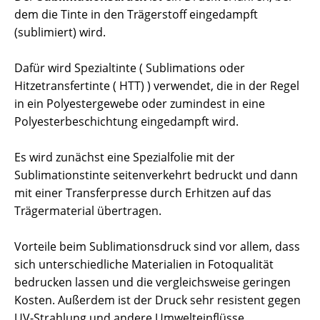
dem die Tinte in den Trägerstoff eingedampft
(sublimiert) wird.
Dafür wird Spezialtinte ( Sublimations oder
Hitzetransfertinte ( HTT) ) verwendet, die in der Regel
in ein Polyestergewebe oder zumindest in eine
Polyesterbeschichtung eingedampft wird.
Es wird zunächst eine Spezialfolie mit der
Sublimationstinte seitenverkehrt bedruckt und dann
mit einer Transferpresse durch Erhitzen auf das
Trägermaterial übertragen.
Vorteile beim Sublimationsdruck sind vor allem, dass
sich unterschiedliche Materialien in Fotoqualität
bedrucken lassen und die vergleichsweise geringen
Kosten. Außerdem ist der Druck sehr resistent gegen
UV-Strahlung und andere Umwelteinflüsse.