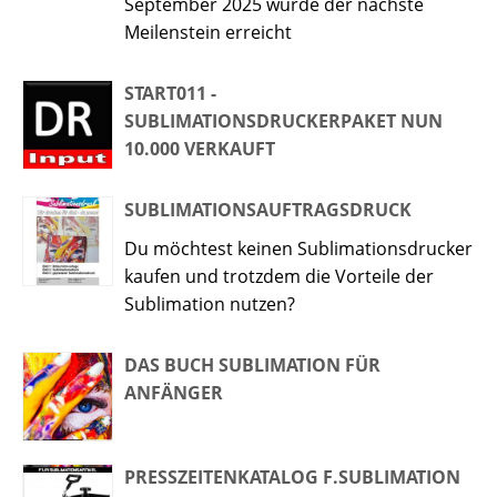
September 2025 wurde der nächste
Meilenstein erreicht
START011 -
SUBLIMATIONSDRUCKERPAKET NUN
10.000 VERKAUFT
SUBLIMATIONSAUFTRAGSDRUCK
Du möchtest keinen Sublimationsdrucker
kaufen und trotzdem die Vorteile der
Sublimation nutzen?
DAS BUCH SUBLIMATION FÜR
ANFÄNGER
PRESSZEITENKATALOG F.SUBLIMATION