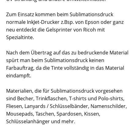
Zum Einsatz kommen beim Sublimationsdruck
normale InkJet-Drucker z.Bsp. von Epson oder ganz
neu entdeckt die Gelsprinter von Ricoh mit
Spezialtinte.
Nach dem Übertrag auf das zu bedruckende Material
spürt man beim Sublimationsdruck keinen
Farbauftrag, da die Tinte vollständig in das Material
eindampft.
Materialien, die für Sublimationsdruck vorgesehen
sind Becher, Trinkflaschen, T-shirts und Polo-shirts,
Fliesen, Lanyards / Schlüsselbänder, Namenschilder,
Mousepads, Taschen, Spardosen, Kissen,
Schlüsselanhänger und mehr.