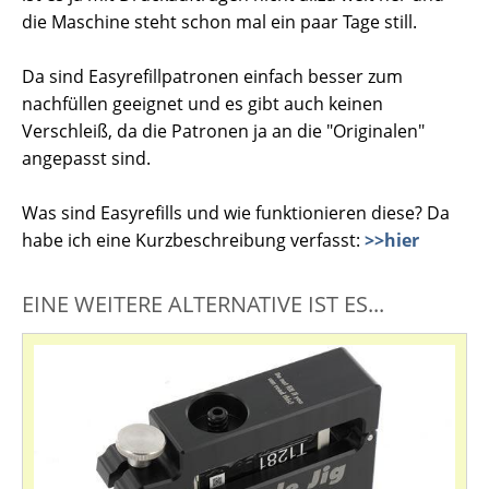
die Maschine steht schon mal ein paar Tage still.
Da sind Easyrefillpatronen einfach besser zum
nachfüllen geeignet und es gibt auch keinen
Verschleiß, da die Patronen ja an die "Originalen"
angepasst sind.
Was sind Easyrefills und wie funktionieren diese? Da
habe ich eine Kurzbeschreibung verfasst:
>>hier
EINE WEITERE ALTERNATIVE IST ES...