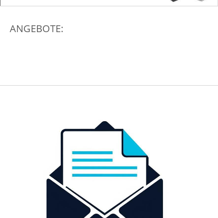
ANGEBOTE: