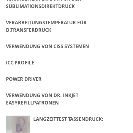
SUBLIMATIONSDIREKTDRUCK
VERARBEITUNGSTEMPERATUR FÜR
D.TRANSFERDRUCK
VERWENDUNG VON CISS SYSTEMEN
ICC PROFILE
POWER DRIVER
VERWENDUNG VON DR. INKJET
EASYREFILLPATRONEN
LANGZEITTEST TASSENDRUCK: