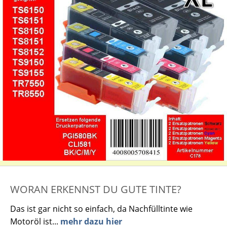
WORAN ERKENNST DU GUTE TINTE?
Das ist gar nicht so einfach, da Nachfülltinte wie
Motoröl ist...
mehr dazu hier