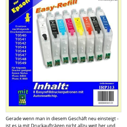
Gerade wenn man in diesem Geschäft neu einsteigt -
ist es ja mit Druckaufträgen nicht allzu weit her und