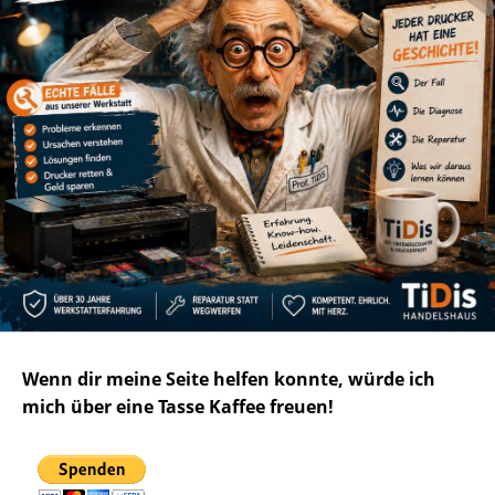
Wenn dir meine Seite helfen konnte, würde ich
mich über eine Tasse Kaffee freuen!