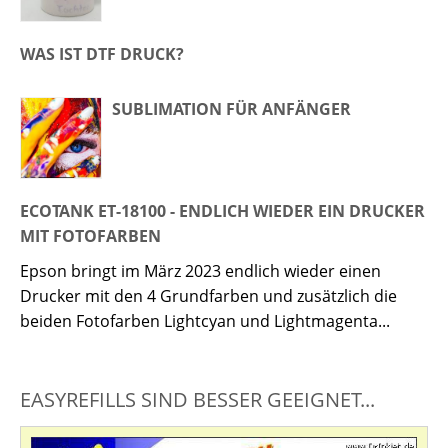
WAS IST DTF DRUCK?
SUBLIMATION FÜR ANFÄNGER
ECOTANK ET-18100 - ENDLICH WIEDER EIN DRUCKER
MIT FOTOFARBEN
Epson bringt im März 2023 endlich wieder einen
Drucker mit den 4 Grundfarben und zusätzlich die
beiden Fotofarben Lightcyan und Lightmagenta...
EASYREFILLS SIND BESSER GEEIGNET...