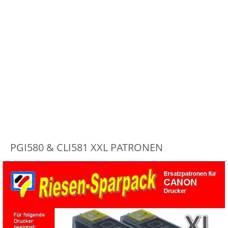
PGI580 & CLI581 XXL PATRONEN