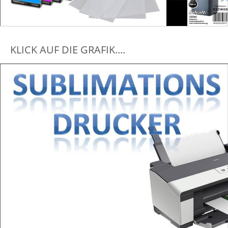
KLICK AUF DIE GRAFIK....