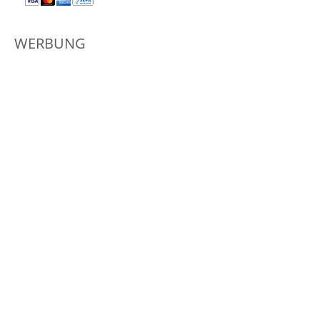
WERBUNG