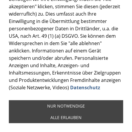
akzeptieren" klicken, stimmen Sie diesen (jederzeit
widerruflich) zu. Dies umfasst auch Ihre
Einwilligung in die Übermittlung bestimmter
personenbezogener Daten in Drittländer, u.a. die
USA, nach Art. 49 (1) (a) DSGVO. Sie können dem
Widersprechen in dem Sie "alle ablehnen"
anklicken. Informationen auf einem Gerät
speichern und/oder abrufen. Personalisierte
Anzeigen und Inhalte, Anzeigen- und
Inhaltsmessungen, Erkenntnisse über Zielgruppen
und Produktentwicklungen Fremdinhalte anzeigen
(Soziale Netzwerke, Videos)
Datenschutz
NUR NOTWENDIGE
ALLE ERLAUBEN