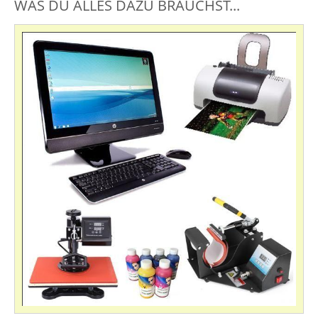
WAS DU ALLES DAZU BRAUCHST...