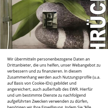
Wir übermitteln personenbezogene Daten an
Drittanbieter, die uns helfen, unser Webangebot zu
verbessern und zu finanzieren. In diesem
Zusammenhang werden auch Nutzungsprofile (u.a.
auf Basis von Cookie-IDs) gebildet und
angereichert, auch außerhalb des EWR. Hierfür
und um bestimmte Dienste zu nachfolgend
aufgeführten Zwecken verwenden zu dürfen,
benötigen wir Ihre Einwilligung. Indem Sie "Alle