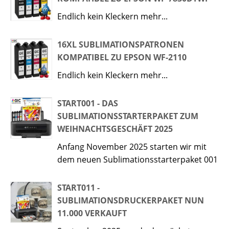
Endlich kein Kleckern mehr...
16XL SUBLIMATIONSPATRONEN
KOMPATIBEL ZU EPSON WF-2110
Endlich kein Kleckern mehr...
START001 - DAS
SUBLIMATIONSSTARTERPAKET ZUM
WEIHNACHTSGESCHÄFT 2025
Anfang November 2025 starten wir mit
dem neuen Sublimationsstarterpaket 001
START011 -
SUBLIMATIONSDRUCKERPAKET NUN
11.000 VERKAUFT