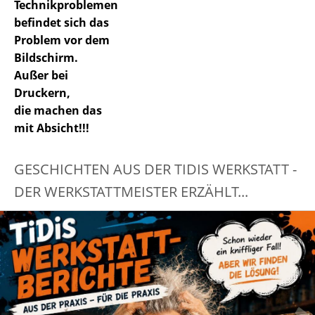
Technikproblemen
befindet sich das
Problem vor dem
Bildschirm.
Außer bei
Druckern,
die machen das
mit Absicht!!!
GESCHICHTEN AUS DER TIDIS WERKSTATT -
DER WERKSTATTMEISTER ERZÄHLT...