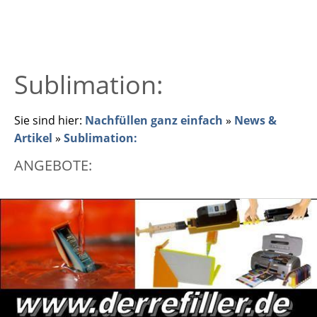
Sublimation:
Sie sind hier:
Nachfüllen ganz einfach
»
News &
Artikel
»
Sublimation:
ANGEBOTE: