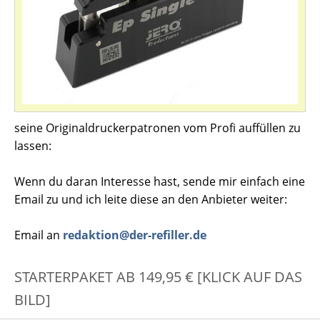
seine Originaldruckerpatronen vom Profi auffüllen zu
lassen:
Wenn du daran Interesse hast, sende mir einfach eine
Email zu und ich leite diese an den Anbieter weiter:
Email an
redaktion@der-refiller.de
STARTERPAKET AB 149,95 € [KLICK AUF DAS
BILD]