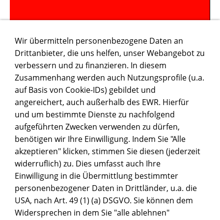
Wir übermitteln personenbezogene Daten an
Drittanbieter, die uns helfen, unser Webangebot zu
WERBUNG
verbessern und zu finanzieren. In diesem
Zusammenhang werden auch Nutzungsprofile (u.a.
auf Basis von Cookie-IDs) gebildet und
angereichert, auch außerhalb des EWR. Hierfür
und um bestimmte Dienste zu nachfolgend
aufgeführten Zwecken verwenden zu dürfen,
benötigen wir Ihre Einwilligung. Indem Sie "Alle
akzeptieren" klicken, stimmen Sie diesen (jederzeit
widerruflich) zu. Dies umfasst auch Ihre
Einwilligung in die Übermittlung bestimmter
personenbezogener Daten in Drittländer, u.a. die
USA, nach Art. 49 (1) (a) DSGVO. Sie können dem
Widersprechen in dem Sie "alle ablehnen"