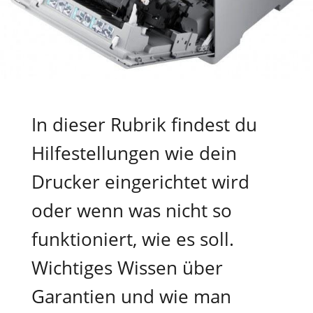
In dieser Rubrik findest du
Hilfestellungen wie dein
Drucker eingerichtet wird
oder wenn was nicht so
funktioniert, wie es soll.
Wichtiges Wissen über
Garantien und wie man