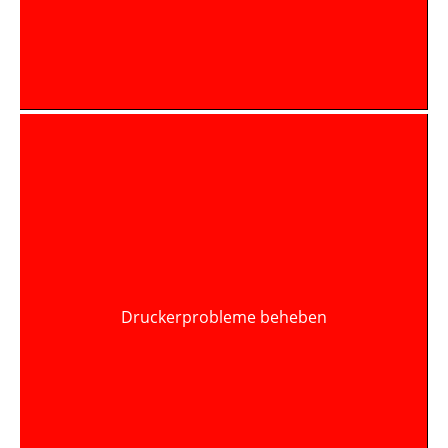
Druckerprobleme beheben