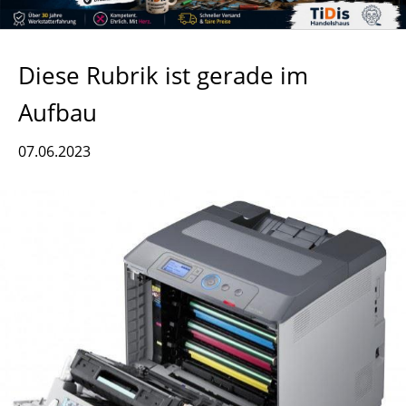
Diese Rubrik ist gerade im
Aufbau
07.06.2023