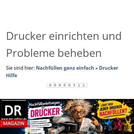
Drucker einrichten und
Probleme beheben
Sie sind hier:
Nachfüllen ganz einfach
»
Drucker
Hilfe