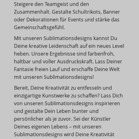
Steigere den Teamgeist und den
Zusammenhalt. Gestalte Schultrikots, Banner
oder Dekorationen für Events und stärke das
Gemeinschaftsgefühl.
Mit unseren Sublimationsdesigns kannst Du
Deine kreative Leidenschaft auf ein neues Level
heben. Unsere Ergebnisse sind farbenfroh,
haltbar und voller Ausdruckskraft. Lass Deiner
Fantasie freien Lauf und erschaffe Deine Welt
mit unseren Sublimationsdesigns!
Bereit, Deine Kreativität zu entfesseln und
einzigartige Kunstwerke zu schaffen? Lass Dich
von unseren Sublimationsdesigns inspirieren
und gestalte Dein Leben bunter und
persönlicher als je zuvor. Sei der Künstler
Deines eigenen Lebens – mit unseren
Sublimationsdesigns wird Deine Kreativität