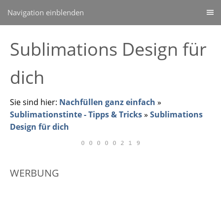
Navigation einblenden
Sublimations Design für
dich
Sie sind hier:
Nachfüllen ganz einfach
»
Sublimationstinte - Tipps & Tricks
»
Sublimations
Design für dich
WERBUNG