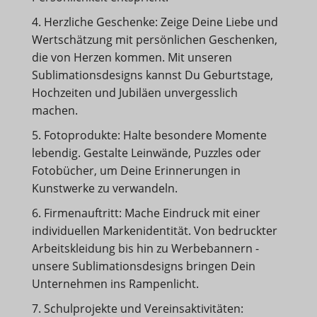
4. Herzliche Geschenke: Zeige Deine Liebe und
Wertschätzung mit persönlichen Geschenken,
die von Herzen kommen. Mit unseren
Sublimationsdesigns kannst Du Geburtstage,
Hochzeiten und Jubiläen unvergesslich
machen.
5. Fotoprodukte: Halte besondere Momente
lebendig. Gestalte Leinwände, Puzzles oder
Fotobücher, um Deine Erinnerungen in
Kunstwerke zu verwandeln.
6. Firmenauftritt: Mache Eindruck mit einer
individuellen Markenidentität. Von bedruckter
Arbeitskleidung bis hin zu Werbebannern -
unsere Sublimationsdesigns bringen Dein
Unternehmen ins Rampenlicht.
7. Schulprojekte und Vereinsaktivitäten: