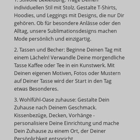
individuellen Stil mit Stolz. Gestalte T-Shirts,
Hoodies, und Leggings mit Designs, die nur Dir
gehören. Ob für besondere Anlässe oder den
Alltag, unsere Sublimationsdesigns machen
Mode persönlich und einzigartig.
2. Tassen und Becher: Beginne Deinen Tag mit
einem Lächeln! Verwandle Deine morgendliche
Tasse Kaffee oder Tee in ein Kunstwerk. Mit
Deinen eigenen Motiven, Fotos oder Mustern
auf Deiner Tasse wird der Start in den Tag
etwas Besonderes.
3. Wohlfühl-Oase zuhause: Gestalte Dein
Zuhause nach Deinem Geschmack.
Kissenbezüge, Decken, Vorhänge -
personalisiere Deine Einrichtung und mache
Dein Zuhause zu einem Ort, der Deiner
Persönlichkeit entspricht.