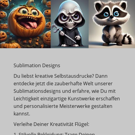
Sublimation Designs
Du liebst kreative Selbstausdrucke? Dann
entdecke jetzt die zauberhafte Welt unserer
Sublimationsdesigns und erfahre, wie Du mit
Leichtigkeit einzigartige Kunstwerke erschaffen
und personalisierte Meisterwerke gestalten
kannst.
Verleihe Deiner Kreativität Flügel:
1. Stilvolle Bekleidung: Trage Deinen