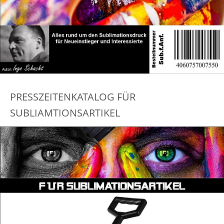
PRESSZEITENKATALOG FÜR
SUBLIAMTIONSARTIKEL