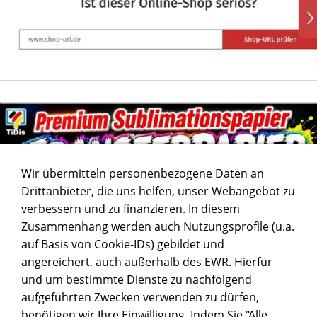
Wir übermitteln personenbezogene Daten an
Drittanbieter, die uns helfen, unser Webangebot zu
verbessern und zu finanzieren. In diesem
Zusammenhang werden auch Nutzungsprofile (u.a.
auf Basis von Cookie-IDs) gebildet und
angereichert, auch außerhalb des EWR. Hierfür
und um bestimmte Dienste zu nachfolgend
aufgeführten Zwecken verwenden zu dürfen,
benötigen wir Ihre Einwilligung. Indem Sie "Alle