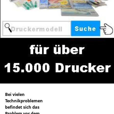
Bei vielen
Technikproblemen
befindet sich das
Problem vor dem