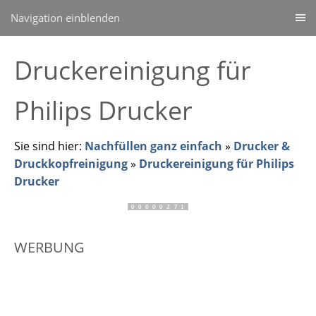
Navigation einblenden
Druckereinigung für
Philips Drucker
Sie sind hier:
Nachfüllen ganz einfach
»
Drucker &
Druckkopfreinigung
»
Druckereinigung für Philips
Drucker
WERBUNG