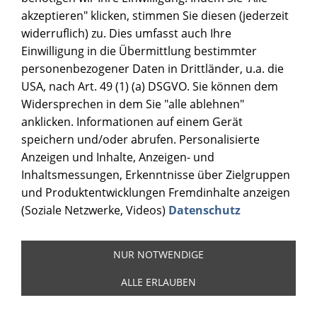
akzeptieren" klicken, stimmen Sie diesen (jederzeit
widerruflich) zu. Dies umfasst auch Ihre
Einwilligung in die Übermittlung bestimmter
personenbezogener Daten in Drittländer, u.a. die
USA, nach Art. 49 (1) (a) DSGVO. Sie können dem
Widersprechen in dem Sie "alle ablehnen"
anklicken. Informationen auf einem Gerät
speichern und/oder abrufen. Personalisierte
Anzeigen und Inhalte, Anzeigen- und
Inhaltsmessungen, Erkenntnisse über Zielgruppen
und Produktentwicklungen Fremdinhalte anzeigen
(Soziale Netzwerke, Videos)
Datenschutz
NUR NOTWENDIGE
ALLE ERLAUBEN