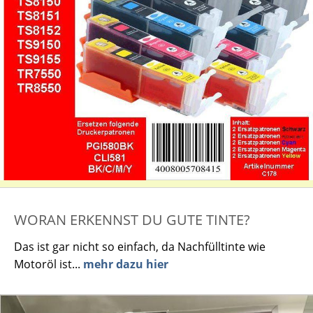
WORAN ERKENNST DU GUTE TINTE?
Das ist gar nicht so einfach, da Nachfülltinte wie
Motoröl ist...
mehr dazu hier