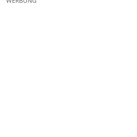
WERBUNG