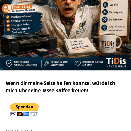
Wenn dir meine Seite helfen konnte, würde ich
mich über eine Tasse Kaffee freuen!