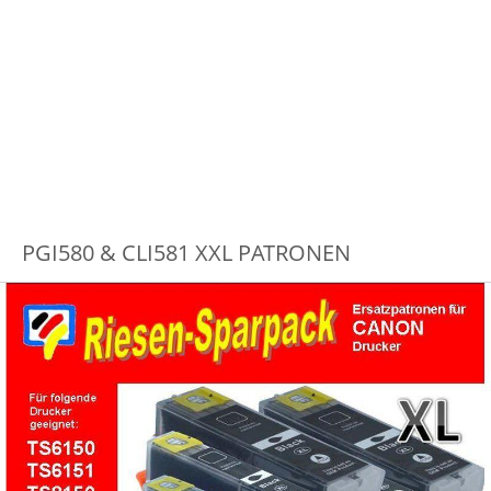
PGI580 & CLI581 XXL PATRONEN