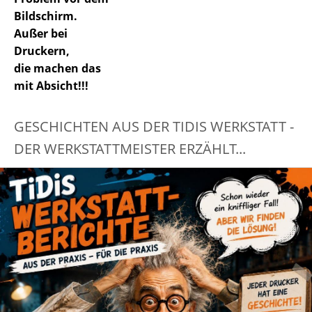
Bildschirm.
Außer bei
Druckern,
die machen das
mit Absicht!!!
GESCHICHTEN AUS DER TIDIS WERKSTATT -
DER WERKSTATTMEISTER ERZÄHLT...