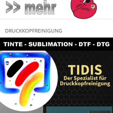
DRUCKKOPFREINIGUNG