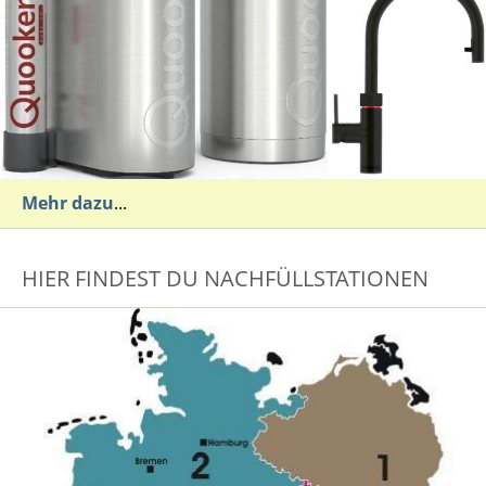
Mehr dazu
...
HIER FINDEST DU NACHFÜLLSTATIONEN