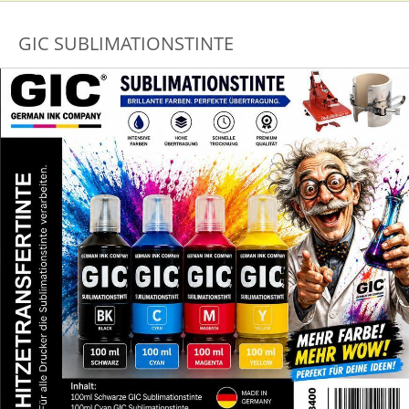
GIC SUBLIMATIONSTINTE