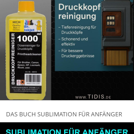
DAS BUCH SUBLIMATION FÜR ANFÄNGER