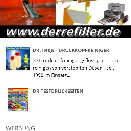
DR. INKJET DRUCKKOPFREINIGER
>> Druckkopfreinigungsflüssigkeit zum
reinigen von verstopften Düsen - seit
1990 im Einsatz...
DR TESTDRUCKSEITEN
WERBUNG