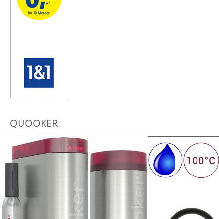
QUOOKER