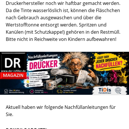
Druckerhersteller noch wir haftbar gemacht werden.
Da die Tinte wasserlöslich ist, können die Fläschchen
nach Gebrauch ausgewaschen und über die
Wertstofftonne entsorgt werden. Spritzen und
Kanülen (mit Schutzkappe!) gehören in den Restmüll.
Bitte nicht in Reichweite von Kindern aufbewahren!
Aktuell haben wir folgende Nachfüllanleitungen für
Sie.