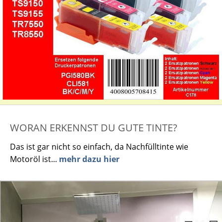
WORAN ERKENNST DU GUTE TINTE?
Das ist gar nicht so einfach, da Nachfülltinte wie
Motoröl ist...
mehr dazu hier