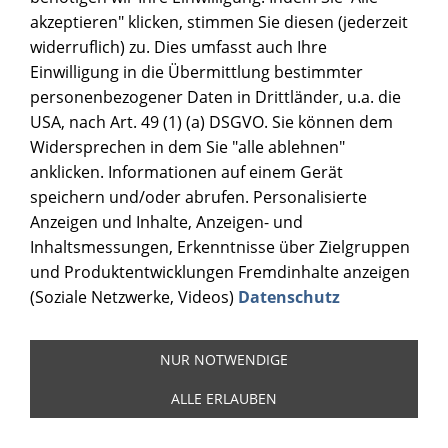
akzeptieren" klicken, stimmen Sie diesen (jederzeit
widerruflich) zu. Dies umfasst auch Ihre
Einwilligung in die Übermittlung bestimmter
personenbezogener Daten in Drittländer, u.a. die
USA, nach Art. 49 (1) (a) DSGVO. Sie können dem
Widersprechen in dem Sie "alle ablehnen"
anklicken. Informationen auf einem Gerät
speichern und/oder abrufen. Personalisierte
Anzeigen und Inhalte, Anzeigen- und
Inhaltsmessungen, Erkenntnisse über Zielgruppen
und Produktentwicklungen Fremdinhalte anzeigen
(Soziale Netzwerke, Videos)
Datenschutz
NUR NOTWENDIGE
ALLE ERLAUBEN