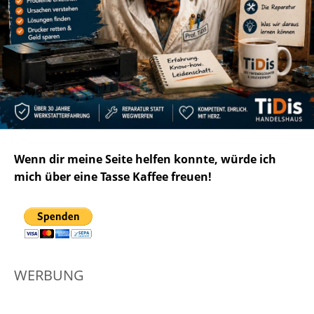
Wenn dir meine Seite helfen konnte, würde ich
mich über eine Tasse Kaffee freuen!
WERBUNG