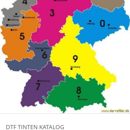
DTF TINTEN KATALOG