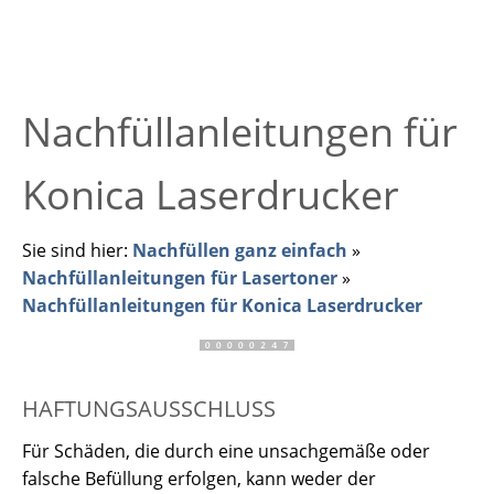
Nachfüllanleitungen für
Konica Laserdrucker
Sie sind hier:
Nachfüllen ganz einfach
»
Nachfüllanleitungen für Lasertoner
»
Nachfüllanleitungen für Konica Laserdrucker
HAFTUNGSAUSSCHLUSS
Für Schäden, die durch eine unsachgemäße oder
falsche Befüllung erfolgen, kann weder der