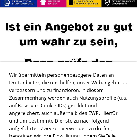
Wir übermitteln personenbezogene Daten an
Drittanbieter, die uns helfen, unser Webangebot zu
verbessern und zu finanzieren. In diesem
Zusammenhang werden auch Nutzungsprofile (u.a.
auf Basis von Cookie-IDs) gebildet und
angereichert, auch außerhalb des EWR. Hierfür
und um bestimmte Dienste zu nachfolgend
aufgeführten Zwecken verwenden zu dürfen,
benötigen wir Ihre Einwilligung. Indem Sie "Alle