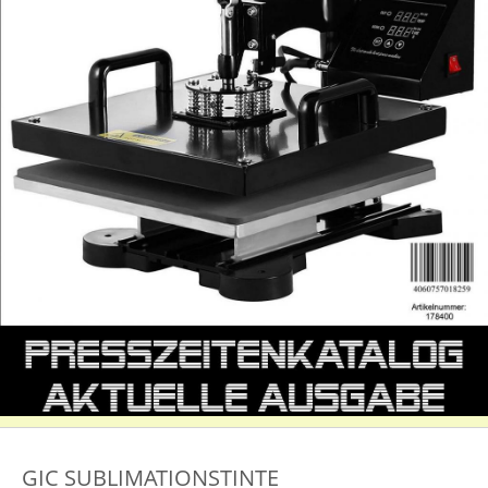
GIC SUBLIMATIONSTINTE