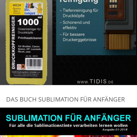
DAS BUCH SUBLIMATION FÜR ANFÄNGER