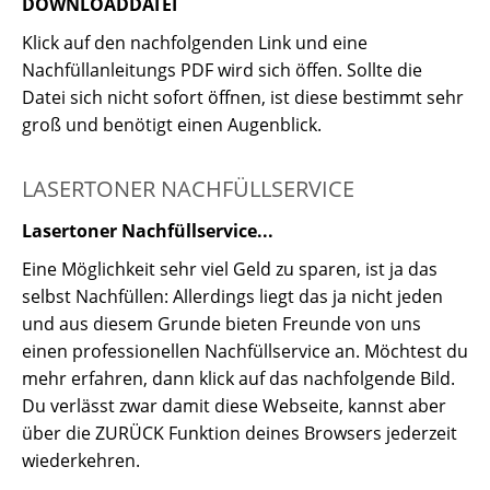
DOWNLOADDATEI
Klick auf den nachfolgenden Link und eine
Nachfüllanleitungs PDF wird sich öffen. Sollte die
Datei sich nicht sofort öffnen, ist diese bestimmt sehr
groß und benötigt einen Augenblick.
LASERTONER NACHFÜLLSERVICE
Lasertoner Nachfüllservice...
Eine Möglichkeit sehr viel Geld zu sparen, ist ja das
selbst Nachfüllen: Allerdings liegt das ja nicht jeden
und aus diesem Grunde bieten Freunde von uns
einen professionellen Nachfüllservice an. Möchtest du
mehr erfahren, dann klick auf das nachfolgende Bild.
Du verlässt zwar damit diese Webseite, kannst aber
über die ZURÜCK Funktion deines Browsers jederzeit
wiederkehren.