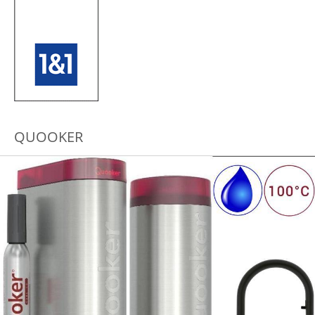
QUOOKER