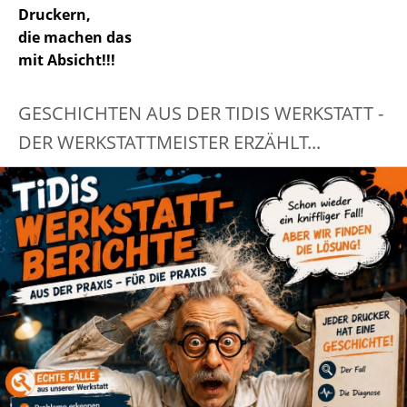
Druckern,
die machen das
mit Absicht!!!
GESCHICHTEN AUS DER TIDIS WERKSTATT -
DER WERKSTATTMEISTER ERZÄHLT...