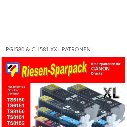
PGI580 & CLI581 XXL PATRONEN