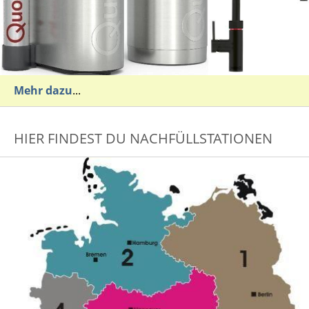
Mehr dazu
...
HIER FINDEST DU NACHFÜLLSTATIONEN