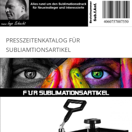
PRESSZEITENKATALOG FÜR
SUBLIAMTIONSARTIKEL