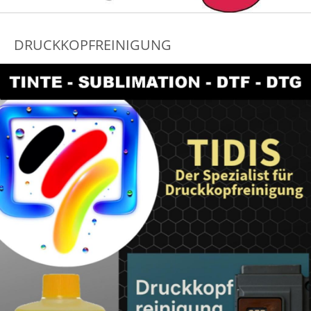
DRUCKKOPFREINIGUNG