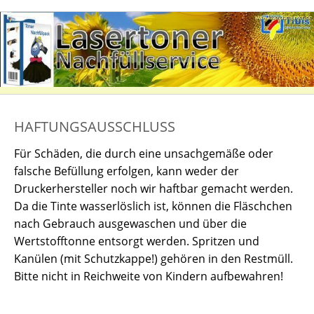
HAFTUNGSAUSSCHLUSS
Für Schäden, die durch eine unsachgemäße oder
falsche Befüllung erfolgen, kann weder der
Druckerhersteller noch wir haftbar gemacht werden.
Da die Tinte wasserlöslich ist, können die Fläschchen
nach Gebrauch ausgewaschen und über die
Wertstofftonne entsorgt werden. Spritzen und
Kanülen (mit Schutzkappe!) gehören in den Restmüll.
Bitte nicht in Reichweite von Kindern aufbewahren!