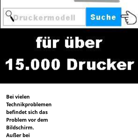
Bei vielen
Technikproblemen
befindet sich das
Problem vor dem
Bildschirm.
Außer bei