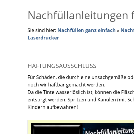
Nachfüllanleitungen 
Sie sind hier:
Nachfüllen ganz einfach
»
Nachf
Laserdrucker
HAFTUNGSAUSSCHLUSS
Für Schäden, die durch eine unsachgemäße oder
noch wir haftbar gemacht werden.
Da die Tinte wasserlöslich ist, können die Fl
entsorgt werden. Spritzen und Kanülen (mit Sch
Kindern aufbewahren!