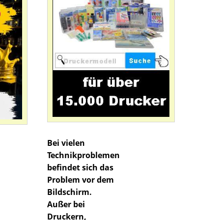
Bei vielen
Technikproblemen
befindet sich das
Problem vor dem
Bildschirm.
Außer bei
Druckern,