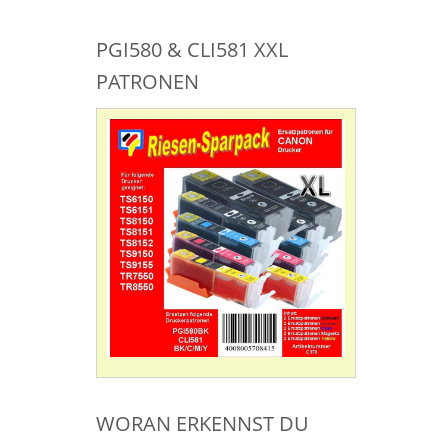
PGI580 & CLI581 XXL
PATRONEN
WORAN ERKENNST DU