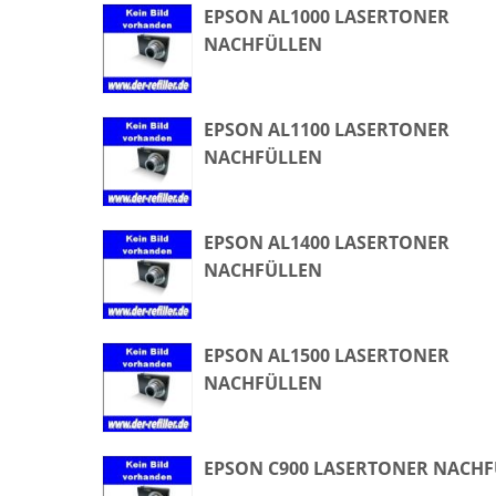
EPSON AL1000 LASERTONER
NACHFÜLLEN
EPSON AL1100 LASERTONER
NACHFÜLLEN
EPSON AL1400 LASERTONER
NACHFÜLLEN
EPSON AL1500 LASERTONER
NACHFÜLLEN
EPSON C900 LASERTONER NACH