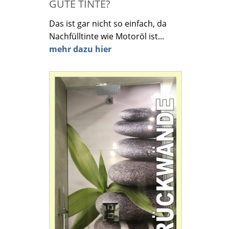
GUTE TINTE?
Das ist gar nicht so einfach, da
Nachfülltinte wie Motoröl ist...
mehr dazu hier