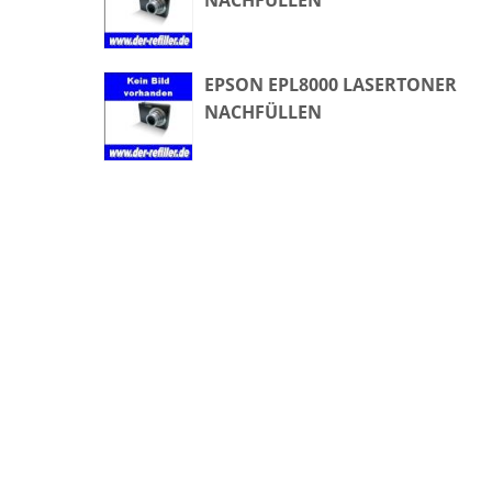
NACHFÜLLEN
EPSON EPL8000 LASERTONER
NACHFÜLLEN