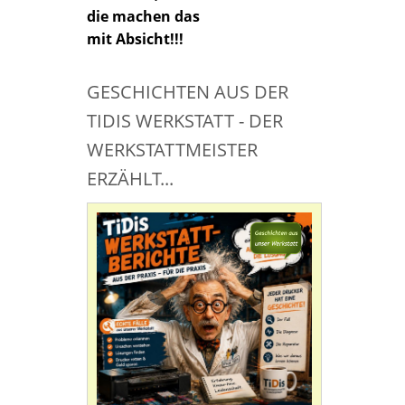
die machen das
mit Absicht!!!
GESCHICHTEN AUS DER
TIDIS WERKSTATT - DER
WERKSTATTMEISTER
ERZÄHLT...