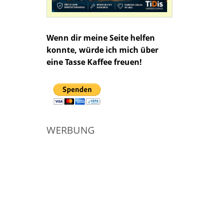
Wenn dir meine Seite helfen
konnte, würde ich mich über
eine Tasse Kaffee freuen!
WERBUNG