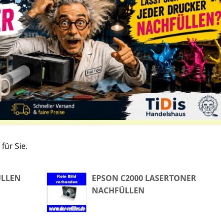
für Sie.
ÜLLEN
EPSON C2000 LASERTONER
NACHFÜLLEN