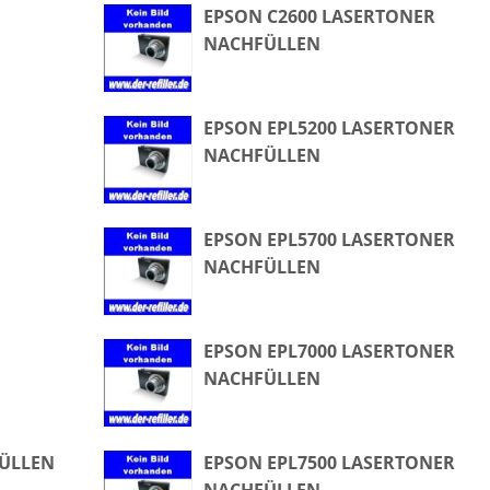
EPSON C2600 LASERTONER
NACHFÜLLEN
EPSON EPL5200 LASERTONER
NACHFÜLLEN
EPSON EPL5700 LASERTONER
NACHFÜLLEN
EPSON EPL7000 LASERTONER
NACHFÜLLEN
FÜLLEN
EPSON EPL7500 LASERTONER