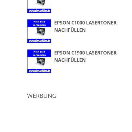
EPSON C1000 LASERTONER
NACHFÜLLEN
EPSON C1900 LASERTONER
NACHFÜLLEN
WERBUNG