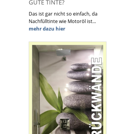
GUTE TINTE?
Das ist gar nicht so einfach, da
Nachfülltinte wie Motoröl ist...
mehr dazu hier