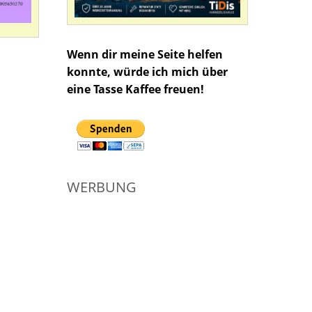
Wenn dir meine Seite helfen
konnte, würde ich mich über
eine Tasse Kaffee freuen!
WERBUNG