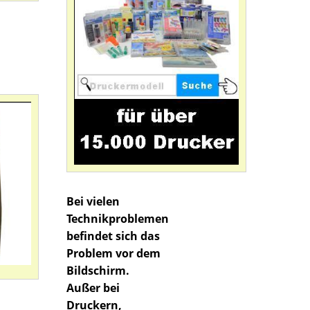
Bei vielen
Technikproblemen
befindet sich das
Problem vor dem
Bildschirm.
Außer bei
Druckern,