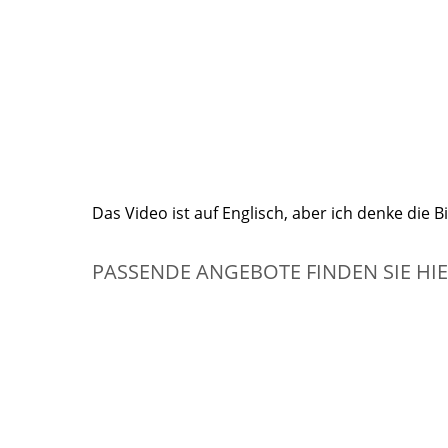
Das Video ist auf Englisch, aber ich denke die 
PASSENDE ANGEBOTE FINDEN SIE HI