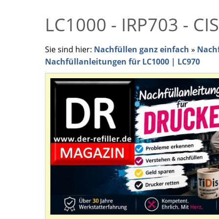
LC1000 - IRP703 - CI
Sie sind hier:
Nachfüllen ganz einfach
»
Nachf
Nachfüllanleitungen für LC1000 | LC970