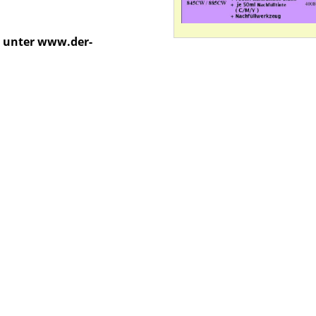
g unter www.der-