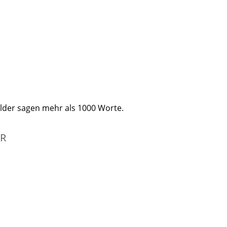
Bilder sagen mehr als 1000 Worte.
ER