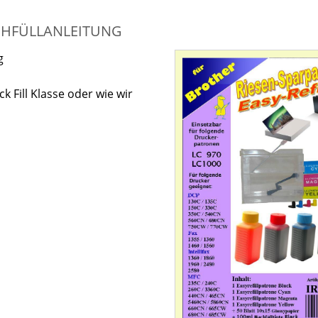
ACHFÜLLANLEITUNG
g
 Fill Klasse oder wie wir