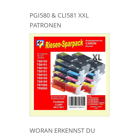
PGI580 & CLI581 XXL
PATRONEN
WORAN ERKENNST DU