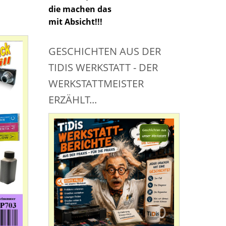
die machen das
mit Absicht!!!
GESCHICHTEN AUS DER
TIDIS WERKSTATT - DER
WERKSTATTMEISTER
ERZÄHLT...