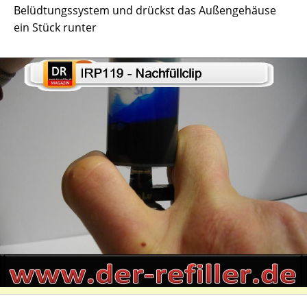
Belüdtungssystem und drückst das Außengehäuse
ein Stück runter