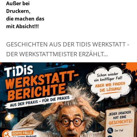
Außer bei
Druckern,
die machen das
mit Absicht!!!
GESCHICHTEN AUS DER TIDIS WERKSTATT -
DER WERKSTATTMEISTER ERZÄHLT...