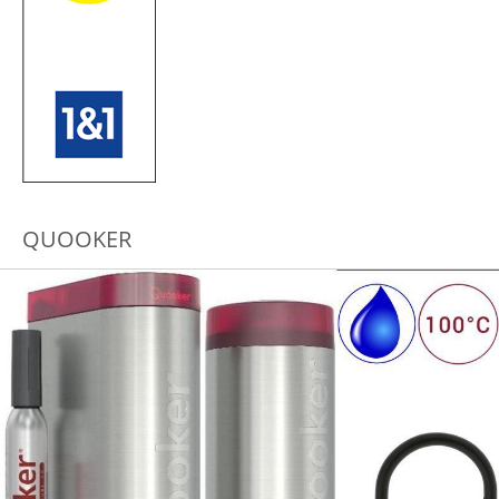
QUOOKER