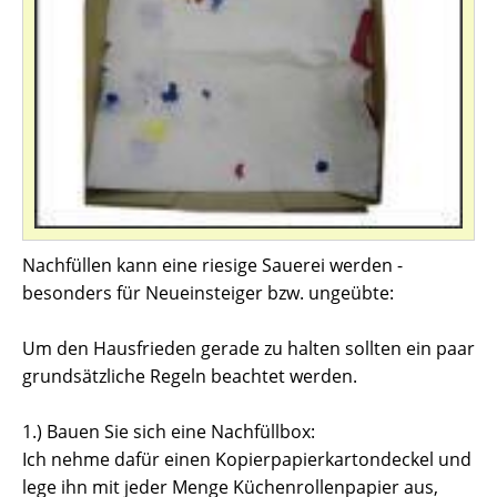
Nachfüllen kann eine riesige Sauerei werden -
besonders für Neueinsteiger bzw. ungeübte:
Um den Hausfrieden gerade zu halten sollten ein paar
grundsätzliche Regeln beachtet werden.
1.) Bauen Sie sich eine Nachfüllbox:
Ich nehme dafür einen Kopierpapierkartondeckel und
lege ihn mit jeder Menge Küchenrollenpapier aus,