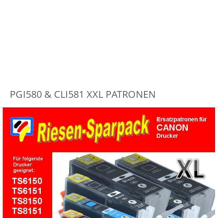
PGI580 & CLI581 XXL PATRONEN