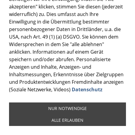
akzeptieren" klicken, stimmen Sie diesen (jederzeit
widerruflich) zu. Dies umfasst auch Ihre
Einwilligung in die Übermittlung bestimmter
personenbezogener Daten in Drittländer, u.a. die
USA, nach Art. 49 (1) (a) DSGVO. Sie können dem
Widersprechen in dem Sie "alle ablehnen"
anklicken. Informationen auf einem Gerät
speichern und/oder abrufen. Personalisierte
Anzeigen und Inhalte, Anzeigen- und
Inhaltsmessungen, Erkenntnisse über Zielgruppen
und Produktentwicklungen Fremdinhalte anzeigen
(Soziale Netzwerke, Videos)
Datenschutz
NUR NOTWENDIGE
ALLE ERLAUBEN