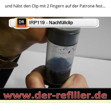
und hälst den Clip mit 2 Fingern auf der Patrone fest...