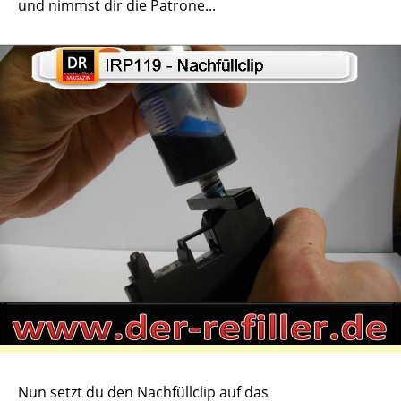
und nimmst dir die Patrone...
Nun setzt du den Nachfüllclip auf das