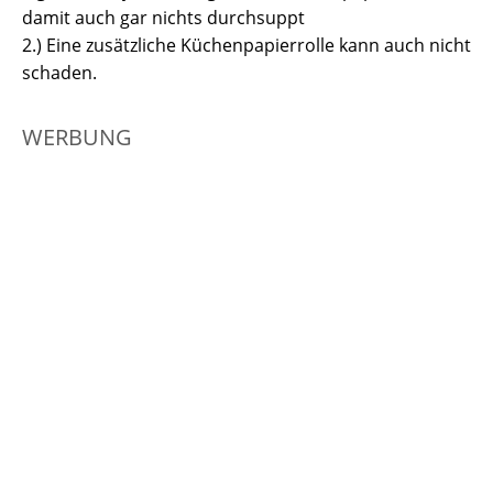
damit auch gar nichts durchsuppt
2.) Eine zusätzliche Küchenpapierrolle kann auch nicht
schaden.
WERBUNG