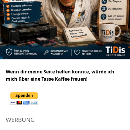
Wenn dir meine Seite helfen konnte, würde ich
mich über eine Tasse Kaffee freuen!
WERBUNG