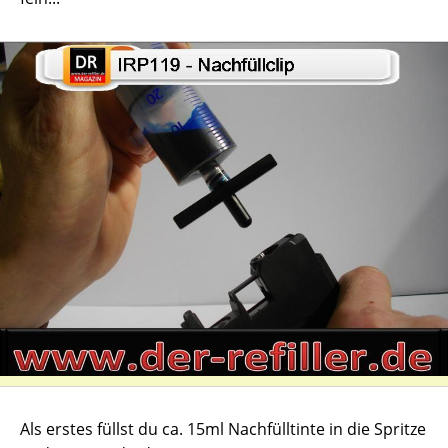
Als erstes füllst du ca. 15ml Nachfülltinte in die Spritze