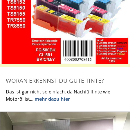
WORAN ERKENNST DU GUTE TINTE?
Das ist gar nicht so einfach, da Nachfülltinte wie
Motoröl ist...
mehr dazu hier