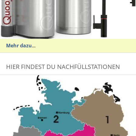
Mehr dazu
...
HIER FINDEST DU NACHFÜLLSTATIONEN