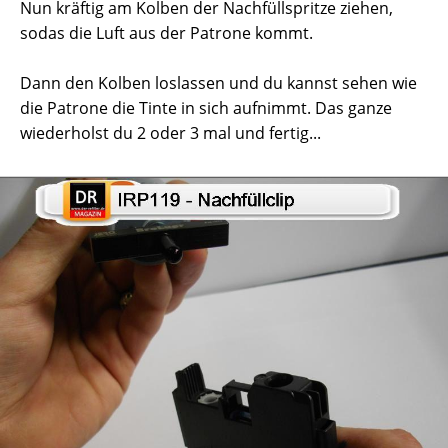
Nun kräftig am Kolben der Nachfüllspritze ziehen,
sodas die Luft aus der Patrone kommt.
Dann den Kolben loslassen und du kannst sehen wie
die Patrone die Tinte in sich aufnimmt. Das ganze
wiederholst du 2 oder 3 mal und fertig...