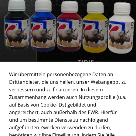
Wir übermitteln personenbezogene Daten an
Drittanbieter, die uns helfen, unser Webangebot zu
verbessern und zu finanzieren. In diesem
Zusammenhang werden auch Nutzungsprofile (u.a.
auf Basis von Cookie-IDs) gebildet und
angereichert, auch außerhalb des EWR. Hierfür
und um bestimmte Dienste zu nachfolgend
aufgeführten Zwecken verwenden zu dürfen,
benötigen wir Ihre Einwilligung. Indem Sie "Alle