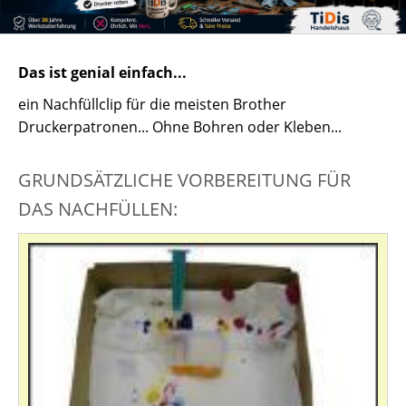
Das ist genial einfach...
ein Nachfüllclip für die meisten Brother
Druckerpatronen... Ohne Bohren oder Kleben...
GRUNDSÄTZLICHE VORBEREITUNG FÜR
DAS NACHFÜLLEN: