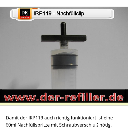
Damit der IRP119 auch richtig funktioniert ist eine
60ml Nachfüllspritze mit Schraubverschluß nötig.