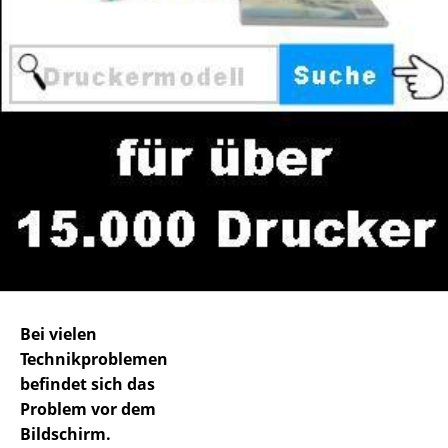
Bei vielen
Technikproblemen
befindet sich das
Problem vor dem
Bildschirm.