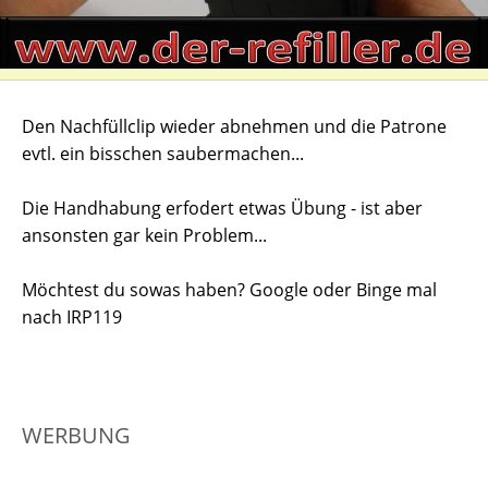
Den Nachfüllclip wieder abnehmen und die Patrone
evtl. ein bisschen saubermachen...
Die Handhabung erfodert etwas Übung - ist aber
ansonsten gar kein Problem...
Möchtest du sowas haben? Google oder Binge mal
nach IRP119
WERBUNG