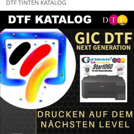
DTF TINTEN KATALOG