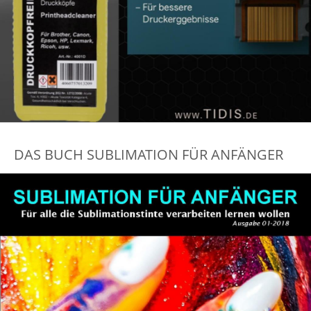
DAS BUCH SUBLIMATION FÜR ANFÄNGER