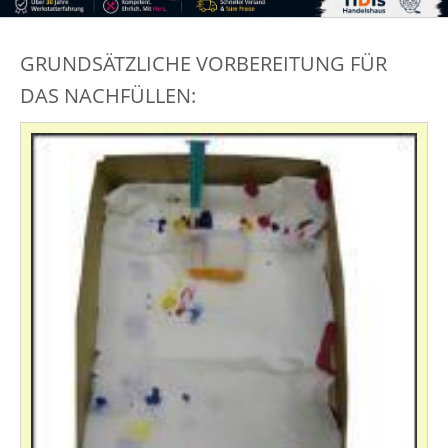
GRUNDSÄTZLICHE VORBEREITUNG FÜR
DAS NACHFÜLLEN: