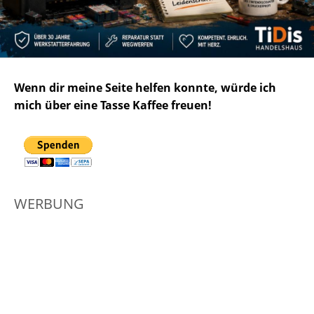
Wenn dir meine Seite helfen konnte, würde ich
mich über eine Tasse Kaffee freuen!
WERBUNG