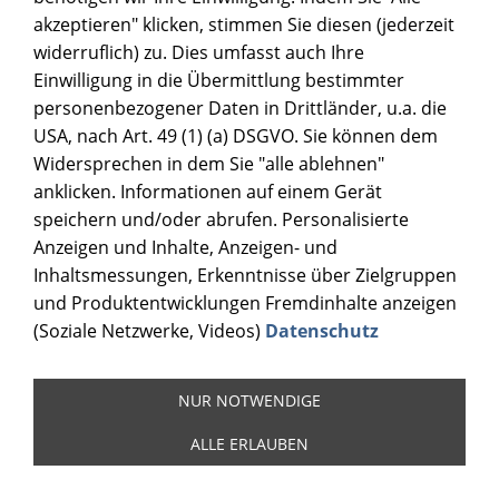
akzeptieren" klicken, stimmen Sie diesen (jederzeit
PRESSZEITENKATALOG FÜR
widerruflich) zu. Dies umfasst auch Ihre
SUBLIAMTIONSARTIKEL
Einwilligung in die Übermittlung bestimmter
personenbezogener Daten in Drittländer, u.a. die
USA, nach Art. 49 (1) (a) DSGVO. Sie können dem
Widersprechen in dem Sie "alle ablehnen"
anklicken. Informationen auf einem Gerät
speichern und/oder abrufen. Personalisierte
Anzeigen und Inhalte, Anzeigen- und
Inhaltsmessungen, Erkenntnisse über Zielgruppen
und Produktentwicklungen Fremdinhalte anzeigen
(Soziale Netzwerke, Videos)
Datenschutz
NUR NOTWENDIGE
ALLE ERLAUBEN