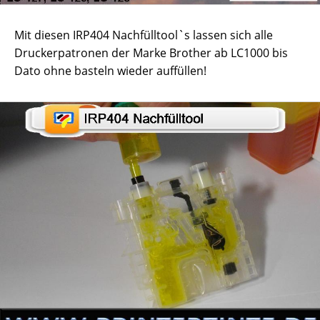
Mit diesen IRP404 Nachfülltool`s lassen sich alle
Druckerpatronen der Marke Brother ab LC1000 bis
Dato ohne basteln wieder auffüllen!