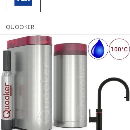
QUOOKER