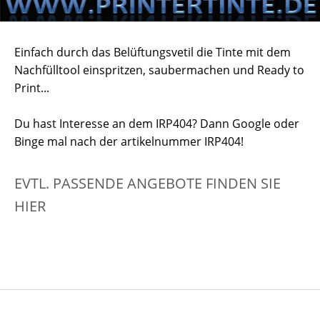
Einfach durch das Belüftungsvetil die Tinte mit dem
Nachfülltool einspritzen, saubermachen und Ready to
Print...
Du hast Interesse an dem IRP404? Dann Google oder
Binge mal nach der artikelnummer IRP404!
EVTL. PASSENDE ANGEBOTE FINDEN SIE
HIER