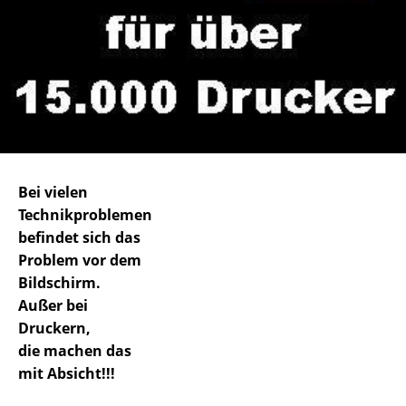
Bei vielen
Technikproblemen
befindet sich das
Problem vor dem
Bildschirm.
Außer bei
Druckern,
die machen das
mit Absicht!!!