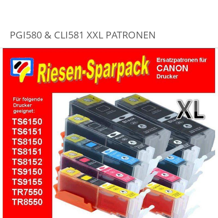
PGI580 & CLI581 XXL PATRONEN