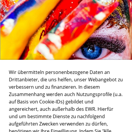
Wir übermitteln personenbezogene Daten an
Drittanbieter, die uns helfen, unser Webangebot zu
verbessern und zu finanzieren. In diesem
Zusammenhang werden auch Nutzungsprofile (u.a.
auf Basis von Cookie-IDs) gebildet und
angereichert, auch außerhalb des EWR. Hierfür
und um bestimmte Dienste zu nachfolgend
aufgeführten Zwecken verwenden zu dürfen,
benötigen wir Ihre Einwilligung. Indem Sie "Alle