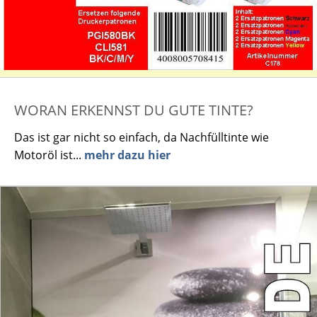
WORAN ERKENNST DU GUTE TINTE?
Das ist gar nicht so einfach, da Nachfülltinte wie
Motoröl ist...
mehr dazu hier