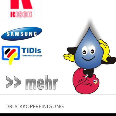
DRUCKKOPFREINIGUNG