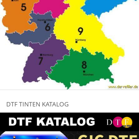
DTF TINTEN KATALOG