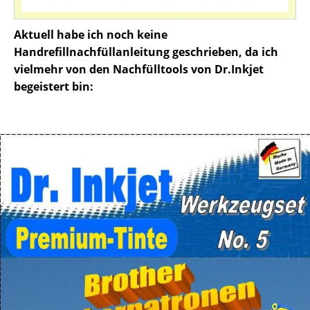
Aktuell habe ich noch keine
Handrefillnachfüllanleitung geschrieben, da ich
vielmehr von den Nachfülltools von Dr.Inkjet
begeistert bin: