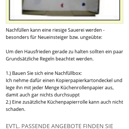
Nachfüllen kann eine riesige Sauerei werden -
besonders für Neueinsteiger bzw. ungeübte:
Um den Hausfrieden gerade zu halten sollten ein paar
Grundsätzliche Regeln beachtet werden.
1.) Bauen Sie sich eine Nachfüllbox:
Ich nehme dafür einen Kopierpapierkartondeckel und
lege ihn mit jeder Menge Küchenrollenpapier aus,
damit auch gar nichts durchsuppt
2.) Eine zusätzliche Küchenpapierrolle kann auch nicht
schaden.
EVTL. PASSENDE ANGEBOTE FINDEN SIE