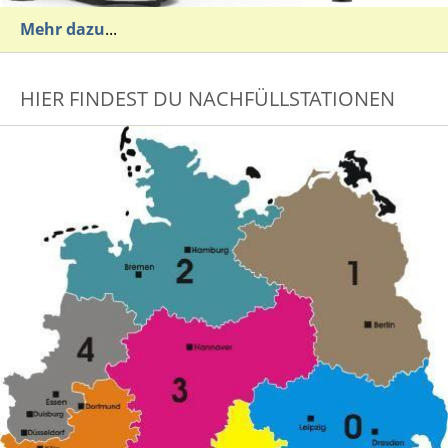
Mehr dazu
...
HIER FINDEST DU NACHFÜLLSTATIONEN