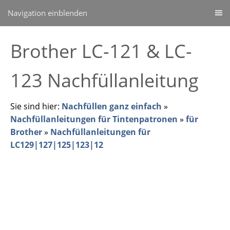
Navigation einblenden
Brother LC-121 & LC-
123 Nachfüllanleitung
Sie sind hier:
Nachfüllen ganz einfach
»
Nachfüllanleitungen für Tintenpatronen
»
für
Brother
»
Nachfüllanleitungen für
LC129|127|125|123|12