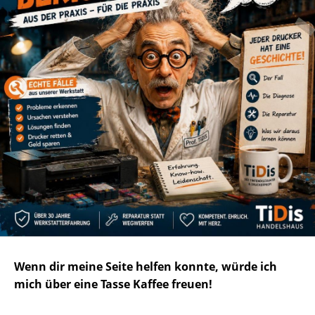
Wenn dir meine Seite helfen konnte, würde ich
mich über eine Tasse Kaffee freuen!