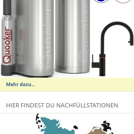
Mehr dazu
...
HIER FINDEST DU NACHFÜLLSTATIONEN