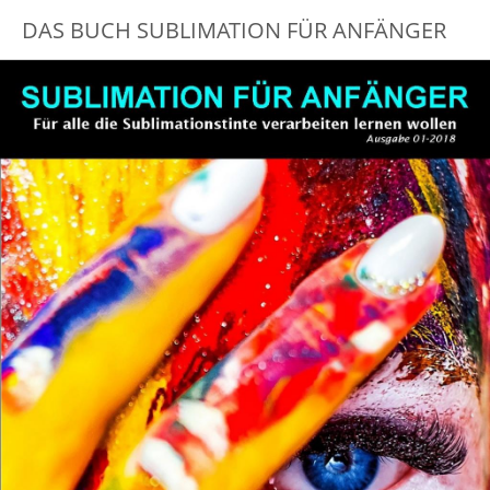
DAS BUCH SUBLIMATION FÜR ANFÄNGER