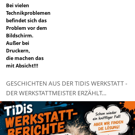
Bei vielen
Technikproblemen
befindet sich das
Problem vor dem
Bildschirm.
Außer bei
Druckern,
die machen das
mit Absicht!!!
GESCHICHTEN AUS DER TIDIS WERKSTATT -
DER WERKSTATTMEISTER ERZÄHLT...