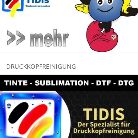
DRUCKKOPFREINIGUNG