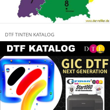
DTF TINTEN KATALOG