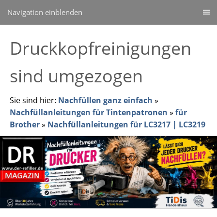
Navigation einblenden
Druckkopfreinigungen
sind umgezogen
Sie sind hier:
Nachfüllen ganz einfach
»
Nachfüllanleitungen für Tintenpatronen
»
für
Brother
»
Nachfüllanleitungen für LC3217 | LC3219