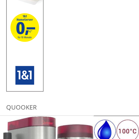
QUOOKER