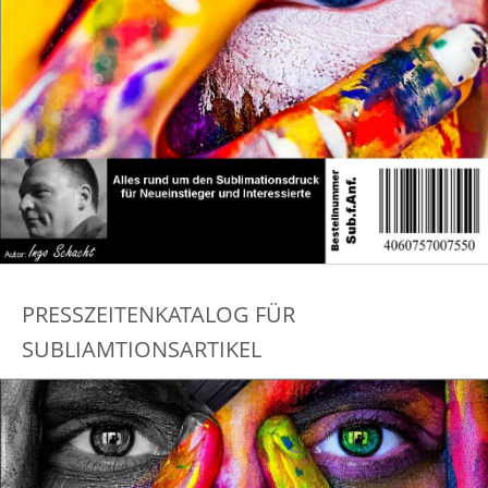
PRESSZEITENKATALOG FÜR
SUBLIAMTIONSARTIKEL