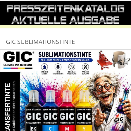
GIC SUBLIMATIONSTINTE