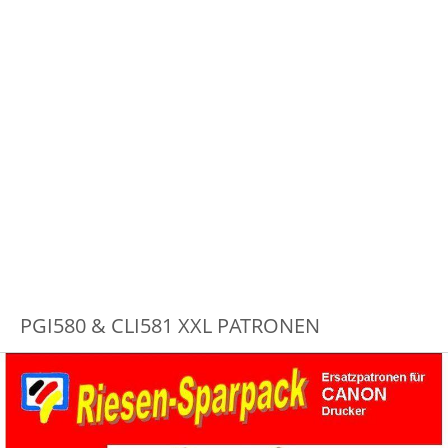
PGI580 & CLI581 XXL PATRONEN