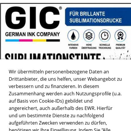
Wir übermitteln personenbezogene Daten an
Drittanbieter, die uns helfen, unser Webangebot zu
verbessern und zu finanzieren. In diesem
Zusammenhang werden auch Nutzungsprofile (u.a.
auf Basis von Cookie-IDs) gebildet und
angereichert, auch außerhalb des EWR. Hierfür
und um bestimmte Dienste zu nachfolgend
aufgeführten Zwecken verwenden zu dürfen,
benötigen wir Ihre Einwilligung. Indem Sie "Alle