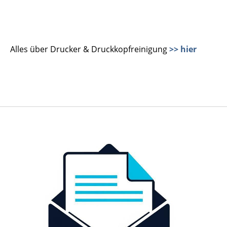
Alles über Drucker & Druckkopfreinigung
>> hier