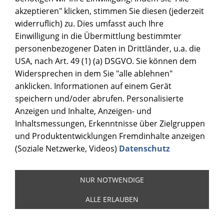
akzeptieren" klicken, stimmen Sie diesen (jederzeit
widerruflich) zu. Dies umfasst auch Ihre
Einwilligung in die Übermittlung bestimmter
personenbezogener Daten in Drittländer, u.a. die
USA, nach Art. 49 (1) (a) DSGVO. Sie können dem
Widersprechen in dem Sie "alle ablehnen"
anklicken. Informationen auf einem Gerät
speichern und/oder abrufen. Personalisierte
Anzeigen und Inhalte, Anzeigen- und
Inhaltsmessungen, Erkenntnisse über Zielgruppen
und Produktentwicklungen Fremdinhalte anzeigen
(Soziale Netzwerke, Videos)
Datenschutz
NUR NOTWENDIGE
ALLE ERLAUBEN