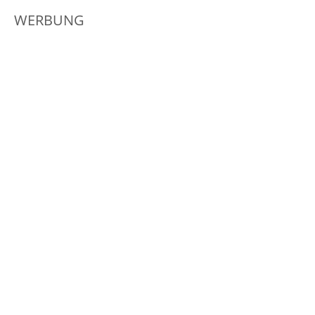
WERBUNG