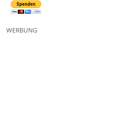
WERBUNG