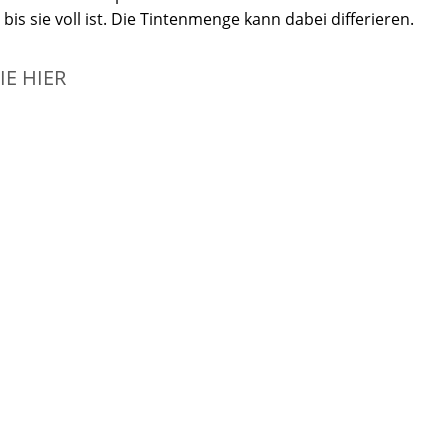
bis sie voll ist. Die Tintenmenge kann dabei differieren.
IE HIER