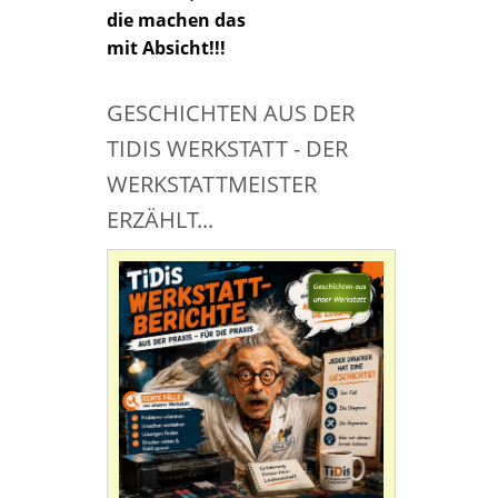
die machen das
mit Absicht!!!
GESCHICHTEN AUS DER
TIDIS WERKSTATT - DER
WERKSTATTMEISTER
ERZÄHLT...