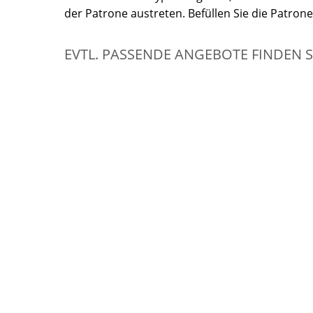
der Patrone austreten. Befüllen Sie die Patrone 
EVTL. PASSENDE ANGEBOTE FINDEN S