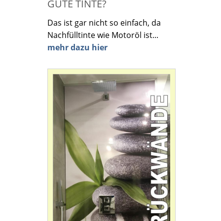
GUTE TINTE?
Das ist gar nicht so einfach, da
Nachfülltinte wie Motoröl ist...
mehr dazu hier