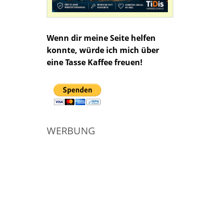
Wenn dir meine Seite helfen
konnte, würde ich mich über
eine Tasse Kaffee freuen!
WERBUNG