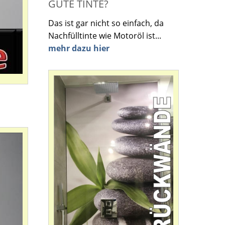
GUTE TINTE?
Das ist gar nicht so einfach, da
Nachfülltinte wie Motoröl ist...
mehr dazu hier