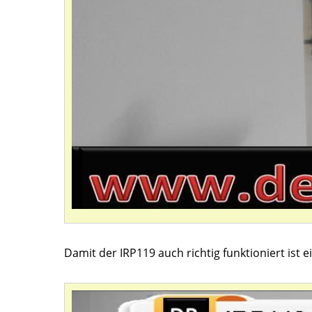
Damit der IRP119 auch richtig funktioniert ist 