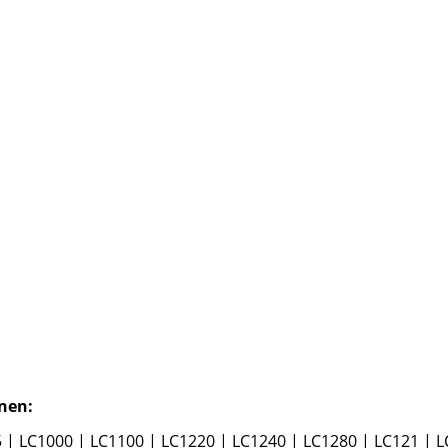
nen:
 | LC1000 | LC1100 | LC1220 | LC1240 | LC1280 | LC121 | L