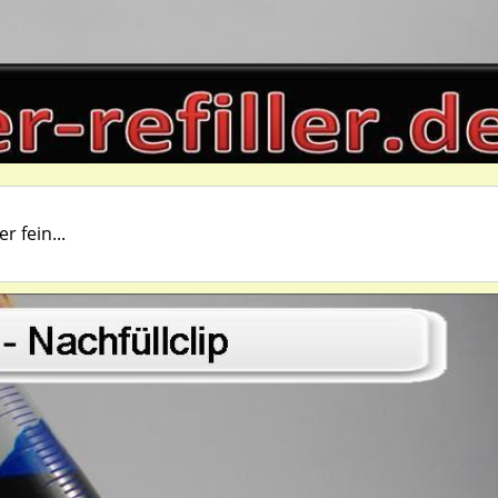
r fein...