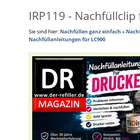
IRP119 - Nachfüllclip
Sie sind hier:
Nachfüllen ganz einfach
»
Nachf
Nachfüllanleitungen für LC900