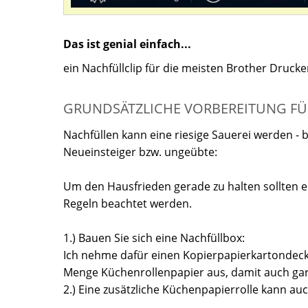
Das ist genial einfach...
ein Nachfüllclip für die meisten Brother Druck
GRUNDSÄTZLICHE VORBEREITUNG FÜ
Nachfüllen kann eine riesige Sauerei werden - 
Neueinsteiger bzw. ungeübte:
Um den Hausfrieden gerade zu halten sollten e
Regeln beachtet werden.
1.) Bauen Sie sich eine Nachfüllbox:
Ich nehme dafür einen Kopierpapierkartondecke
Menge Küchenrollenpapier aus, damit auch gar
2.) Eine zusätzliche Küchenpapierrolle kann au