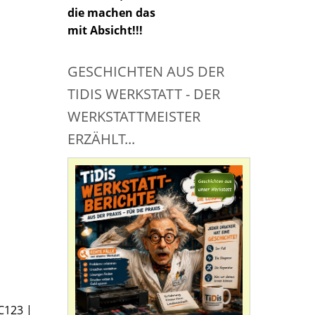
die machen das
mit Absicht!!!
GESCHICHTEN AUS DER
TIDIS WERKSTATT - DER
WERKSTATTMEISTER
ERZÄHLT...
C123 |