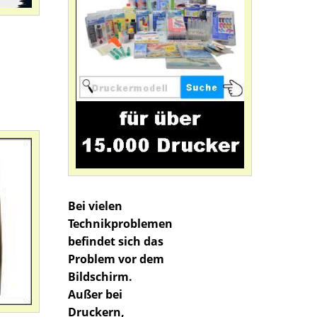
Bei vielen
Technikproblemen
befindet sich das
Problem vor dem
Bildschirm.
Außer bei
Druckern,