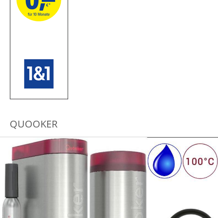
QUOOKER