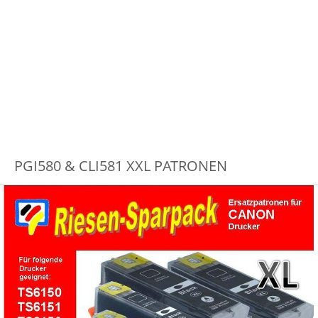
PGI580 & CLI581 XXL PATRONEN