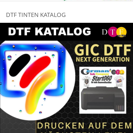
DTF TINTEN KATALOG