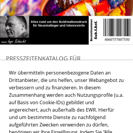
PRESSZEITENKATALOG FÜR
SUBLIAMTIONSARTIKEL
Wir übermitteln personenbezogene Daten an
Drittanbieter, die uns helfen, unser Webangebot zu
verbessern und zu finanzieren. In diesem
Zusammenhang werden auch Nutzungsprofile (u.a.
auf Basis von Cookie-IDs) gebildet und
angereichert, auch außerhalb des EWR. Hierfür
und um bestimmte Dienste zu nachfolgend
aufgeführten Zwecken verwenden zu dürfen,
benötigen wir Ihre Einwilligung. Indem Sie "Alle