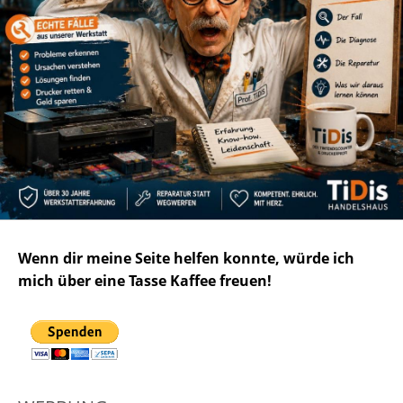
Wenn dir meine Seite helfen konnte, würde ich
mich über eine Tasse Kaffee freuen!