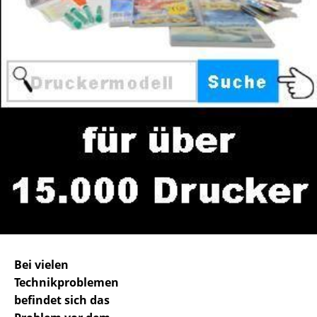
Bei vielen
Technikproblemen
befindet sich das