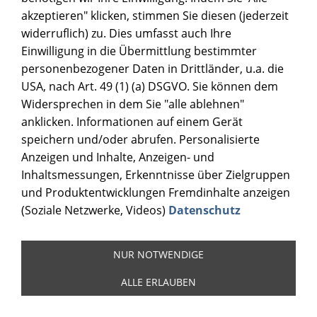
akzeptieren" klicken, stimmen Sie diesen (jederzeit
widerruflich) zu. Dies umfasst auch Ihre
Einwilligung in die Übermittlung bestimmter
personenbezogener Daten in Drittländer, u.a. die
USA, nach Art. 49 (1) (a) DSGVO. Sie können dem
Widersprechen in dem Sie "alle ablehnen"
anklicken. Informationen auf einem Gerät
speichern und/oder abrufen. Personalisierte
Anzeigen und Inhalte, Anzeigen- und
Inhaltsmessungen, Erkenntnisse über Zielgruppen
und Produktentwicklungen Fremdinhalte anzeigen
(Soziale Netzwerke, Videos)
Datenschutz
NUR NOTWENDIGE
ALLE ERLAUBEN