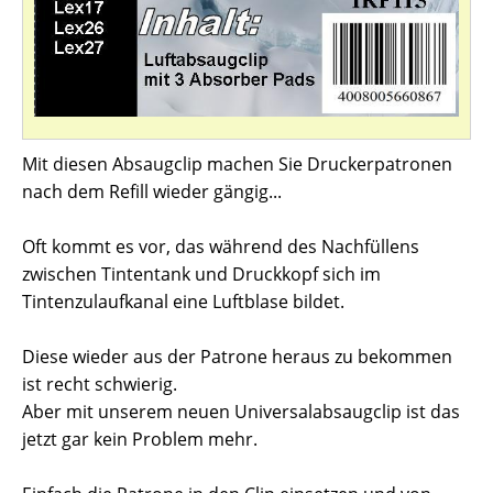
Mit diesen Absaugclip machen Sie Druckerpatronen
nach dem Refill wieder gängig...
Oft kommt es vor, das während des Nachfüllens
zwischen Tintentank und Druckkopf sich im
Tintenzulaufkanal eine Luftblase bildet.
Diese wieder aus der Patrone heraus zu bekommen
ist recht schwierig.
Aber mit unserem neuen Universalabsaugclip ist das
jetzt gar kein Problem mehr.