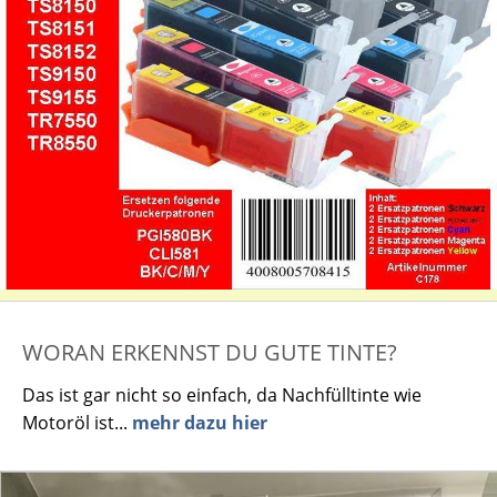
WORAN ERKENNST DU GUTE TINTE?
Das ist gar nicht so einfach, da Nachfülltinte wie
Motoröl ist...
mehr dazu hier