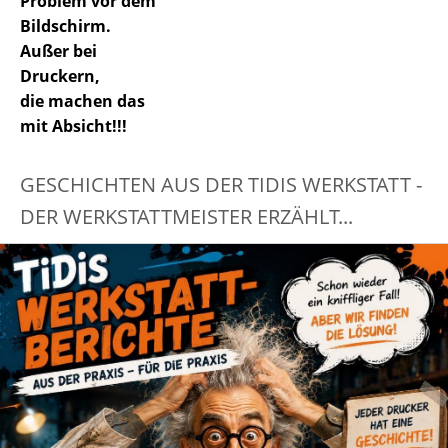
Problem vor dem
Bildschirm.
Außer bei
Druckern,
die machen das
mit Absicht!!!
GESCHICHTEN AUS DER TIDIS WERKSTATT -
DER WERKSTATTMEISTER ERZÄHLT...