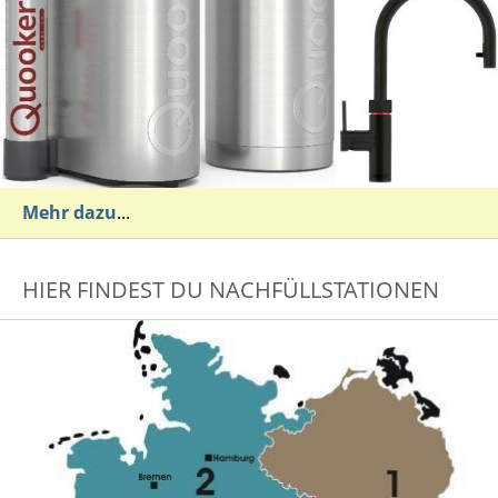
Mehr dazu
...
HIER FINDEST DU NACHFÜLLSTATIONEN