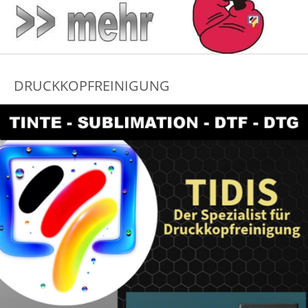
DRUCKKOPFREINIGUNG