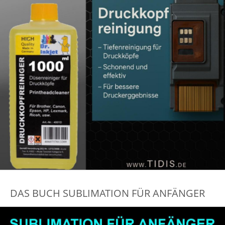
DAS BUCH SUBLIMATION FÜR ANFÄNGER