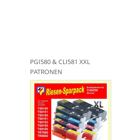
PGI580 & CLI581 XXL
PATRONEN