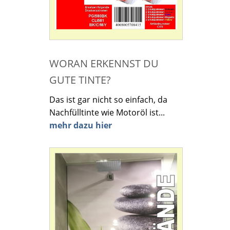
WORAN ERKENNST DU
GUTE TINTE?
Das ist gar nicht so einfach, da
Nachfülltinte wie Motoröl ist...
mehr dazu hier