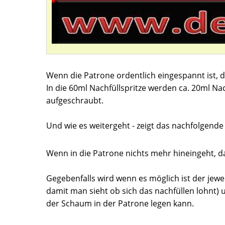
Wenn die Patrone ordentlich eingespannt ist, 
In die 60ml Nachfüllspritze werden ca. 20ml Nach
aufgeschraubt.
Und wie es weitergeht - zeigt das nachfolgende 
Wenn in die Patrone nichts mehr hineingeht, d
Gegebenfalls wird wenn es möglich ist der jewe
damit man sieht ob sich das nachfüllen lohnt) 
der Schaum in der Patrone legen kann.