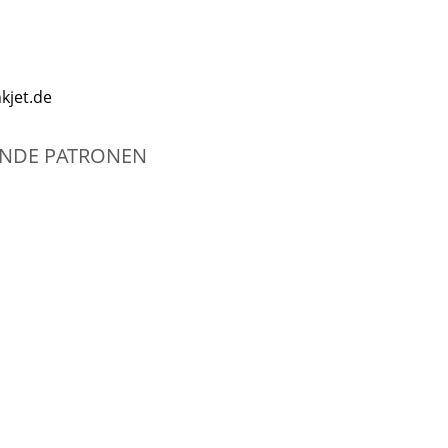
kjet.de
GENDE PATRONEN