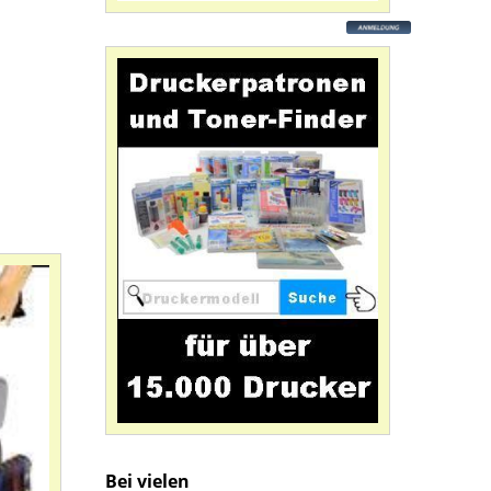
Bei vielen