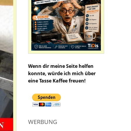
Wenn dir meine Seite helfen
konnte, würde ich mich über
eine Tasse Kaffee freuen!
WERBUNG