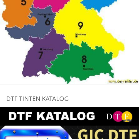
DTF TINTEN KATALOG