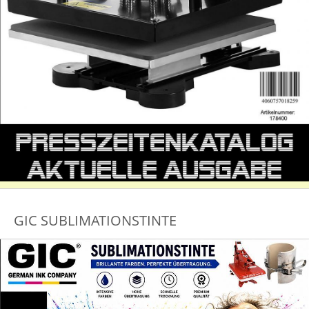
GIC SUBLIMATIONSTINTE