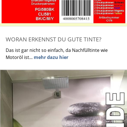
WORAN ERKENNST DU GUTE TINTE?
Das ist gar nicht so einfach, da Nachfülltinte wie
Motoröl ist...
mehr dazu hier