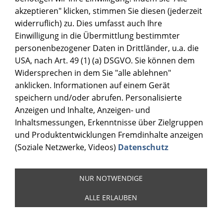
akzeptieren" klicken, stimmen Sie diesen (jederzeit
widerruflich) zu. Dies umfasst auch Ihre
Einwilligung in die Übermittlung bestimmter
personenbezogener Daten in Drittländer, u.a. die
USA, nach Art. 49 (1) (a) DSGVO. Sie können dem
Widersprechen in dem Sie "alle ablehnen"
anklicken. Informationen auf einem Gerät
speichern und/oder abrufen. Personalisierte
Anzeigen und Inhalte, Anzeigen- und
Inhaltsmessungen, Erkenntnisse über Zielgruppen
und Produktentwicklungen Fremdinhalte anzeigen
(Soziale Netzwerke, Videos)
Datenschutz
NUR NOTWENDIGE
ALLE ERLAUBEN