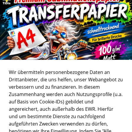
Wir übermitteln personenbezogene Daten an
Drittanbieter, die uns helfen, unser Webangebot zu
verbessern und zu finanzieren. In diesem
Zusammenhang werden auch Nutzungsprofile (u.a.
auf Basis von Cookie-IDs) gebildet und
angereichert, auch außerhalb des EWR. Hierfür
und um bestimmte Dienste zu nachfolgend
aufgeführten Zwecken verwenden zu dürfen,
benötigen wir Ihre Einwilligung. Indem Sie "Alle