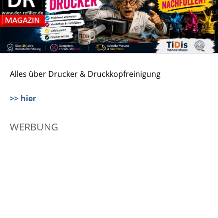
Alles über Drucker & Druckkopfreinigung
>> hier
WERBUNG