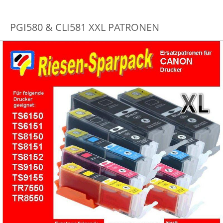
PGI580 & CLI581 XXL PATRONEN