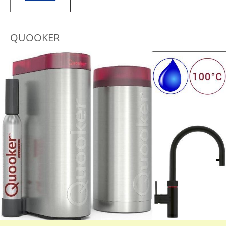
QUOOKER