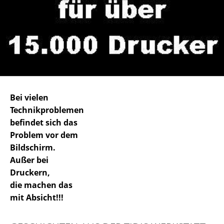
Bei vielen
Technikproblemen
befindet sich das
Problem vor dem
Bildschirm.
Außer bei
Druckern,
die machen das
mit Absicht!!!