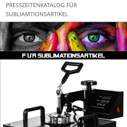
PRESSZEITENKATALOG FÜR
SUBLIAMTIONSARTIKEL