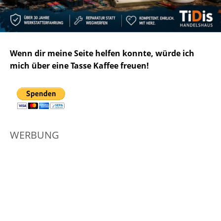
Wenn dir meine Seite helfen konnte, würde ich
mich über eine Tasse Kaffee freuen!
WERBUNG