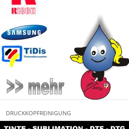
DRUCKKOPFREINIGUNG