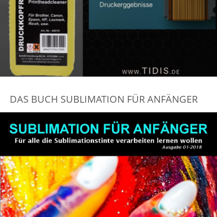
DAS BUCH SUBLIMATION FÜR ANFÄNGER