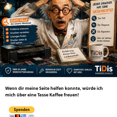
Wenn dir meine Seite helfen konnte, würde ich
mich über eine Tasse Kaffee freuen!