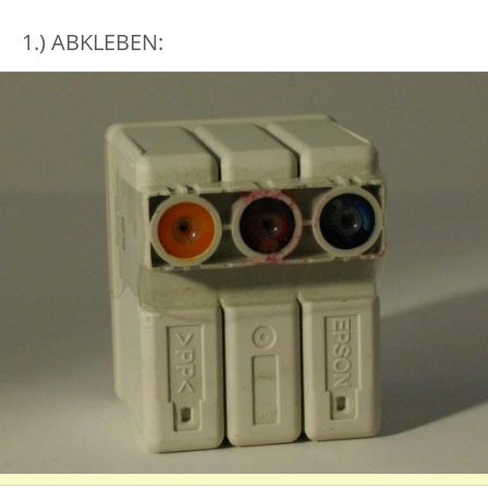
1.) ABKLEBEN: