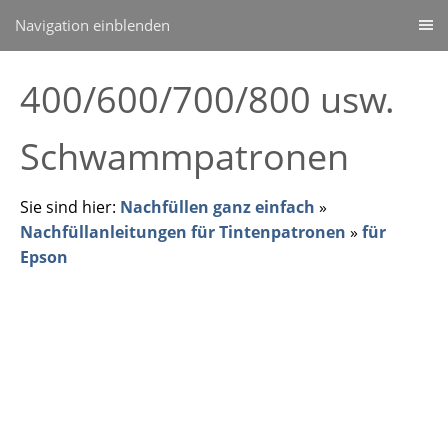
Navigation einblenden
400/600/700/800 usw.
Schwammpatronen
Sie sind hier:
Nachfüllen ganz einfach
»
Nachfüllanleitungen für Tintenpatronen
»
für
Epson