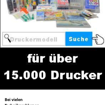
Bei vielen