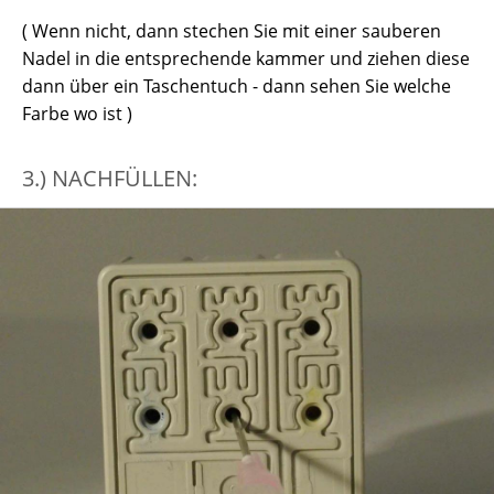
( Wenn nicht, dann stechen Sie mit einer sauberen
Nadel in die entsprechende kammer und ziehen diese
dann über ein Taschentuch - dann sehen Sie welche
Farbe wo ist )
3.) NACHFÜLLEN: