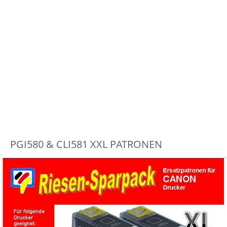
PGI580 & CLI581 XXL PATRONEN