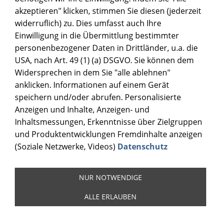
akzeptieren" klicken, stimmen Sie diesen (jederzeit
widerruflich) zu. Dies umfasst auch Ihre
Einwilligung in die Übermittlung bestimmter
personenbezogener Daten in Drittländer, u.a. die
USA, nach Art. 49 (1) (a) DSGVO. Sie können dem
Widersprechen in dem Sie "alle ablehnen"
anklicken. Informationen auf einem Gerät
speichern und/oder abrufen. Personalisierte
Anzeigen und Inhalte, Anzeigen- und
Inhaltsmessungen, Erkenntnisse über Zielgruppen
und Produktentwicklungen Fremdinhalte anzeigen
(Soziale Netzwerke, Videos)
Datenschutz
NUR NOTWENDIGE
ALLE ERLAUBEN