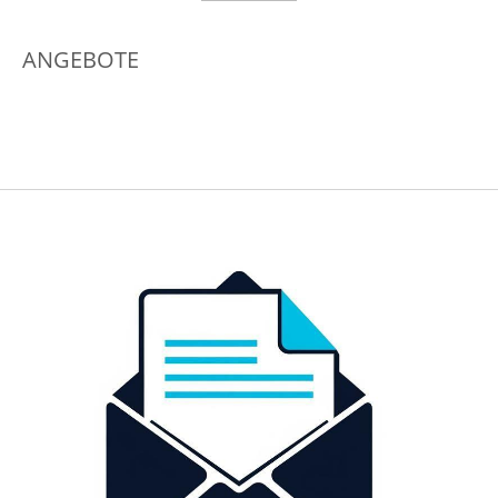
ANGEBOTE