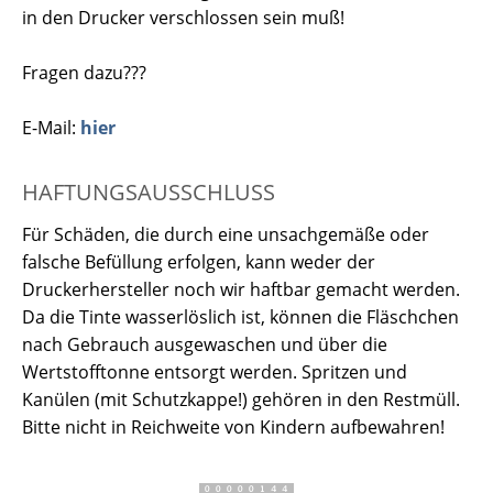
in den Drucker verschlossen sein muß!
Fragen dazu???
E-Mail:
hier
HAFTUNGSAUSSCHLUSS
Für Schäden, die durch eine unsachgemäße oder
falsche Befüllung erfolgen, kann weder der
Druckerhersteller noch wir haftbar gemacht werden.
Da die Tinte wasserlöslich ist, können die Fläschchen
nach Gebrauch ausgewaschen und über die
Wertstofftonne entsorgt werden. Spritzen und
Kanülen (mit Schutzkappe!) gehören in den Restmüll.
Bitte nicht in Reichweite von Kindern aufbewahren!