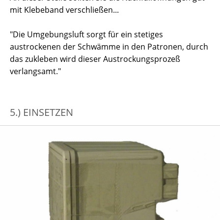
mit Klebeband verschließen...
"Die Umgebungsluft sorgt für ein stetiges
austrockenen der Schwämme in den Patronen, durch
das zukleben wird dieser Austrockungsprozeß
verlangsamt."
5.) EINSETZEN