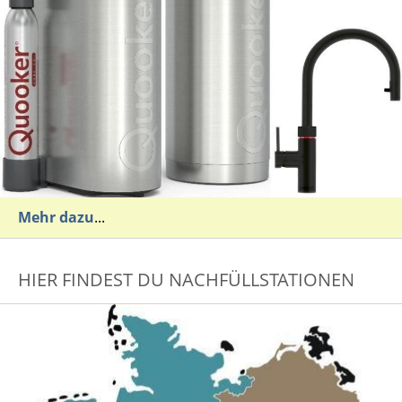
Mehr dazu
...
HIER FINDEST DU NACHFÜLLSTATIONEN