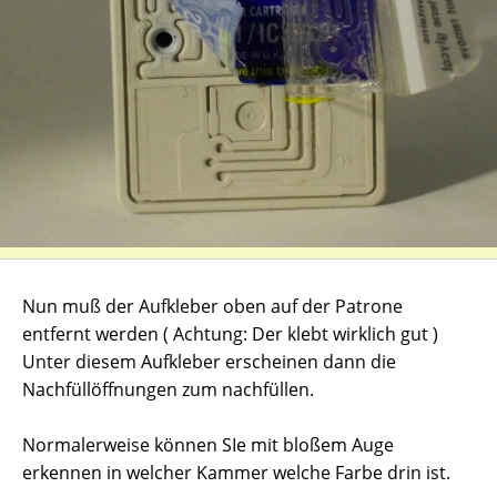
Nun muß der Aufkleber oben auf der Patrone
entfernt werden ( Achtung: Der klebt wirklich gut )
Unter diesem Aufkleber erscheinen dann die
Nachfüllöffnungen zum nachfüllen.
Normalerweise können SIe mit bloßem Auge
erkennen in welcher Kammer welche Farbe drin ist.