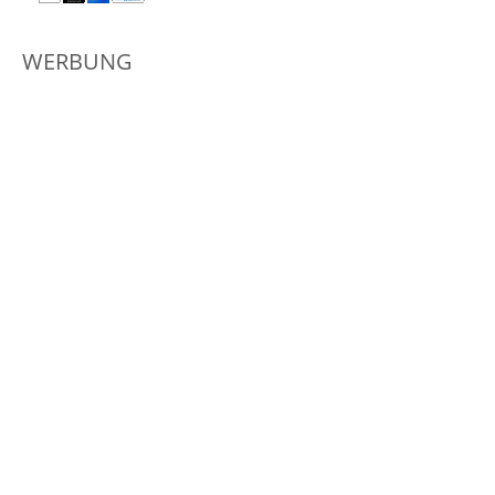
WERBUNG