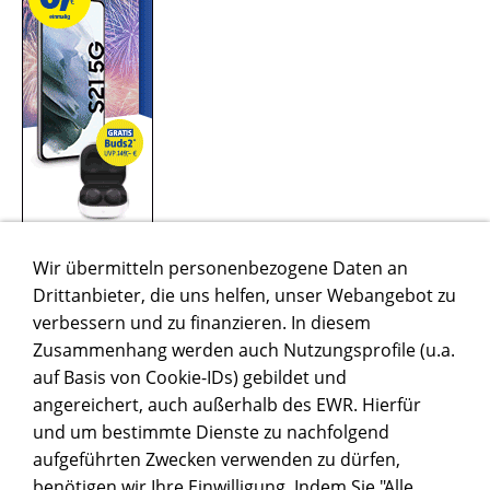
Wir übermitteln personenbezogene Daten an
Drittanbieter, die uns helfen, unser Webangebot zu
verbessern und zu finanzieren. In diesem
Zusammenhang werden auch Nutzungsprofile (u.a.
auf Basis von Cookie-IDs) gebildet und
angereichert, auch außerhalb des EWR. Hierfür
und um bestimmte Dienste zu nachfolgend
aufgeführten Zwecken verwenden zu dürfen,
benötigen wir Ihre Einwilligung. Indem Sie "Alle