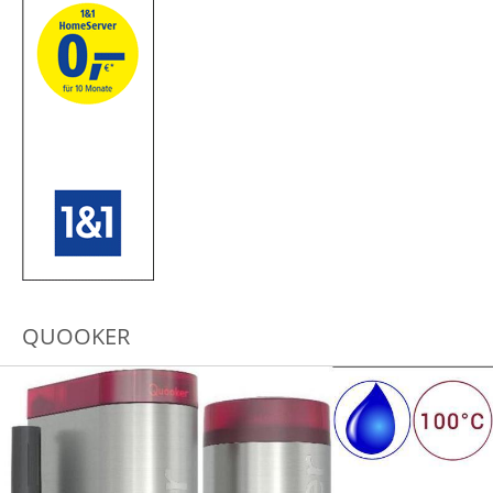
QUOOKER