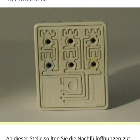
An dieser Stelle sollten Sie die Nachfüllöffnungen gut