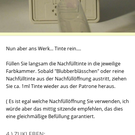
Nun aber ans Werk... Tinte rein....
Füllen Sie langsam die Nachfülltinte in die jeweilige
Farbkammer. Sobald "Blubberblässchen" oder reine
Nachfülltinte aus der Nachfüllöffnung austritt, ziehen
Sie ca. 1ml Tinte wieder aus der Patrone heraus.
( Es ist egal welche Nachfüllöffnung Sie verwenden, ich
würde aber das mittig sitzende empfehlen, das dies
eine gleichmäßige Befüllung garantiert.
4.) ZUKLEBEN: