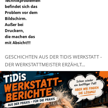
Technikproblemen
befindet sich das
Problem vor dem
Bildschirm.
Außer bei
Druckern,
die machen das
mit Absicht!!!
GESCHICHTEN AUS DER TIDIS WERKSTATT -
DER WERKSTATTMEISTER ERZÄHLT...