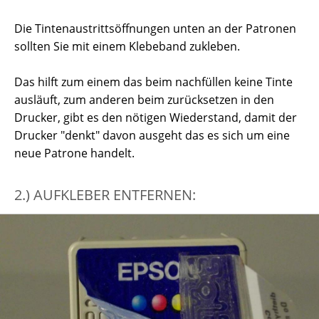
Die Tintenaustrittsöffnungen unten an der Patronen
sollten Sie mit einem Klebeband zukleben.
Das hilft zum einem das beim nachfüllen keine Tinte
ausläuft, zum anderen beim zurücksetzen in den
Drucker, gibt es den nötigen Wiederstand, damit der
Drucker "denkt" davon ausgeht das es sich um eine
neue Patrone handelt.
2.) AUFKLEBER ENTFERNEN: