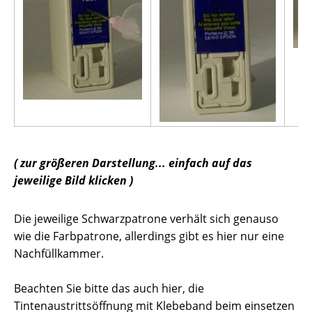
( zur größeren Darstellung... einfach auf das
jeweilige Bild klicken )
Die jeweilige Schwarzpatrone verhält sich genauso
wie die Farbpatrone, allerdings gibt es hier nur eine
Nachfüllkammer.
Beachten Sie bitte das auch hier, die
Tintenaustrittsöffnung mit Klebeband beim einsetzen