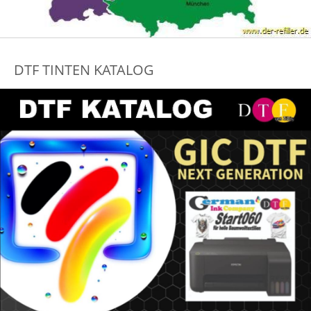
DTF TINTEN KATALOG