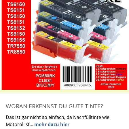
WORAN ERKENNST DU GUTE TINTE?
Das ist gar nicht so einfach, da Nachfülltinte wie
Motoröl ist...
mehr dazu hier