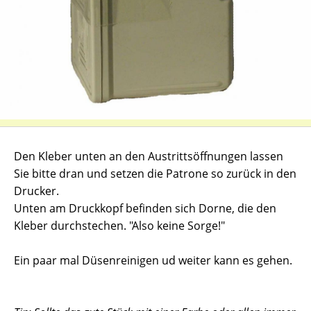
Den Kleber unten an den Austrittsöffnungen lassen
Sie bitte dran und setzen die Patrone so zurück in den
Drucker.
Unten am Druckkopf befinden sich Dorne, die den
Kleber durchstechen. "Also keine Sorge!"
Ein paar mal Düsenreinigen ud weiter kann es gehen.