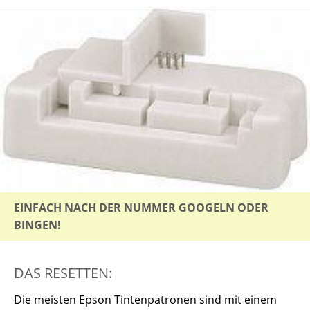
EINFACH NACH DER NUMMER GOOGELN ODER
BINGEN!
DAS RESETTEN:
Die meisten Epson Tintenpatronen sind mit einem