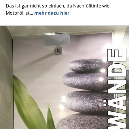
Das ist gar nicht so einfach, da Nachfülltinte wie
Motoröl ist...
mehr dazu hier