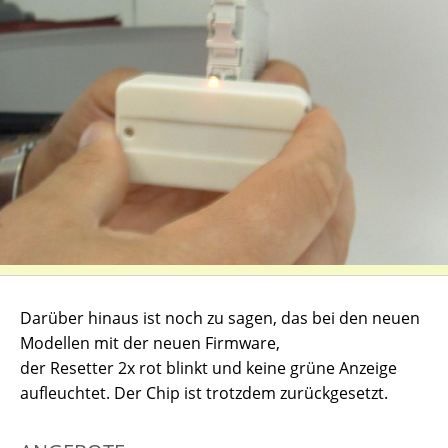
Darüber hinaus ist noch zu sagen, das bei den neuen
Modellen mit der neuen Firmware,
der Resetter 2x rot blinkt und keine grüne Anzeige
aufleuchtet. Der Chip ist trotzdem zurückgesetzt.