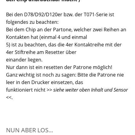
Bei den D78/D92/D120er bzw. der T071-Serie ist
folgendes zu beachten:
Bei dem Chip an der Partone, welcher zwei Reihen an
Kontakten hat (einmal 4 und einmal
5) ist zu beachten, das die 4er Kontaktreihe mit der
4er Stiftreihe am Resetter über
einander liegen.
Nur dann ist ein resetten der Patrone möglich!
Ganz wichtig ist noch zu sagen: Bitte die Patrone nie
leer in den Drucker einsetzen, das
funktioniert nicht >>
siehe weiter oben Inhalt und Sensor
<<.
NUN ABER LOS...