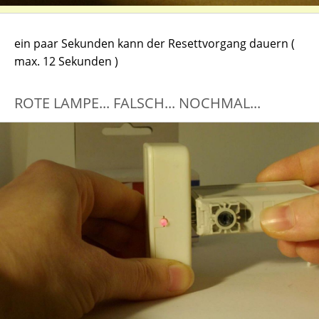
ein paar Sekunden kann der Resettvorgang dauern (
max. 12 Sekunden )
ROTE LAMPE... FALSCH... NOCHMAL...