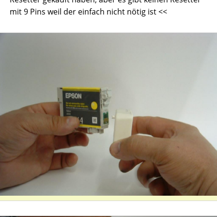
mit 9 Pins weil der einfach nicht nötig ist <<