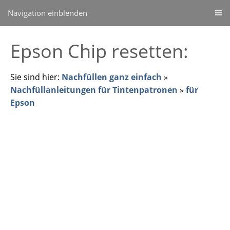
Navigation einblenden
Epson Chip resetten:
Sie sind hier:
Nachfüllen ganz einfach
»
Nachfüllanleitungen für Tintenpatronen
»
für
Epson