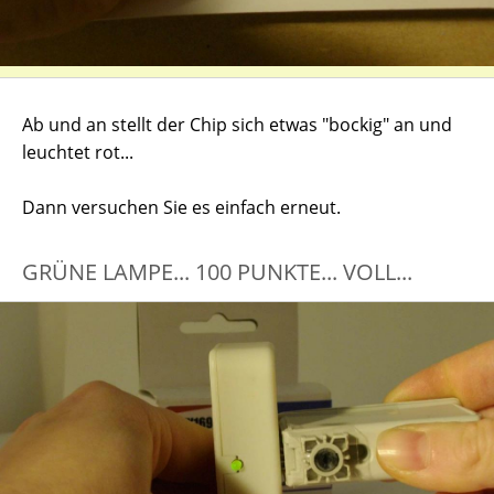
Ab und an stellt der Chip sich etwas "bockig" an und
leuchtet rot...
Dann versuchen Sie es einfach erneut.
GRÜNE LAMPE... 100 PUNKTE... VOLL...