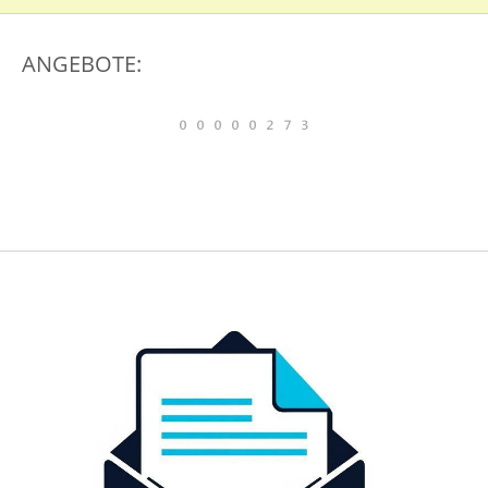
ANGEBOTE: