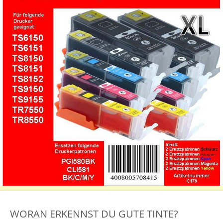
WORAN ERKENNST DU GUTE TINTE?