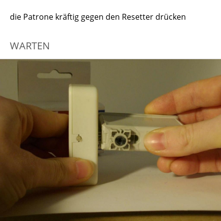
die Patrone kräftig gegen den Resetter drücken
WARTEN