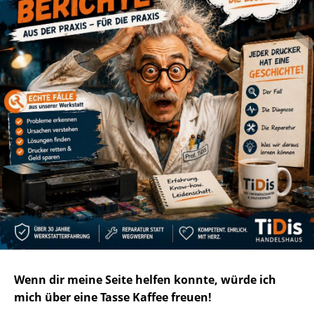
Wenn dir meine Seite helfen konnte, würde ich
mich über eine Tasse Kaffee freuen!