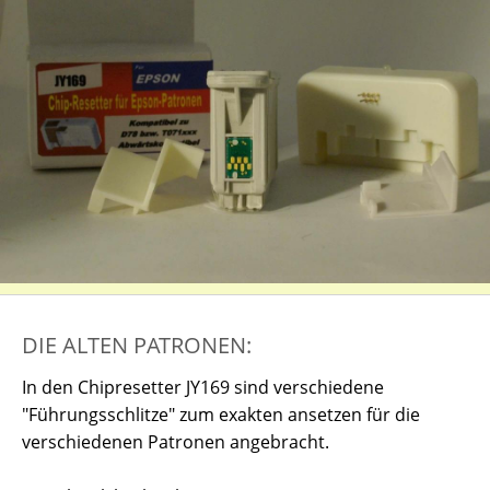
DIE ALTEN PATRONEN:
In den Chipresetter JY169 sind verschiedene
"Führungsschlitze" zum exakten ansetzen für die
verschiedenen Patronen angebracht.