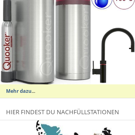
Mehr dazu
...
HIER FINDEST DU NACHFÜLLSTATIONEN