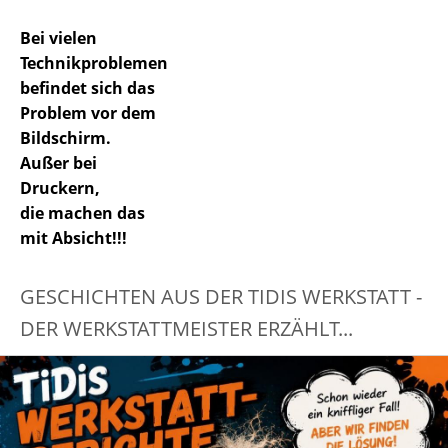
Bei vielen
Technikproblemen
befindet sich das
Problem vor dem
Bildschirm.
Außer bei
Druckern,
die machen das
mit Absicht!!!
GESCHICHTEN AUS DER TIDIS WERKSTATT -
DER WERKSTATTMEISTER ERZÄHLT...