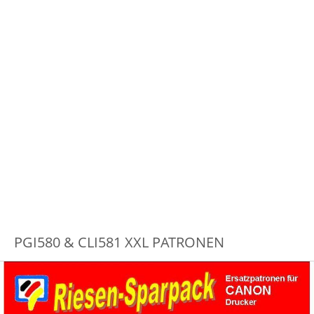
PGI580 & CLI581 XXL PATRONEN