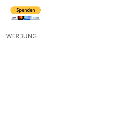
WERBUNG