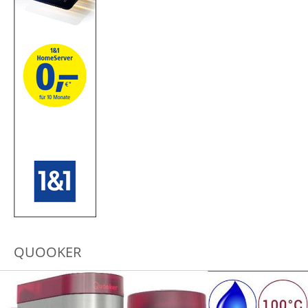
QUOOKER