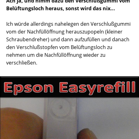
Ach ja, und nimm dazu den Verschlußgummi vom
Belüftungsloch heraus, sonst wird das nix...
Ich würde allerdings nahelegen den Verschlußgummi
vom der Nachfüllöffnung herauszupopeln (kleiner
Schraubendreher) und dann aufzufüllen und danach
den Verschlußstopfen vom Belüftungsloch zu
nehmen um die Nachfüllöffnung wieder zu
verschließen.