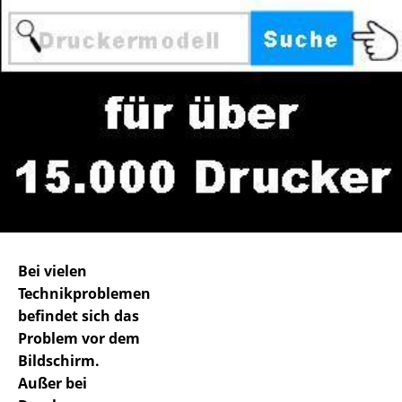
Bei vielen
Technikproblemen
befindet sich das
Problem vor dem
Bildschirm.
Außer bei