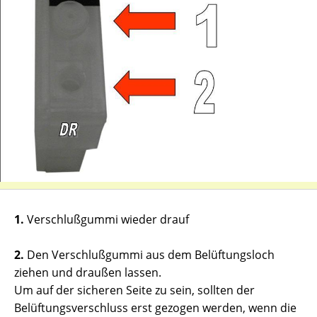
1.
Verschlußgummi wieder drauf
2.
Den Verschlußgummi aus dem Belüftungsloch
ziehen und draußen lassen.
Um auf der sicheren Seite zu sein, sollten der
Belüftungsverschluss erst gezogen werden, wenn die