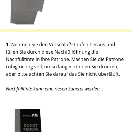
1.
Nehmen Sie den Verschlußstopfen heraus und
füllen Sie durch diese Nachfüllöffnung die
Nachfülltinte in Ihre Patrone. Machen Sie die Patrone
ruhig richtig voll, umso länger können Sie drucken,
aber bitte achten Sie darauf das Sie nicht überläuft.
Nachfülltinte kann eine riesen Sauerei werden...