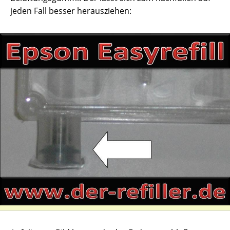
jeden Fall besser herausziehen: