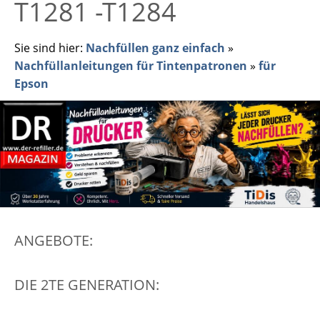
T1281 -T1284
Sie sind hier:
Nachfüllen ganz einfach
»
Nachfüllanleitungen für Tintenpatronen
»
für
Epson
ANGEBOTE:
DIE 2TE GENERATION: