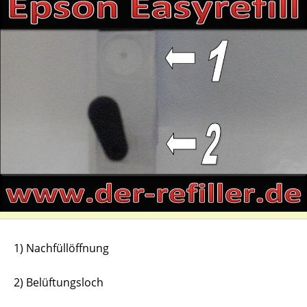
1) Nachfüllöffnung
2) Belüftungsloch