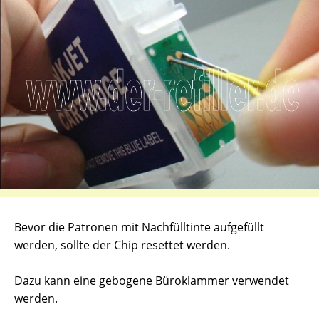
Bevor die Patronen mit Nachfülltinte aufgefüllt
werden, sollte der Chip resettet werden.
Dazu kann eine gebogene Büroklammer verwendet
werden.