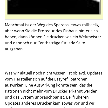
Manchmal ist der Weg des Sparens, etwas mühselig,
aber wenn Sie die Prozedur des Einbaus hinter sich
haben, dann können Sie drucken wie ein Weltmeister
und dennoch nur Centbeträge für jede Seite
ausgeben...
Was wir aktuell noch nicht wissen, ist ob evtl. Updates
vom Hersteller sich auf die Easyrefillpatronen
auswirken. Eine Auswirkung könnte sein, das die
Patronen nicht mehr vom Drucker erkannt werden
und das System unbrauchbar ist. Bei früheren
Updates anderes Drucker kam sowas vor und wir