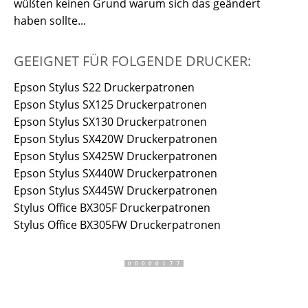
wüßten keinen Grund warum sich das geändert
haben sollte...
GEEIGNET FÜR FOLGENDE DRUCKER:
Epson Stylus S22 Druckerpatronen
Epson Stylus SX125 Druckerpatronen
Epson Stylus SX130 Druckerpatronen
Epson Stylus SX420W Druckerpatronen
Epson Stylus SX425W Druckerpatronen
Epson Stylus SX440W Druckerpatronen
Epson Stylus SX445W Druckerpatronen
Stylus Office BX305F Druckerpatronen
Stylus Office BX305FW Druckerpatronen