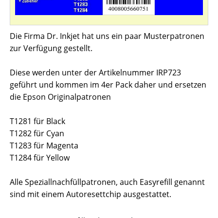
Die Firma Dr. Inkjet hat uns ein paar Musterpatronen
zur Verfügung gestellt.
Diese werden unter der Artikelnummer IRP723
geführt und kommen im 4er Pack daher und ersetzen
die Epson Originalpatronen
T1281 für Black
T1282 für Cyan
T1283 für Magenta
T1284 für Yellow
Alle Speziallnachfüllpatronen, auch Easyrefill genannt
sind mit einem Autoresettchip ausgestattet.