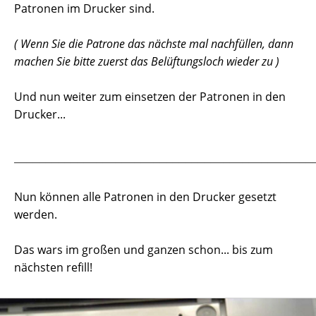
Patronen im Drucker sind.
( Wenn Sie die Patrone das nächste mal nachfüllen, dann
machen Sie bitte zuerst das Belüftungsloch wieder zu )
Und nun weiter zum einsetzen der Patronen in den
Drucker...
_______________________________________________
Nun können alle Patronen in den Drucker gesetzt
werden.
Das wars im großen und ganzen schon... bis zum
nächsten refill!