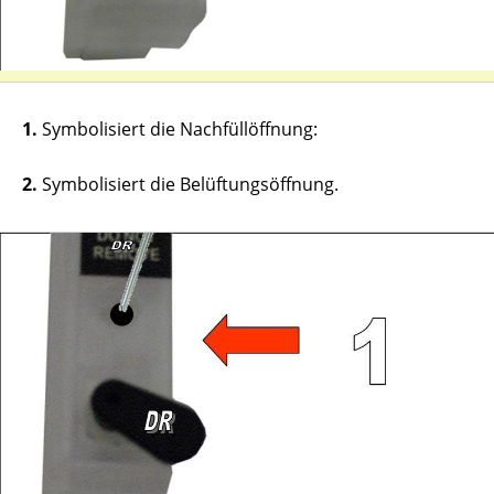
1.
Symbolisiert die Nachfüllöffnung:
2.
Symbolisiert die Belüftungsöffnung.