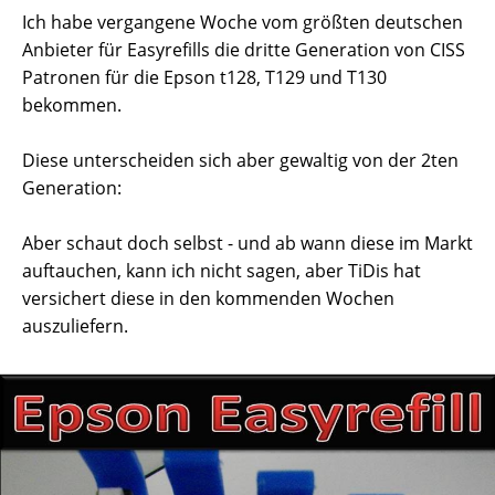
Ich habe vergangene Woche vom größten deutschen
Anbieter für Easyrefills die dritte Generation von CISS
Patronen für die Epson t128, T129 und T130
bekommen.
Diese unterscheiden sich aber gewaltig von der 2ten
Generation:
Aber schaut doch selbst - und ab wann diese im Markt
auftauchen, kann ich nicht sagen, aber TiDis hat
versichert diese in den kommenden Wochen
auszuliefern.