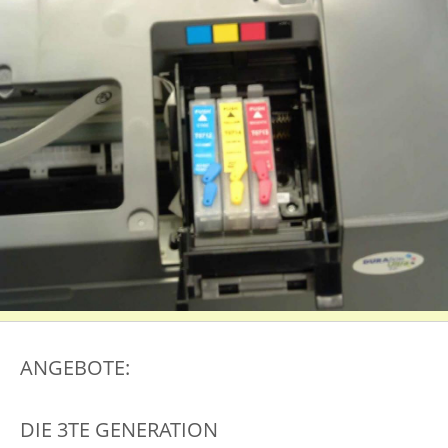
ANGEBOTE:
DIE 3TE GENERATION