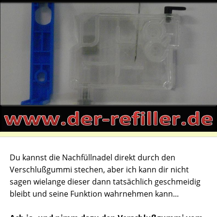
Du kannst die Nachfüllnadel direkt durch den
Verschlußgummi stechen, aber ich kann dir nicht
sagen wielange dieser dann tatsächlich geschmeidig
bleibt und seine Funktion wahrnehmen kann...