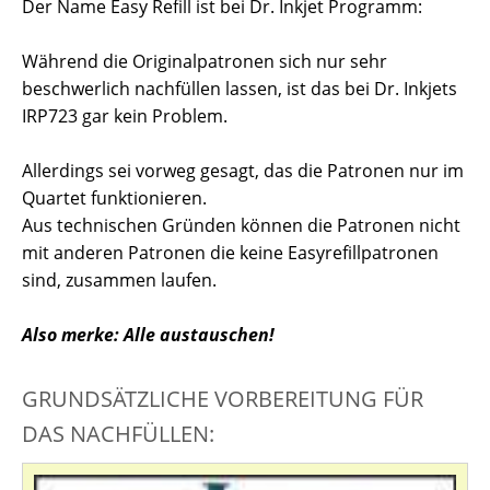
Der Name Easy Refill ist bei Dr. Inkjet Programm:
Während die Originalpatronen sich nur sehr
beschwerlich nachfüllen lassen, ist das bei Dr. Inkjets
IRP723 gar kein Problem.
Allerdings sei vorweg gesagt, das die Patronen nur im
Quartet funktionieren.
Aus technischen Gründen können die Patronen nicht
mit anderen Patronen die keine Easyrefillpatronen
sind, zusammen laufen.
Also merke: Alle austauschen!
GRUNDSÄTZLICHE VORBEREITUNG FÜR
DAS NACHFÜLLEN: