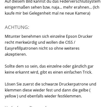
Auf diesem Bild kannst du das Federverschlußsystem
einigermaßen sehen bzw. naja... mehr erahnen... (Ich
kaufe mir bei Gelegenheit mal ne neue Kamera)
ACHTUNG:
Mitunter benehmen sich einzelne Epson Drucker
recht merkwürdig und wollen die CISS /
Easyrefillpatronen nicht so ohne weiteres
akzeptieren.
Sollte dem so sein, das einzelne oder gänzlich gar
keine erkannt wird, gibt es einen einfachen Trick.
Lösen Sie zuerst die schwarze Druckerpatrone und
klemmen diese wieder fest und dann die gelbe (
yellow ) und ebenfalls wieder festklemmen.