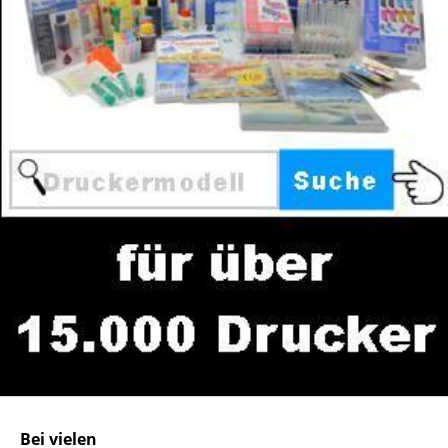
Bei vielen