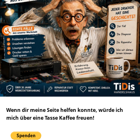
Wenn dir meine Seite helfen konnte, würde ich
mich über eine Tasse Kaffee freuen!