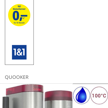
QUOOKER