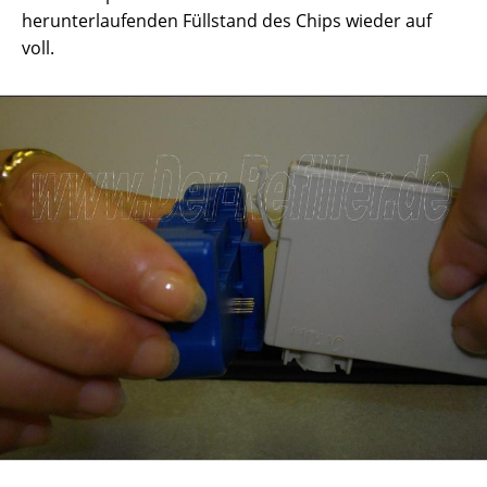
herunterlaufenden Füllstand des Chips wieder auf
voll.