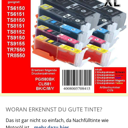
WORAN ERKENNST DU GUTE TINTE?
Das ist gar nicht so einfach, da Nachfülltinte wie
Motoröl ist...
mehr dazu hier