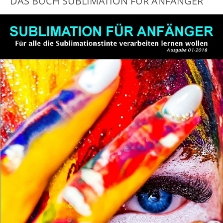
DAS BUCH SUBLIMATION FÜR ANFÄNGER