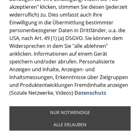
akzeptieren" klicken, stimmen Sie diesen (jederzeit
widerruflich) zu. Dies umfasst auch Ihre
Einwilligung in die Übermittlung bestimmter
personenbezogener Daten in Drittländer, u.a. die
USA, nach Art. 49 (1) (a) DSGVO. Sie können dem
Widersprechen in dem Sie "alle ablehnen"
anklicken. Informationen auf einem Gerät
speichern und/oder abrufen. Personalisierte
Anzeigen und Inhalte, Anzeigen- und
Inhaltsmessungen, Erkenntnisse über Zielgruppen
und Produktentwicklungen Fremdinhalte anzeigen
(Soziale Netzwerke, Videos)
Datenschutz
NUR NOTWENDIGE
ALLE ERLAUBEN