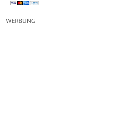
WERBUNG