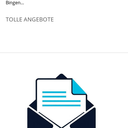
Bingen...
TOLLE ANGEBOTE