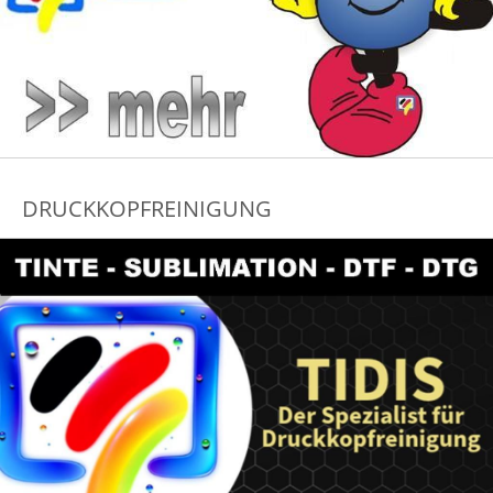
DRUCKKOPFREINIGUNG