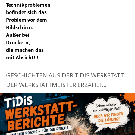
Technikproblemen
befindet sich das
Problem vor dem
Bildschirm.
Außer bei
Druckern,
die machen das
mit Absicht!!!
GESCHICHTEN AUS DER TIDIS WERKSTATT -
DER WERKSTATTMEISTER ERZÄHLT...