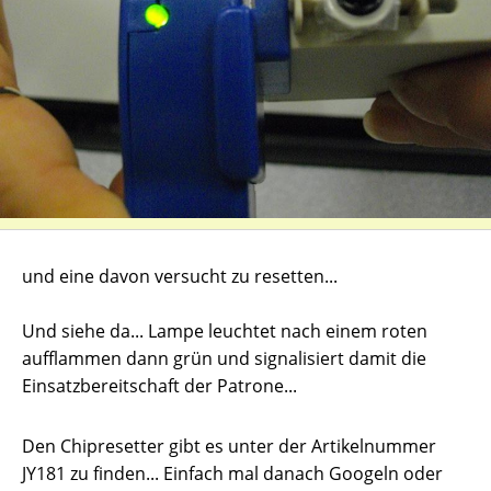
und eine davon versucht zu resetten...
Und siehe da... Lampe leuchtet nach einem roten
aufflammen dann grün und signalisiert damit die
Einsatzbereitschaft der Patrone...
Den Chipresetter gibt es unter der Artikelnummer
JY181 zu finden... Einfach mal danach Googeln oder