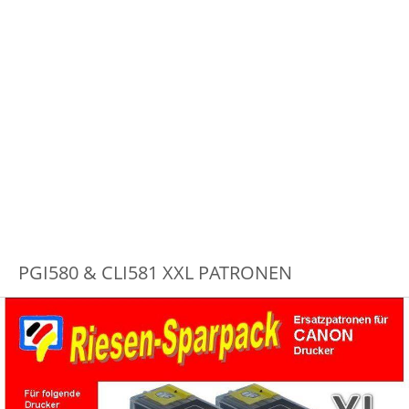
PGI580 & CLI581 XXL PATRONEN