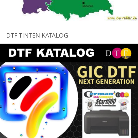
DTF TINTEN KATALOG