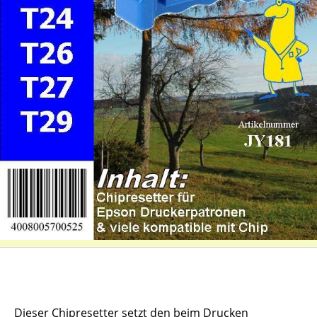
Dieser Chipresetter setzt den beim Drucken