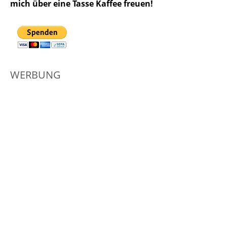
mich über eine Tasse Kaffee freuen!
WERBUNG