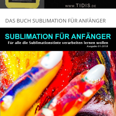
DAS BUCH SUBLIMATION FÜR ANFÄNGER