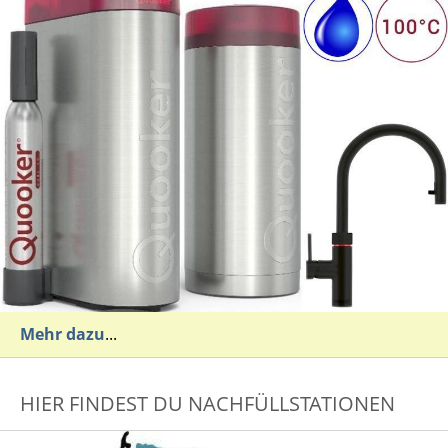
Mehr dazu
...
HIER FINDEST DU NACHFÜLLSTATIONEN