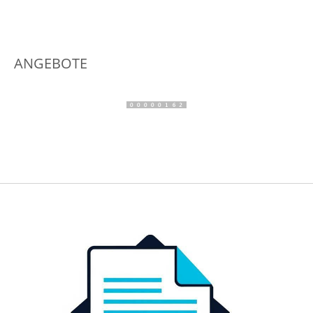
ANGEBOTE