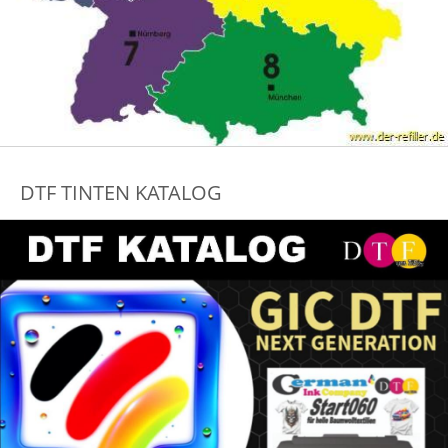
DTF TINTEN KATALOG