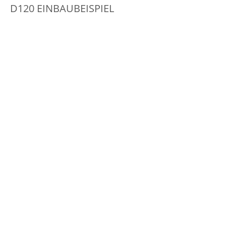
D120 EINBAUBEISPIEL