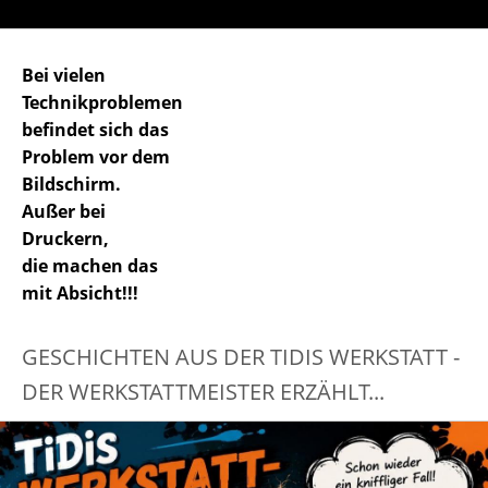
Bei vielen
Technikproblemen
befindet sich das
Problem vor dem
Bildschirm.
Außer bei
Druckern,
die machen das
mit Absicht!!!
GESCHICHTEN AUS DER TIDIS WERKSTATT -
DER WERKSTATTMEISTER ERZÄHLT...