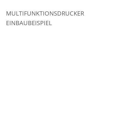
MULTIFUNKTIONSDRUCKER
EINBAUBEISPIEL