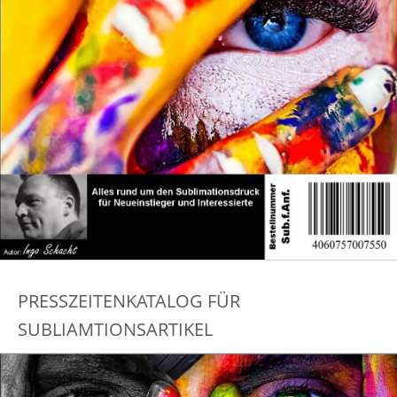
PRESSZEITENKATALOG FÜR
SUBLIAMTIONSARTIKEL