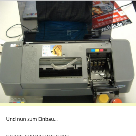
Und nun zum Einbau...