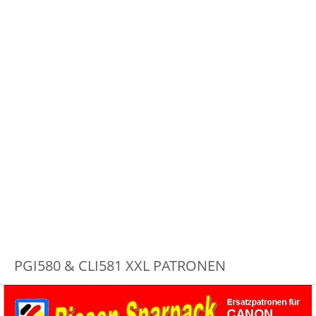
PGI580 & CLI581 XXL PATRONEN