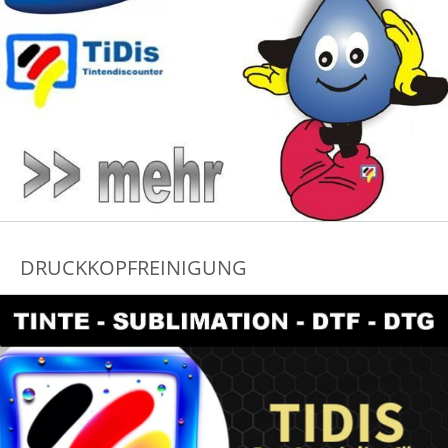
DRUCKKOPFREINIGUNG