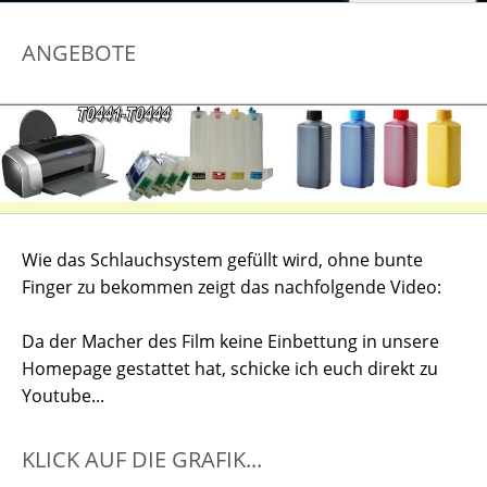
ANGEBOTE
Wie das Schlauchsystem gefüllt wird, ohne bunte
Finger zu bekommen zeigt das nachfolgende Video:
Da der Macher des Film keine Einbettung in unsere
Homepage gestattet hat, schicke ich euch direkt zu
Youtube...
KLICK AUF DIE GRAFIK...