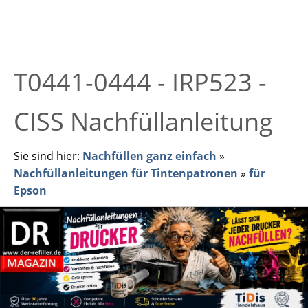
T0441-0444 - IRP523 -
CISS Nachfüllanleitung
Sie sind hier:
Nachfüllen ganz einfach
»
Nachfüllanleitungen für Tintenpatronen
»
für
Epson