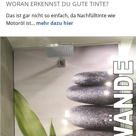
WORAN ERKENNST DU GUTE TINTE?
Das ist gar nicht so einfach, da Nachfülltinte wie
Motoröl ist...
mehr dazu hier