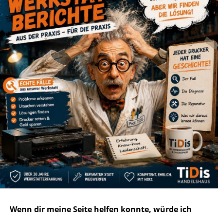
Wenn dir meine Seite helfen konnte, würde ich