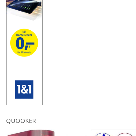
QUOOKER