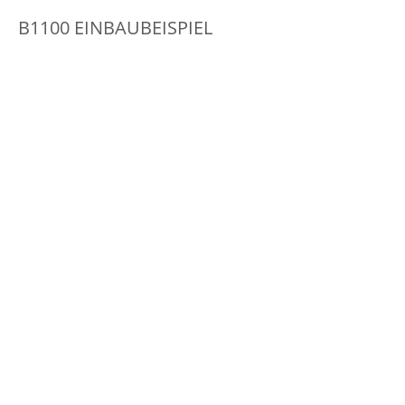
B1100 EINBAUBEISPIEL