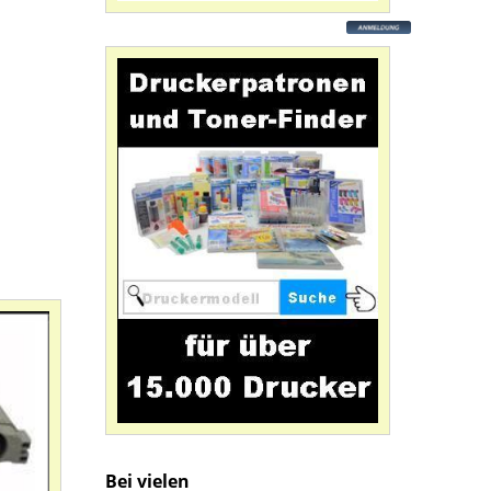
Bei vielen