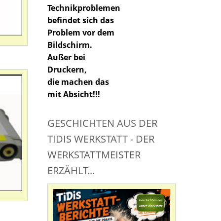
Technikproblemen
befindet sich das
Problem vor dem
Bildschirm.
Außer bei
Druckern,
die machen das
mit Absicht!!!
GESCHICHTEN AUS DER
TIDIS WERKSTATT - DER
WERKSTATTMEISTER
ERZÄHLT...