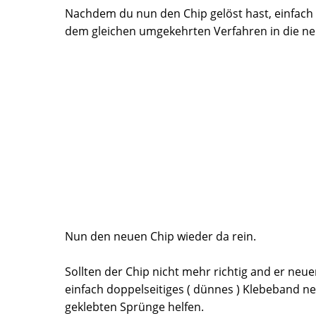
Nachdem du nun den Chip gelöst hast, einfac
dem gleichen umgekehrten Verfahren in die neu
Nun den neuen Chip wieder da rein.
Sollten der Chip nicht mehr richtig and er neu
einfach doppelseitiges ( dünnes ) Klebeband n
geklebten Sprünge helfen.