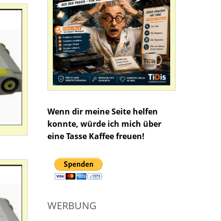
Wenn dir meine Seite helfen
konnte, würde ich mich über
eine Tasse Kaffee freuen!
WERBUNG