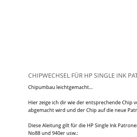
CHIPWECHSEL FÜR HP SINGLE INK P
Chipumbau leichtgemacht...
Hier zeige ich dir wie der entsprechende Chip 
abgemacht wird und der Chip auf die neue Patro
Diese Aleitung gilt für die HP Single Ink Patro
No88 und 940er usw.: