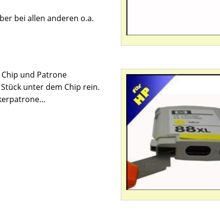
ber bei allen anderen o.a.
 Chip und Patrone
 Stück unter dem Chip rein.
erpatrone...