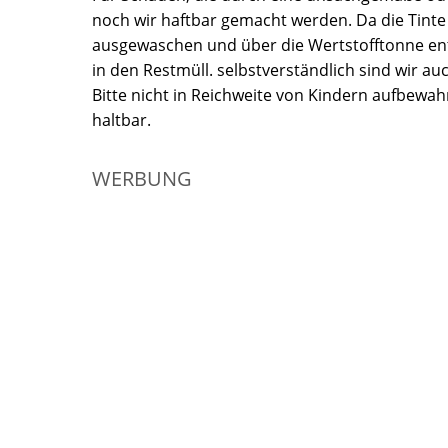
noch wir haftbar gemacht werden. Da die Tinte
ausgewaschen und über die Wertstofftonne ent
in den Restmüll. selbstverständlich sind wir a
Bitte nicht in Reichweite von Kindern aufbewahr
haltbar.
WERBUNG