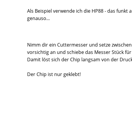
Als Beispiel verwende ich die HP88 - das funkt a
genauso...
Nimm dir ein Cuttermesser und setze zwischen
vorsichtig an und schiebe das Messer Stück für
Damit löst sich der Chip langsam von der Druck
Der Chip ist nur geklebt!