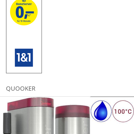
QUOOKER