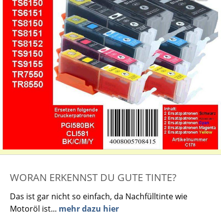
WORAN ERKENNST DU GUTE TINTE?
Das ist gar nicht so einfach, da Nachfülltinte wie
Motoröl ist...
mehr dazu hier