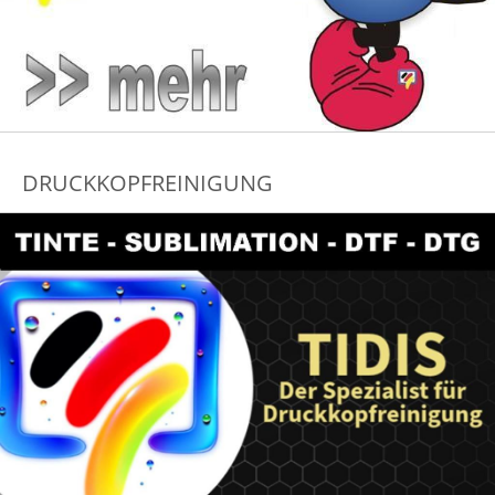
DRUCKKOPFREINIGUNG