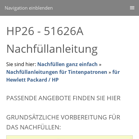
Navigation einblenden
HP26 - 51626A
Nachfüllanleitung
Sie sind hier:
Nachfüllen ganz einfach
»
Nachfüllanleitungen für Tintenpatronen
»
für
Hewlett Packard / HP
PASSENDE ANGEBOTE FINDEN SIE HIER
GRUNDSÄTZLICHE VORBEREITUNG FÜR
DAS NACHFÜLLEN: