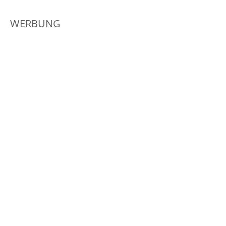
WERBUNG