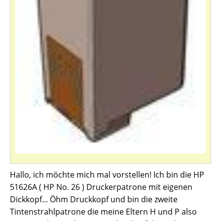
Hallo, ich möchte mich mal vorstellen! Ich bin die HP
51626A ( HP No. 26 ) Druckerpatrone mit eigenen
Dickkopf... Öhm Druckkopf und bin die zweite
Tintenstrahlpatrone die meine Eltern H und P also