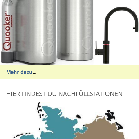
Mehr dazu
...
HIER FINDEST DU NACHFÜLLSTATIONEN