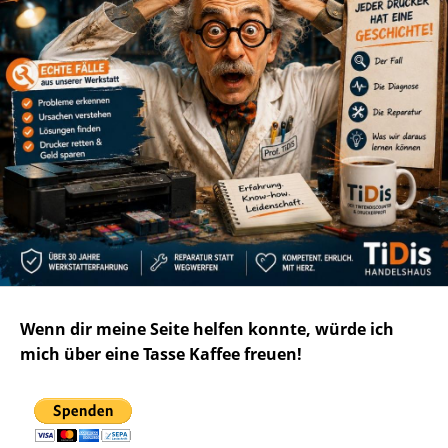
Wenn dir meine Seite helfen konnte, würde ich
mich über eine Tasse Kaffee freuen!