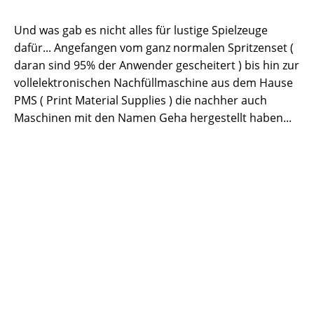
Und was gab es nicht alles für lustige Spielzeuge
dafür... Angefangen vom ganz normalen Spritzenset (
daran sind 95% der Anwender gescheitert ) bis hin zur
vollelektronischen Nachfüllmaschine aus dem Hause
PMS ( Print Material Supplies ) die nachher auch
Maschinen mit den Namen Geha hergestellt haben...