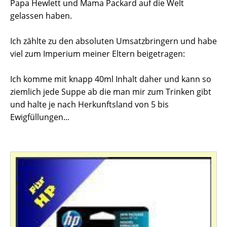
Papa Hewlett und Mama Packard auf die Welt
gelassen haben.
Ich zählte zu den absoluten Umsatzbringern und habe
viel zum Imperium meiner Eltern beigetragen:
Ich komme mit knapp 40ml Inhalt daher und kann so
ziemlich jede Suppe ab die man mir zum Trinken gibt
und halte je nach Herkunftsland von 5 bis
Ewigfüllungen...