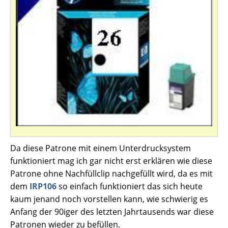
Da diese Patrone mit einem Unterdrucksystem
funktioniert mag ich gar nicht erst erklären wie diese
Patrone ohne Nachfüllclip nachgefüllt wird, da es mit
dem
IRP106
so einfach funktioniert das sich heute
kaum jenand noch vorstellen kann, wie schwierig es
Anfang der 90iger des letzten Jahrtausends war diese
Patronen wieder zu befüllen.