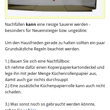
Nachfüllen
kann
eine riesige Sauerei werden -
besonders für Neueinsteiger bzw. ungeübte:
Um den Hausfrieden gerade zu halten sollten ein paar
Grundsätzliche Regeln beachtet werden.
1.) Bauen Sie sich eine Nachfüllbox:
Ich nehme dafür einen Kopierpapierkartondeckel und
lege ihn mit jeder Menge Küchenrollenpapier aus,
damit auch gar nichts durchsuppt
2.) Eine zusätzliche Küchenpapierrolle kann auch nicht
schaden.
3.) Was sonst noch so gebraucht werden könnte,