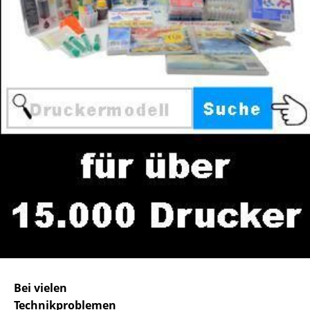
Bei vielen
Technikproblemen