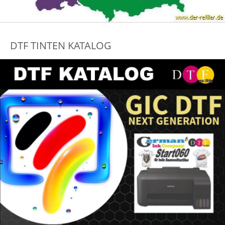
DTF TINTEN KATALOG