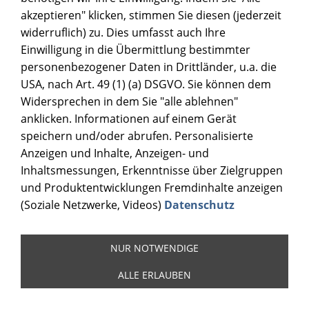
akzeptieren" klicken, stimmen Sie diesen (jederzeit
widerruflich) zu. Dies umfasst auch Ihre
Einwilligung in die Übermittlung bestimmter
personenbezogener Daten in Drittländer, u.a. die
USA, nach Art. 49 (1) (a) DSGVO. Sie können dem
Widersprechen in dem Sie "alle ablehnen"
anklicken. Informationen auf einem Gerät
speichern und/oder abrufen. Personalisierte
Anzeigen und Inhalte, Anzeigen- und
Inhaltsmessungen, Erkenntnisse über Zielgruppen
und Produktentwicklungen Fremdinhalte anzeigen
(Soziale Netzwerke, Videos)
Datenschutz
NUR NOTWENDIGE
ALLE ERLAUBEN