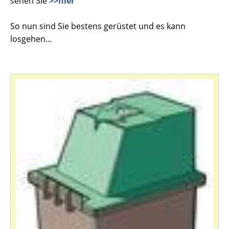
sehen Sie
>>hier
So nun sind Sie bestens gerüstet und es kann
losgehen...