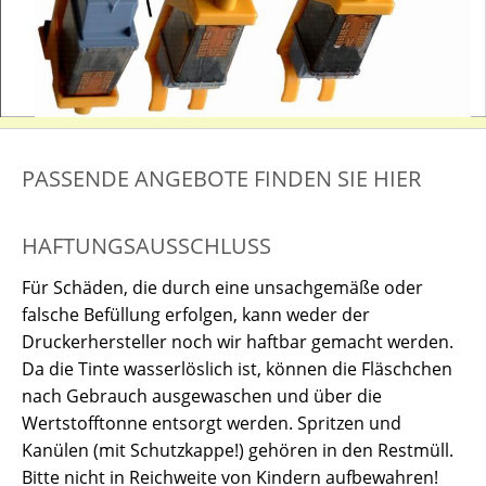
PASSENDE ANGEBOTE FINDEN SIE HIER
HAFTUNGSAUSSCHLUSS
Für Schäden, die durch eine unsachgemäße oder
falsche Befüllung erfolgen, kann weder der
Druckerhersteller noch wir haftbar gemacht werden.
Da die Tinte wasserlöslich ist, können die Fläschchen
nach Gebrauch ausgewaschen und über die
Wertstofftonne entsorgt werden. Spritzen und
Kanülen (mit Schutzkappe!) gehören in den Restmüll.
Bitte nicht in Reichweite von Kindern aufbewahren!