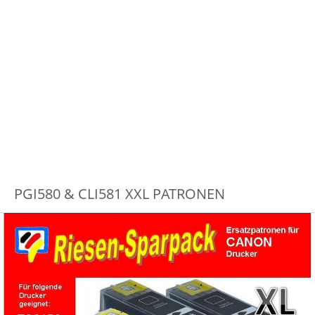
PGI580 & CLI581 XXL PATRONEN