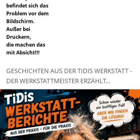
befindet sich das
Problem vor dem
Bildschirm.
Außer bei
Druckern,
die machen das
mit Absicht!!!
GESCHICHTEN AUS DER TIDIS WERKSTATT -
DER WERKSTATTMEISTER ERZÄHLT...