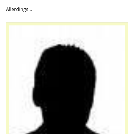
Allerdings...