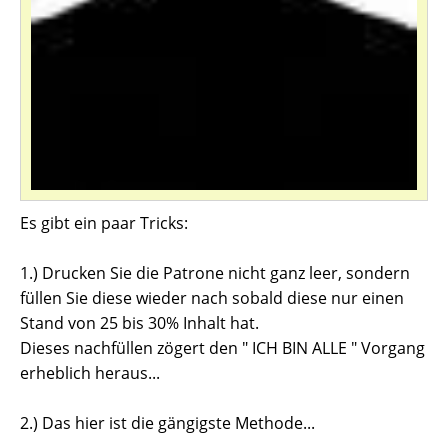
Es gibt ein paar Tricks:
1.) Drucken Sie die Patrone nicht ganz leer, sondern
füllen Sie diese wieder nach sobald diese nur einen
Stand von 25 bis 30% Inhalt hat.
Dieses nachfüllen zögert den " ICH BIN ALLE " Vorgang
erheblich heraus...
2.) Das hier ist die gängigste Methode...