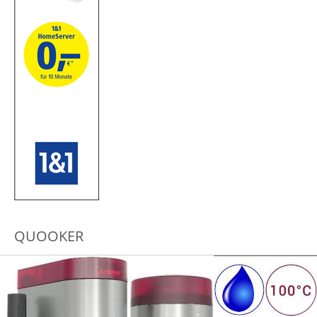
QUOOKER