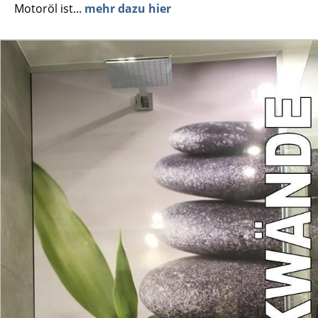
Motoröl ist...
mehr dazu hier