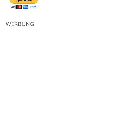
WERBUNG