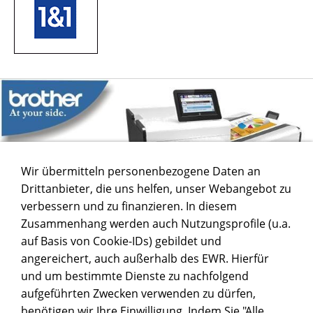
Wir übermitteln personenbezogene Daten an
Drittanbieter, die uns helfen, unser Webangebot zu
verbessern und zu finanzieren. In diesem
Zusammenhang werden auch Nutzungsprofile (u.a.
auf Basis von Cookie-IDs) gebildet und
angereichert, auch außerhalb des EWR. Hierfür
und um bestimmte Dienste zu nachfolgend
aufgeführten Zwecken verwenden zu dürfen,
benötigen wir Ihre Einwilligung. Indem Sie "Alle