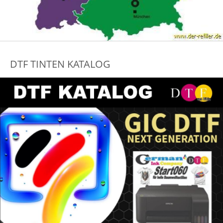
DTF TINTEN KATALOG