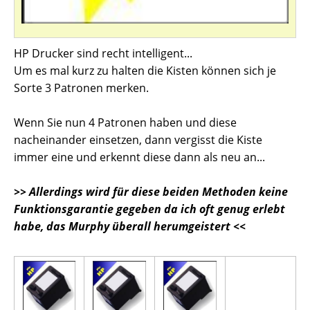
HP Drucker sind recht intelligent...
Um es mal kurz zu halten die Kisten können sich je
Sorte 3 Patronen merken.
Wenn Sie nun 4 Patronen haben und diese
nacheinander einsetzen, dann vergisst die Kiste
immer eine und erkennt diese dann als neu an...
>> Allerdings wird für diese beiden Methoden keine
Funktionsgarantie gegeben da ich oft genug erlebt
habe, das Murphy überall herumgeistert <<