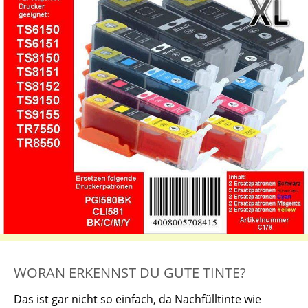
WORAN ERKENNST DU GUTE TINTE?
Das ist gar nicht so einfach, da Nachfülltinte wie