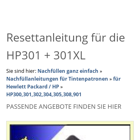
Resettanleitung für die
HP301 + 301XL
Sie sind hier:
Nachfüllen ganz einfach
»
Nachfüllanleitungen für Tintenpatronen
»
für
Hewlett Packard / HP
»
HP300,301,302,304,305,308,901
PASSENDE ANGEBOTE FINDEN SIE HIER