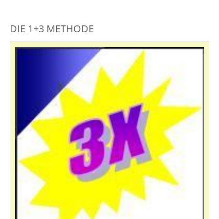
DIE 1+3 METHODE