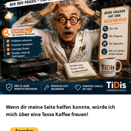
Wenn dir meine Seite helfen konnte, würde ich
mich über eine Tasse Kaffee freuen!