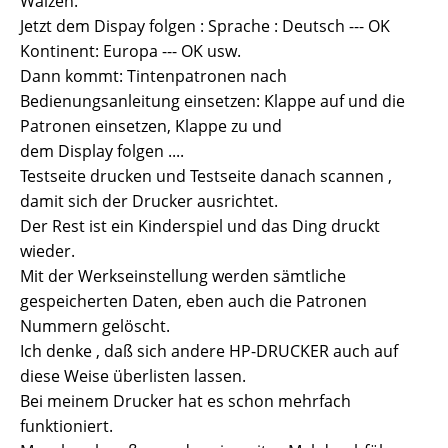
Walzen.
Jetzt dem Dispay folgen : Sprache : Deutsch --- OK
Kontinent: Europa --- OK usw.
Dann kommt: Tintenpatronen nach
Bedienungsanleitung einsetzen: Klappe auf und die
Patronen einsetzen, Klappe zu und
dem Display folgen ....
Testseite drucken und Testseite danach scannen ,
damit sich der Drucker ausrichtet.
Der Rest ist ein Kinderspiel und das Ding druckt
wieder.
Mit der Werkseinstellung werden sämtliche
gespeicherten Daten, eben auch die Patronen
Nummern gelöscht.
Ich denke , daß sich andere HP-DRUCKER auch auf
diese Weise überlisten lassen.
Bei meinem Drucker hat es schon mehrfach
funktioniert.