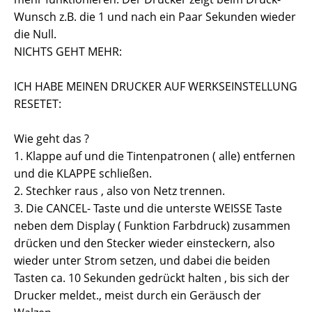
Wunsch z.B. die 1 und nach ein Paar Sekunden wieder
die Null.
NICHTS GEHT MEHR:
ICH HABE MEINEN DRUCKER AUF WERKSEINSTELLUNG
RESETET:
Wie geht das ?
1. Klappe auf und die Tintenpatronen ( alle) entfernen
und die KLAPPE schließen.
2. Stechker raus , also von Netz trennen.
3. Die CANCEL- Taste und die unterste WEISSE Taste
neben dem Display ( Funktion Farbdruck) zusammen
drücken und den Stecker wieder einsteckern, also
wieder unter Strom setzen, und dabei die beiden
Tasten ca. 10 Sekunden gedrückt halten , bis sich der
Drucker meldet., meist durch ein Geräusch der