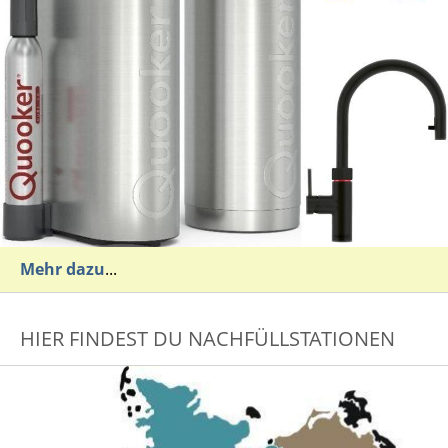
Mehr dazu
...
HIER FINDEST DU NACHFÜLLSTATIONEN