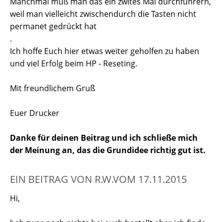
Manchmal muß man das ein zwites Mal durchführern,
weil man vielleicht zwischendurch die Tasten nicht
permanet gedrückt hat
.
Ich hoffe Euch hier etwas weiter geholfen zu haben
und viel Erfolg beim HP - Reseting.
Mit freundlichem Gruß
Euer Drucker
Danke für deinen Beitrag und ich schließe mich
der Meinung an, das die Grundidee richtig gut ist.
EIN BEITRAG VON R.W.VOM 17.11.2015
Hi,