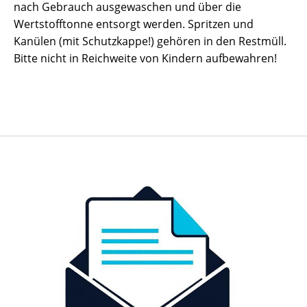
nach Gebrauch ausgewaschen und über die
Wertstofftonne entsorgt werden. Spritzen und
Kanülen (mit Schutzkappe!) gehören in den Restmüll.
Bitte nicht in Reichweite von Kindern aufbewahren!