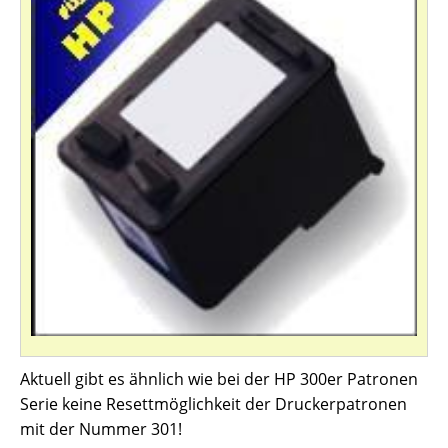
Aktuell gibt es ähnlich wie bei der HP 300er Patronen
Serie keine Resettmöglichkeit der Druckerpatronen
mit der Nummer 301!