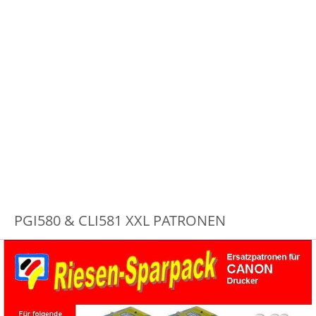
PGI580 & CLI581 XXL PATRONEN