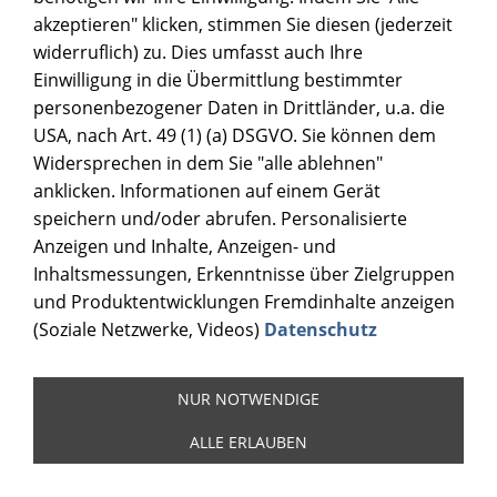
akzeptieren" klicken, stimmen Sie diesen (jederzeit
widerruflich) zu. Dies umfasst auch Ihre
Einwilligung in die Übermittlung bestimmter
personenbezogener Daten in Drittländer, u.a. die
USA, nach Art. 49 (1) (a) DSGVO. Sie können dem
Widersprechen in dem Sie "alle ablehnen"
anklicken. Informationen auf einem Gerät
speichern und/oder abrufen. Personalisierte
Anzeigen und Inhalte, Anzeigen- und
Inhaltsmessungen, Erkenntnisse über Zielgruppen
und Produktentwicklungen Fremdinhalte anzeigen
(Soziale Netzwerke, Videos)
Datenschutz
NUR NOTWENDIGE
ALLE ERLAUBEN