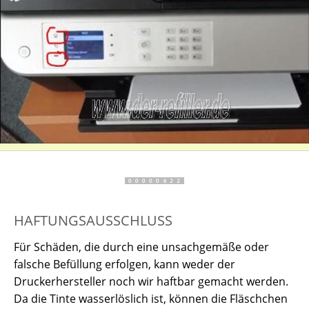
HAFTUNGSAUSSCHLUSS
Für Schäden, die durch eine unsachgemäße oder
falsche Befüllung erfolgen, kann weder der
Druckerhersteller noch wir haftbar gemacht werden.
Da die Tinte wasserlöslich ist, können die Fläschchen