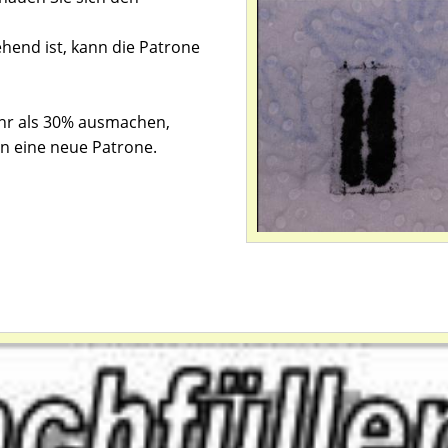
end ist, kann die Patrone
ehr als 30% ausmachen,
n eine neue Patrone.