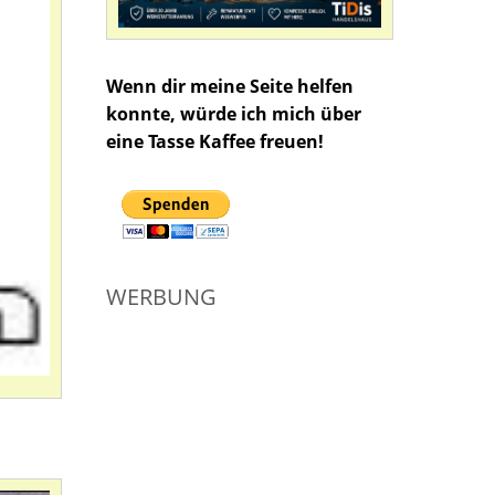
Wenn dir meine Seite helfen
konnte, würde ich mich über
eine Tasse Kaffee freuen!
WERBUNG