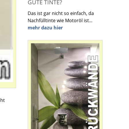
GUTE TINTE?
Das ist gar nicht so einfach, da
Nachfülltinte wie Motoröl ist...
mehr dazu hier
eht