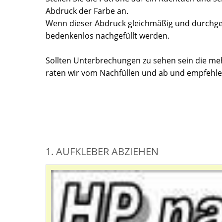
Abdruck der Farbe an.
Wenn dieser Abdruck gleichmäßig und durchgeh
bedenkenlos nachgefüllt werden.
Sollten Unterbrechungen zu sehen sein die m
raten wir vom Nachfüllen und ab und empfehle
1. AUFKLEBER ABZIEHEN