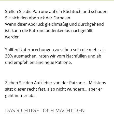
Stellen Sie die Patrone auf ein Küchtuch und schauen
Sie sich den Abdruck der Farbe an.
Wenn diser Abdruck gleichmäßig und durchgehend
ist, kann die Patrone bedenkenlos nachgefüllt
werden.
Sollten Unterbrechungen zu sehen sein die mehr als
30% ausmachen, raten wir vom Nachfüllen und ab
und empfehlen eine neue Patrone.
Ziehen Sie den Aufkleber von der Patrone... Meistens
sitzt dieser recht fest, also nicht wundern... aber er
geht immer ab...
DAS RICHTIGE LOCH MACHT DEN