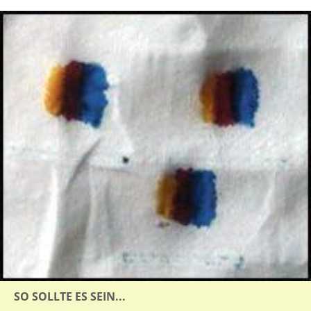
SO SOLLTE ES SEIN...