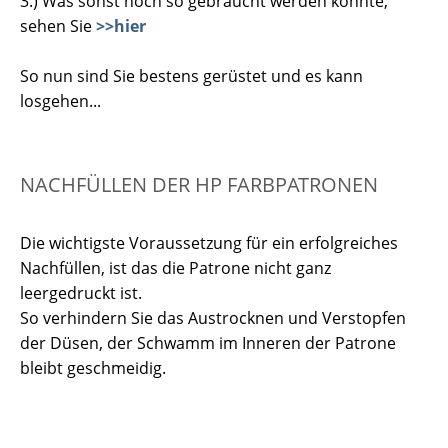
3.) Was sonst noch so gebraucht werden könnte,
sehen Sie
>>hier
So nun sind Sie bestens gerüstet und es kann
losgehen...
NACHFÜLLEN DER HP FARBPATRONEN
Die wichtigste Voraussetzung für ein erfolgreiches
Nachfüllen, ist das die Patrone nicht ganz
leergedruckt ist.
So verhindern Sie das Austrocknen und Verstopfen
der Düsen, der Schwamm im Inneren der Patrone
bleibt geschmeidig.