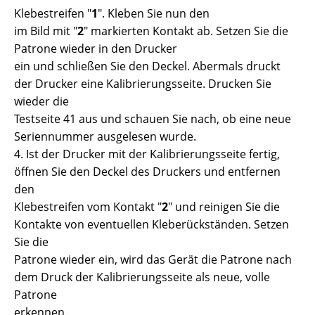
Klebestreifen "
1
". Kleben Sie nun den
im Bild mit "
2
" markierten Kontakt ab. Setzen Sie die
Patrone wieder in den Drucker
ein und schließen Sie den Deckel. Abermals druckt
der Drucker eine Kalibrierungsseite. Drucken Sie
wieder die
Testseite 41 aus und schauen Sie nach, ob eine neue
Seriennummer ausgelesen wurde.
4. Ist der Drucker mit der Kalibrierungsseite fertig,
öffnen Sie den Deckel des Druckers und entfernen
den
Klebestreifen vom Kontakt "
2
" und reinigen Sie die
Kontakte von eventuellen Kleberückständen. Setzen
Sie die
Patrone wieder ein, wird das Gerät die Patrone nach
dem Druck der Kalibrierungsseite als neue, volle
Patrone
erkennen.