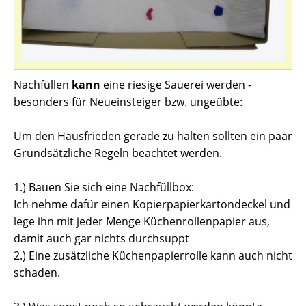
Nachfüllen
kann
eine riesige Sauerei werden -
besonders für Neueinsteiger bzw. ungeübte:
Um den Hausfrieden gerade zu halten sollten ein paar
Grundsätzliche Regeln beachtet werden.
1.) Bauen Sie sich eine Nachfüllbox:
Ich nehme dafür einen Kopierpapierkartondeckel und
lege ihn mit jeder Menge Küchenrollenpapier aus,
damit auch gar nichts durchsuppt
2.) Eine zusätzliche Küchenpapierrolle kann auch nicht
schaden.