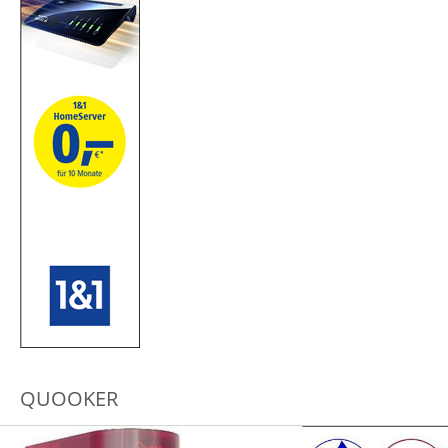
QUOOKER