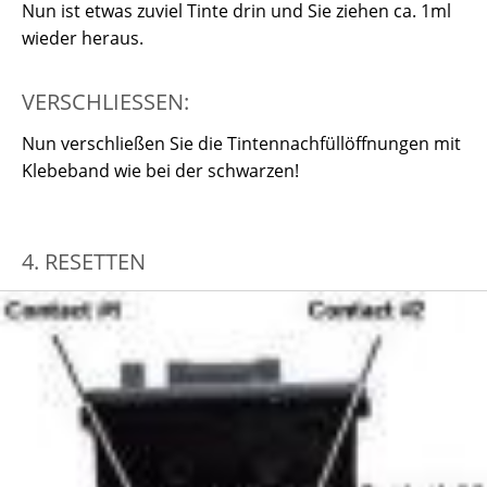
Nun ist etwas zuviel Tinte drin und Sie ziehen ca. 1ml
wieder heraus.
VERSCHLIESSEN:
Nun verschließen Sie die Tintennachfüllöffnungen mit
Klebeband wie bei der schwarzen!
4. RESETTEN