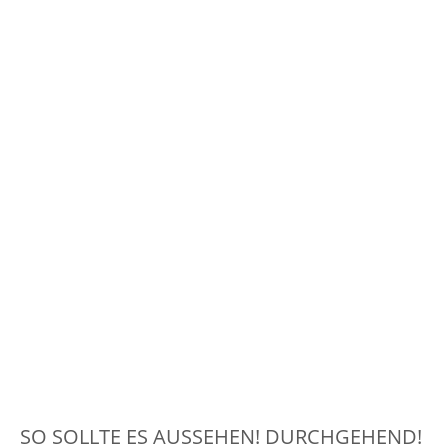
SO SOLLTE ES AUSSEHEN! DURCHGEHEND!