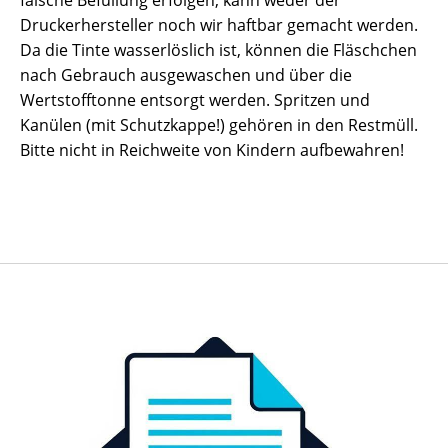
falsche Befüllung erfolgen, kann weder der
Druckerhersteller noch wir haftbar gemacht werden.
Da die Tinte wasserlöslich ist, können die Fläschchen
nach Gebrauch ausgewaschen und über die
Wertstofftonne entsorgt werden. Spritzen und
Kanülen (mit Schutzkappe!) gehören in den Restmüll.
Bitte nicht in Reichweite von Kindern aufbewahren!