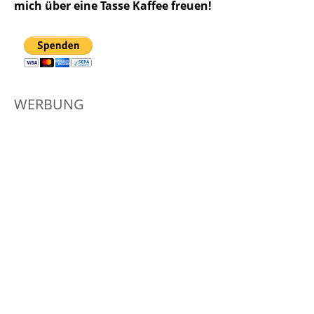
mich über eine Tasse Kaffee freuen!
WERBUNG