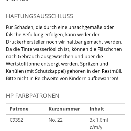
HAFTUNGSAUSSCHLUSS
Für Schäden, die durch eine unsachgemäße oder
falsche Befüllung erfolgen, kann weder der
Druckerhersteller noch wir haftbar gemacht werden.
Da die Tinte wasserlöslich ist, können die Fläschchen
nach Gebrauch ausgewaschen und über die
Wertstofftonne entsorgt werden. Spritzen und
Kanülen (mit Schutzkappe!) gehören in den Restmüll.
Bitte nicht in Reichweite von Kindern aufbewahren!
HP FARBPATRONEN
Patrone
Kurznummer
Inhalt
C9352
No. 22
3x 1,6ml
c/m/y