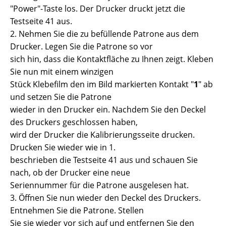
"Power"-Taste los. Der Drucker druckt jetzt die
Testseite 41 aus.
2. Nehmen Sie die zu befüllende Patrone aus dem
Drucker. Legen Sie die Patrone so vor
sich hin, dass die Kontaktfläche zu Ihnen zeigt. Kleben
Sie nun mit einem winzigen
Stück Klebefilm den im Bild markierten Kontakt "
1
" ab
und setzen Sie die Patrone
wieder in den Drucker ein. Nachdem Sie den Deckel
des Druckers geschlossen haben,
wird der Drucker die Kalibrierungsseite drucken.
Drucken Sie wieder wie in 1.
beschrieben die Testseite 41 aus und schauen Sie
nach, ob der Drucker eine neue
Seriennummer für die Patrone ausgelesen hat.
3. Öffnen Sie nun wieder den Deckel des Druckers.
Entnehmen Sie die Patrone. Stellen
Sie sie wieder vor sich auf und entfernen Sie den