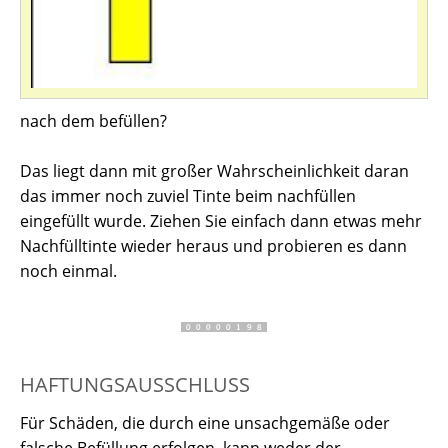
nach dem befüllen?
Das liegt dann mit großer Wahrscheinlichkeit daran
das immer noch zuviel Tinte beim nachfüllen
eingefüllt wurde. Ziehen Sie einfach dann etwas mehr
Nachfülltinte wieder heraus und probieren es dann
noch einmal.
HAFTUNGSAUSSCHLUSS
Für Schäden, die durch eine unsachgemäße oder