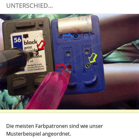
UNTERSCHIED...
Die meisten Farbpatronen sind wie unser
Musterbeispiel angeordnet.