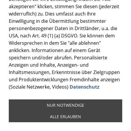
akzeptieren" klicken, stimmen Sie diesen (jederzeit
widerruflich) zu. Dies umfasst auch Ihre
Einwilligung in die Übermittlung bestimmter
personenbezogener Daten in Drittländer, u.a. die
USA, nach Art. 49 (1) (a) DSGVO. Sie können dem
Widersprechen in dem Sie "alle ablehnen"
anklicken. Informationen auf einem Gerät
speichern und/oder abrufen. Personalisierte
Anzeigen und Inhalte, Anzeigen- und
Inhaltsmessungen, Erkenntnisse über Zielgruppen
und Produktentwicklungen Fremdinhalte anzeigen
(Soziale Netzwerke, Videos)
Datenschutz
NUR NOTWENDIGE
ALLE ERLAUBEN