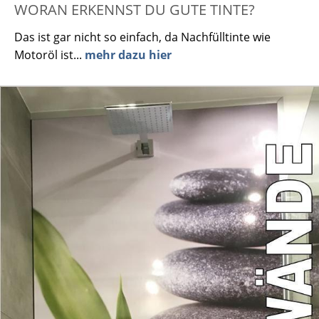
WORAN ERKENNST DU GUTE TINTE?
Das ist gar nicht so einfach, da Nachfülltinte wie
Motoröl ist...
mehr dazu hier