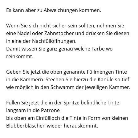
Es kann aber zu Abweichungen kommen.
Wenn Sie sich nicht sicher sein sollten, nehmen Sie
eine Nadel oder Zahnstocher und drücken Sie diesen
in eine der Nachfüllöffnungen.
Damit wissen Sie ganz genau welche Farbe wo
reinkommt.
Geben Sie jetzt die oben genannte Füllmengen Tinte
in die Kammern. Stechen Sie hierzu die Kanüle so tief
wie möglich in den Schwamm der jeweiligen Kammer.
Füllen Sie jetzt die in der Spritze befindliche Tinte
langsam in die Patrone
bis oben am Einfüllloch die Tinte in Form von kleinen
Blubberbläschen wieder herauskommt.