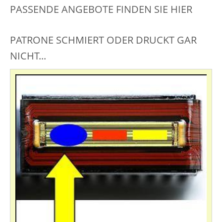
PASSENDE ANGEBOTE FINDEN SIE HIER
PATRONE SCHMIERT ODER DRUCKT GAR
NICHT...