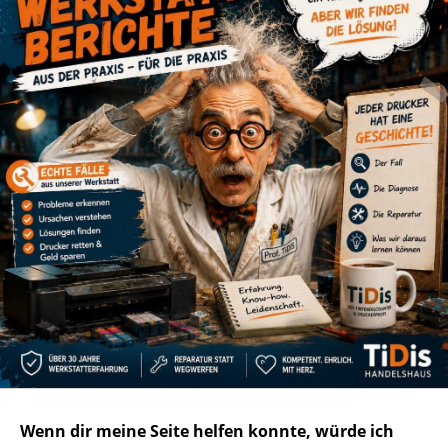
Wenn dir meine Seite helfen konnte, würde ich