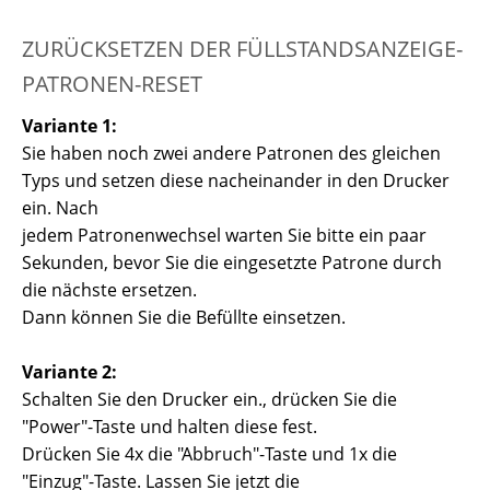
ZURÜCKSETZEN DER FÜLLSTANDSANZEIGE-
PATRONEN-RESET
Variante 1:
Sie haben noch zwei andere Patronen des gleichen
Typs und setzen diese nacheinander in den Drucker
ein. Nach
jedem Patronenwechsel warten Sie bitte ein paar
Sekunden, bevor Sie die eingesetzte Patrone durch
die nächste ersetzen.
Dann können Sie die Befüllte einsetzen.
Variante 2:
Schalten Sie den Drucker ein., drücken Sie die
"Power"-Taste und halten diese fest.
Drücken Sie 4x die "Abbruch"-Taste und 1x die
"Einzug"-Taste. Lassen Sie jetzt die