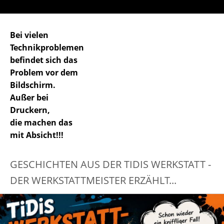
Bei vielen
Technikproblemen
befindet sich das
Problem vor dem
Bildschirm.
Außer bei
Druckern,
die machen das
mit Absicht!!!
GESCHICHTEN AUS DER TIDIS WERKSTATT -
DER WERKSTATTMEISTER ERZÄHLT...