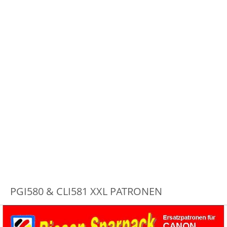
PGI580 & CLI581 XXL PATRONEN