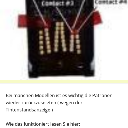
Bei manchen Modellen ist es wichtig die Patronen
wieder zurückzusetzten ( wegen der
Tintenstandsanzeige )
Wie das funktioniert lesen Sie hier: