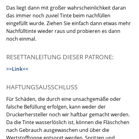
Das liegt dann mit großer wahrscheinlichkeit daran
das immer noch zuviel Tinte beim nachfüllen
eingefüllt wurde. Ziehen Sie einfach dann etwas mehr
Nachfülltinte wieder raus und probieren es dann
noch einmal.
RESETTANLEITUNG DIESER PATRONE:
>>Link<<
HAFTUNGSAUSSCHLUSS
Für Schäden, die durch eine unsachgemäße oder
falsche Befüllung erfolgen, kann weder der
Druckerhersteller noch wir haftbar gemacht werden.
Da die Tinte wasserlöslich ist, können die Fläschchen
nach Gebrauch ausgewaschen und über die
Wertstofftonne entsorgt werden. Spritzen und