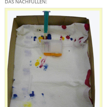
DAS NACHFÜLLEN: