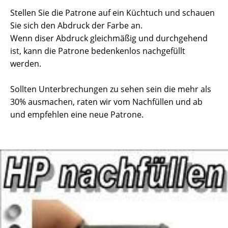
Stellen Sie die Patrone auf ein Küchtuch und schauen
Sie sich den Abdruck der Farbe an.
Wenn diser Abdruck gleichmäßig und durchgehend
ist, kann die Patrone bedenkenlos nachgefüllt
werden.
Sollten Unterbrechungen zu sehen sein die mehr als
30% ausmachen, raten wir vom Nachfüllen und ab
und empfehlen eine neue Patrone.