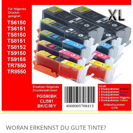
WORAN ERKENNST DU GUTE TINTE?