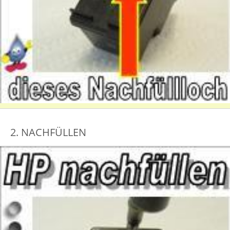
2. NACHFÜLLEN