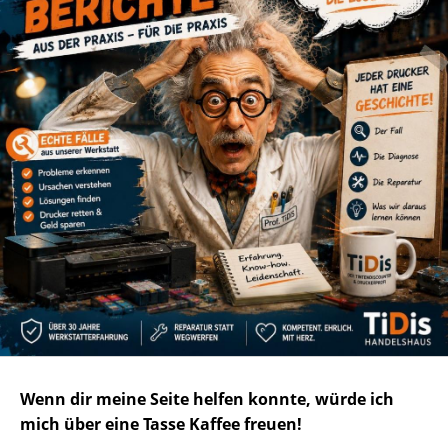
Wenn dir meine Seite helfen konnte, würde ich
mich über eine Tasse Kaffee freuen!