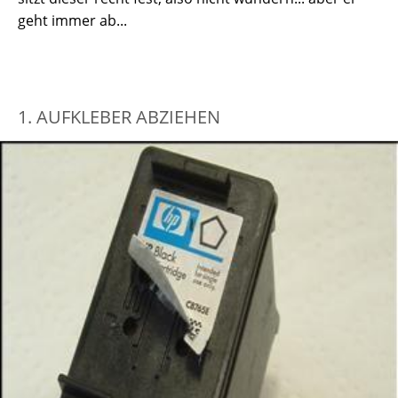
geht immer ab...
1. AUFKLEBER ABZIEHEN