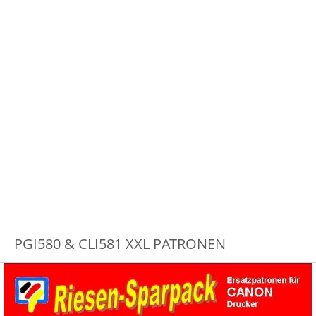
PGI580 & CLI581 XXL PATRONEN