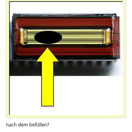
nach dem befüllen?