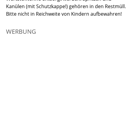
Kanülen (mit Schutzkappe!) gehören in den Restmüll.
Bitte nicht in Reichweite von Kindern aufbewahren!
WERBUNG