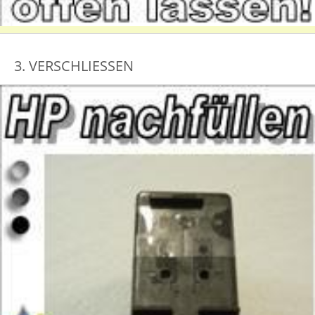
3. VERSCHLIESSEN