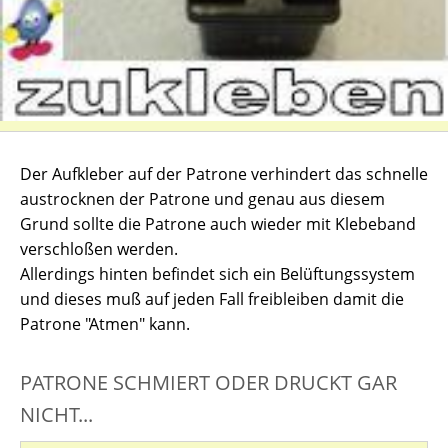
Der Aufkleber auf der Patrone verhindert das schnelle
austrocknen der Patrone und genau aus diesem
Grund sollte die Patrone auch wieder mit Klebeband
verschloßen werden.
Allerdings hinten befindet sich ein Belüftungssystem
und dieses muß auf jeden Fall freibleiben damit die
Patrone "Atmen" kann.
PATRONE SCHMIERT ODER DRUCKT GAR
NICHT...