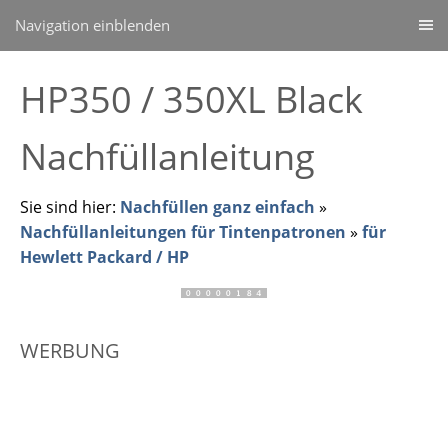
Navigation einblenden
HP350 / 350XL Black
Nachfüllanleitung
Sie sind hier:
Nachfüllen ganz einfach
»
Nachfüllanleitungen für Tintenpatronen
»
für
Hewlett Packard / HP
WERBUNG