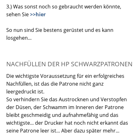
3.) Was sonst noch so gebraucht werden könnte,
sehen Sie
>>hier
So nun sind Sie bestens gerüstet und es kann
losgehen...
NACHFÜLLEN DER HP SCHWARZPATRONEN
Die wichtigste Voraussetzung für ein erfolgreiches
Nachfüllen, ist das die Patrone nicht ganz
leergedruckt ist.
So verhindern Sie das Austrocknen und Verstopfen
der Düsen, der Schwamm im Inneren der Patrone
bleibt geschmeidig und aufnahmefähig und das
wichtigste... der Drucker hat noch nicht erkannt das
seine Patrone leer ist... Aber dazu später mehr...