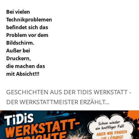
Bei vielen
Technikproblemen
befindet sich das
Problem vor dem
Bildschirm.
Außer bei
Druckern,
die machen das
mit Absicht!!!
GESCHICHTEN AUS DER TIDIS WERKSTATT -
DER WERKSTATTMEISTER ERZÄHLT...