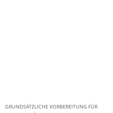
GRUNDSÄTZLICHE VORBEREITUNG FÜR