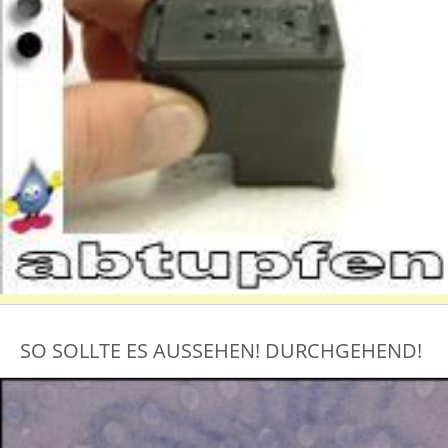
SO SOLLTE ES AUSSEHEN! DURCHGEHEND!