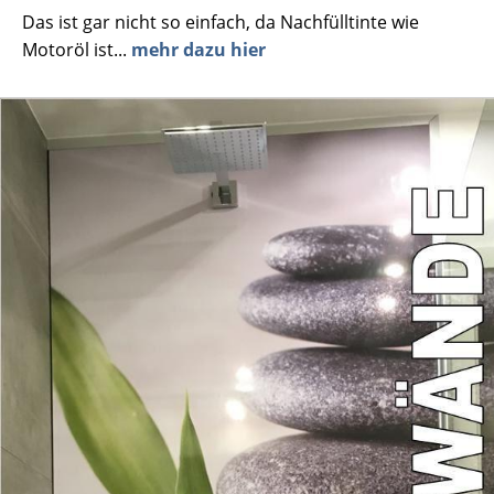
Das ist gar nicht so einfach, da Nachfülltinte wie
Motoröl ist...
mehr dazu hier