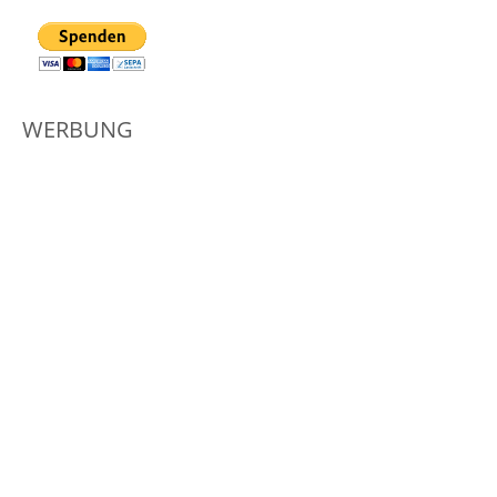
WERBUNG