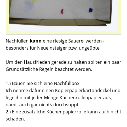
Nachfüllen
kann
eine riesige Sauerei werden -
besonders für Neueinsteiger bzw. ungeübte:
Um den Hausfrieden gerade zu halten sollten ein paar
Grundsätzliche Regeln beachtet werden.
1.) Bauen Sie sich eine Nachfüllbox:
Ich nehme dafür einen Kopierpapierkartondeckel und
lege ihn mit jeder Menge Küchenrollenpapier aus,
damit auch gar nichts durchsuppt
2.) Eine zusätzliche Küchenpapierrolle kann auch nicht
schaden.