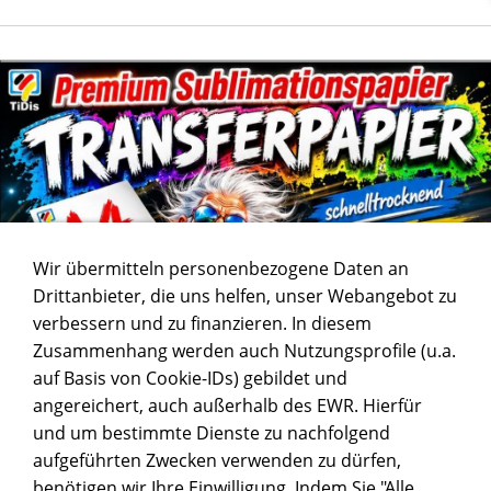
Wir übermitteln personenbezogene Daten an
Drittanbieter, die uns helfen, unser Webangebot zu
verbessern und zu finanzieren. In diesem
Zusammenhang werden auch Nutzungsprofile (u.a.
auf Basis von Cookie-IDs) gebildet und
angereichert, auch außerhalb des EWR. Hierfür
und um bestimmte Dienste zu nachfolgend
aufgeführten Zwecken verwenden zu dürfen,
benötigen wir Ihre Einwilligung. Indem Sie "Alle