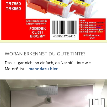
WORAN ERKENNST DU GUTE TINTE?
Das ist gar nicht so einfach, da Nachfülltinte wie
Motoröl ist...
mehr dazu hier