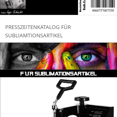
PRESSZEITENKATALOG FÜR
SUBLIAMTIONSARTIKEL