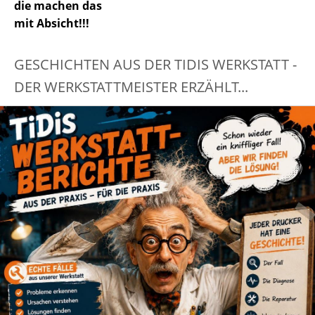
die machen das
mit Absicht!!!
GESCHICHTEN AUS DER TIDIS WERKSTATT -
DER WERKSTATTMEISTER ERZÄHLT...