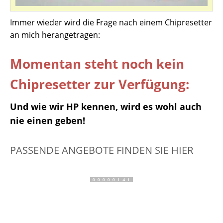
Immer wieder wird die Frage nach einem Chipresetter
an mich herangetragen:
Momentan steht noch kein
Chipresetter zur Verfügung:
Und wie wir HP kennen, wird es wohl auch
nie einen geben!
PASSENDE ANGEBOTE FINDEN SIE HIER