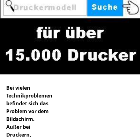
Bei vielen
Technikproblemen
befindet sich das
Problem vor dem
Bildschirm.
Außer bei
Druckern,