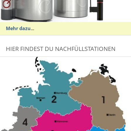
Mehr dazu
...
HIER FINDEST DU NACHFÜLLSTATIONEN