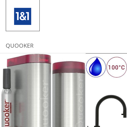
QUOOKER