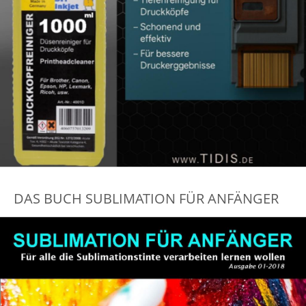
DAS BUCH SUBLIMATION FÜR ANFÄNGER