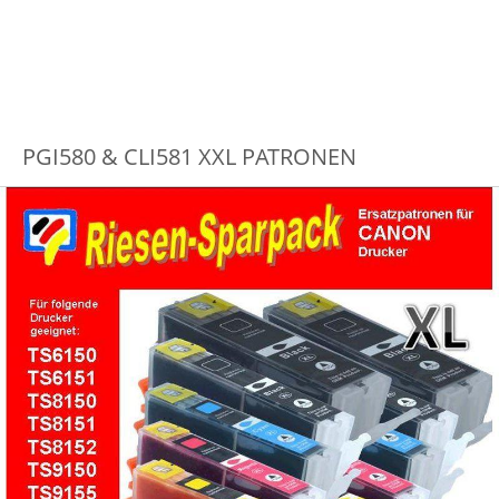
PGI580 & CLI581 XXL PATRONEN