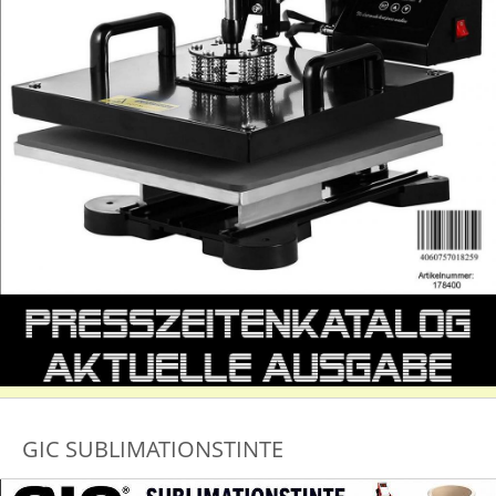
GIC SUBLIMATIONSTINTE