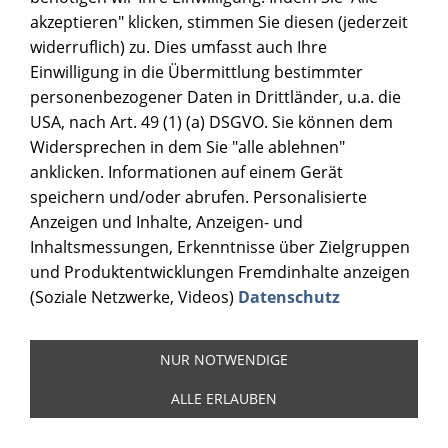
akzeptieren" klicken, stimmen Sie diesen (jederzeit
widerruflich) zu. Dies umfasst auch Ihre
Einwilligung in die Übermittlung bestimmter
personenbezogener Daten in Drittländer, u.a. die
USA, nach Art. 49 (1) (a) DSGVO. Sie können dem
Widersprechen in dem Sie "alle ablehnen"
anklicken. Informationen auf einem Gerät
speichern und/oder abrufen. Personalisierte
Anzeigen und Inhalte, Anzeigen- und
Inhaltsmessungen, Erkenntnisse über Zielgruppen
und Produktentwicklungen Fremdinhalte anzeigen
(Soziale Netzwerke, Videos)
Datenschutz
NUR NOTWENDIGE
ALLE ERLAUBEN