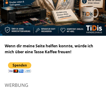
Wenn dir meine Seite helfen konnte, würde ich
mich über eine Tasse Kaffee freuen!
WERBUNG