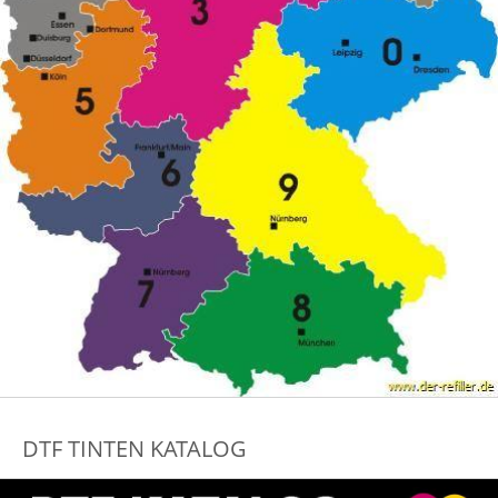
DTF TINTEN KATALOG