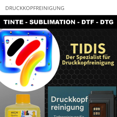
DRUCKKOPFREINIGUNG