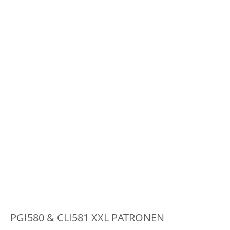
PGI580 & CLI581 XXL PATRONEN