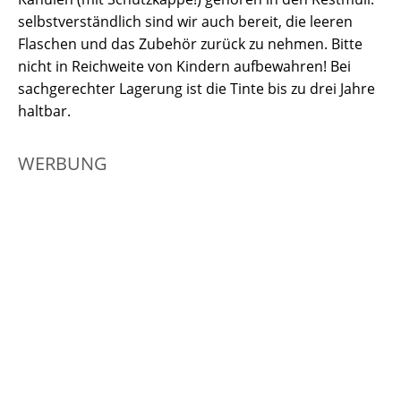
selbstverständlich sind wir auch bereit, die leeren
Flaschen und das Zubehör zurück zu nehmen. Bitte
nicht in Reichweite von Kindern aufbewahren! Bei
sachgerechter Lagerung ist die Tinte bis zu drei Jahre
haltbar.
WERBUNG