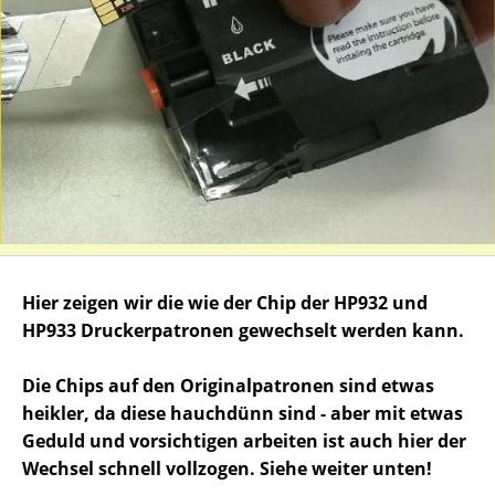
Hier zeigen wir die wie der Chip der HP932 und
HP933 Druckerpatronen gewechselt werden kann.
Die Chips auf den Originalpatronen sind etwas
heikler, da diese hauchdünn sind - aber mit etwas
Geduld und vorsichtigen arbeiten ist auch hier der
Wechsel schnell vollzogen. Siehe weiter unten!