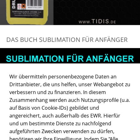
DAS BUCH SUBLIMATION FÜR ANFÄNGER
Wir übermitteln personenbezogene Daten an
Drittanbieter, die uns helfen, unser Webangebot zu
verbessern und zu finanzieren. In diesem
Zusammenhang werden auch Nutzungsprofile (u.a.
auf Basis von Cookie-IDs) gebildet und
angereichert, auch außerhalb des EWR. Hierfür
und um bestimmte Dienste zu nachfolgend
aufgeführten Zwecken verwenden zu dürfen,
benötigen wir Ihre Einwilligung. Indem Sie "Alle