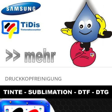
DRUCKKOPFREINIGUNG