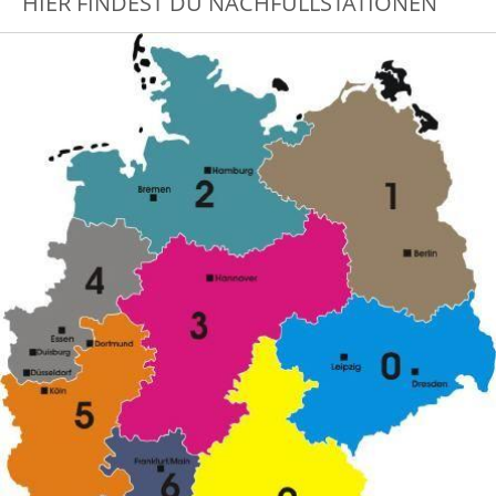
HIER FINDEST DU NACHFÜLLSTATIONEN