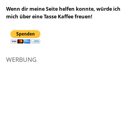
Wenn dir meine Seite helfen konnte, würde ich
mich über eine Tasse Kaffee freuen!
WERBUNG