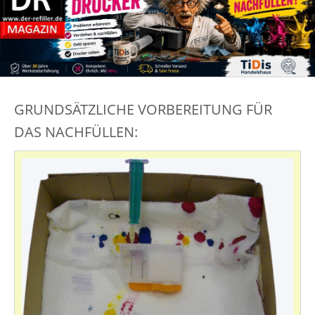
GRUNDSÄTZLICHE VORBEREITUNG FÜR
DAS NACHFÜLLEN: