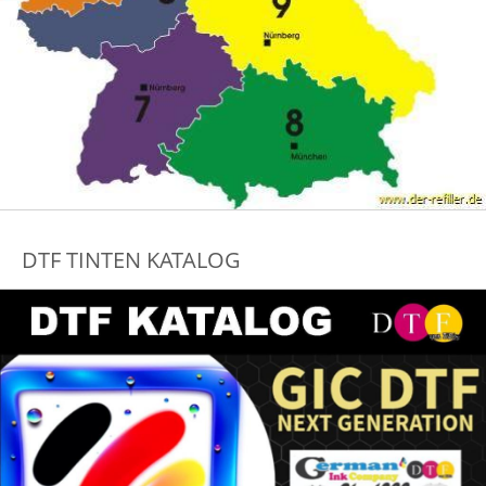
DTF TINTEN KATALOG