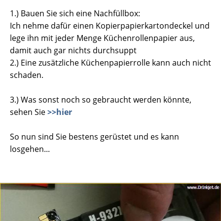
1.) Bauen Sie sich eine Nachfüllbox:
Ich nehme dafür einen Kopierpapierkartondeckel und
lege ihn mit jeder Menge Küchenrollenpapier aus,
damit auch gar nichts durchsuppt
2.) Eine zusätzliche Küchenpapierrolle kann auch nicht
schaden.
3.) Was sonst noch so gebraucht werden könnte,
sehen Sie
>>hier
So nun sind Sie bestens gerüstet und es kann
losgehen...