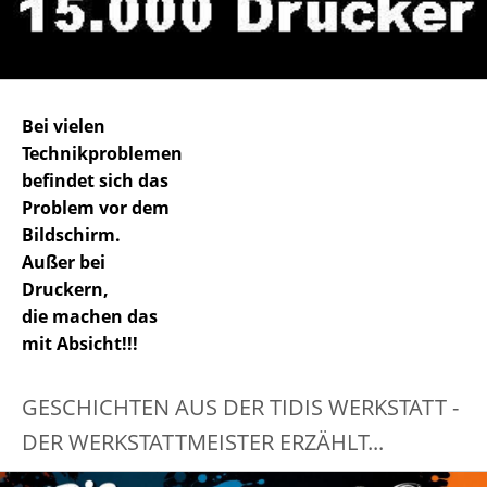
Bei vielen
Technikproblemen
befindet sich das
Problem vor dem
Bildschirm.
Außer bei
Druckern,
die machen das
mit Absicht!!!
GESCHICHTEN AUS DER TIDIS WERKSTATT -
DER WERKSTATTMEISTER ERZÄHLT...