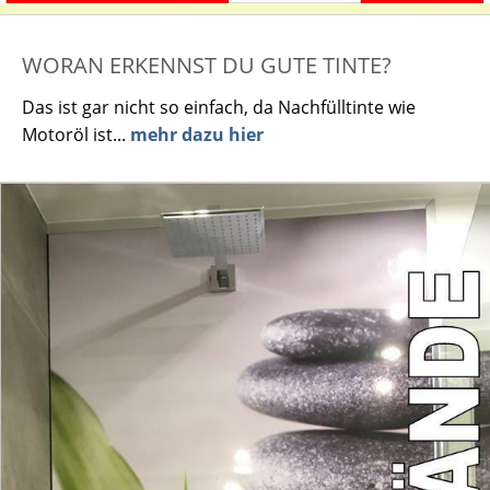
WORAN ERKENNST DU GUTE TINTE?
Das ist gar nicht so einfach, da Nachfülltinte wie
Motoröl ist...
mehr dazu hier