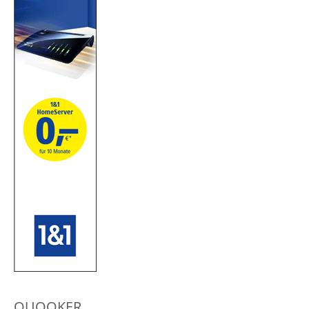
QUOOKER