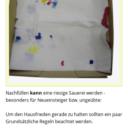
Nachfüllen
kann
eine riesige Sauerei werden -
besonders für Neueinsteiger bzw. ungeübte:
Um den Hausfrieden gerade zu halten sollten ein paar
Grundsätzliche Regeln beachtet werden.