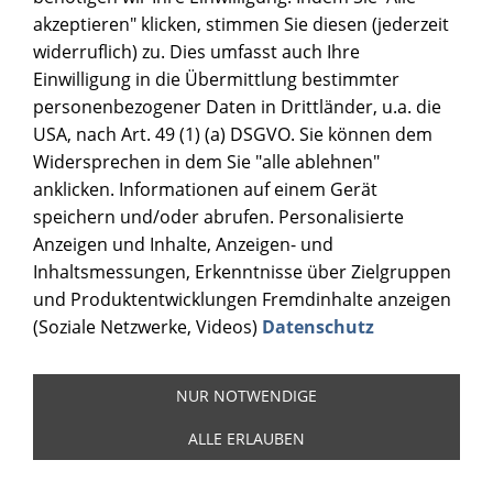
akzeptieren" klicken, stimmen Sie diesen (jederzeit
widerruflich) zu. Dies umfasst auch Ihre
Einwilligung in die Übermittlung bestimmter
personenbezogener Daten in Drittländer, u.a. die
USA, nach Art. 49 (1) (a) DSGVO. Sie können dem
Widersprechen in dem Sie "alle ablehnen"
anklicken. Informationen auf einem Gerät
speichern und/oder abrufen. Personalisierte
Anzeigen und Inhalte, Anzeigen- und
Inhaltsmessungen, Erkenntnisse über Zielgruppen
und Produktentwicklungen Fremdinhalte anzeigen
(Soziale Netzwerke, Videos)
Datenschutz
NUR NOTWENDIGE
PRESSZEITENKATALOG FÜR
ALLE ERLAUBEN
SUBLIAMTIONSARTIKEL