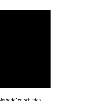
 Methode" entschieden...