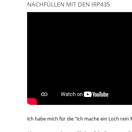
NACHFÜLLEN MIT DEN IRP435
Ich habe mich für die "Ich mache ein Loch rein