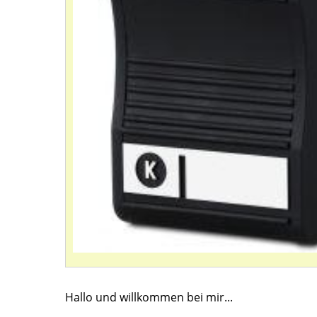
Hallo und willkommen bei mir...