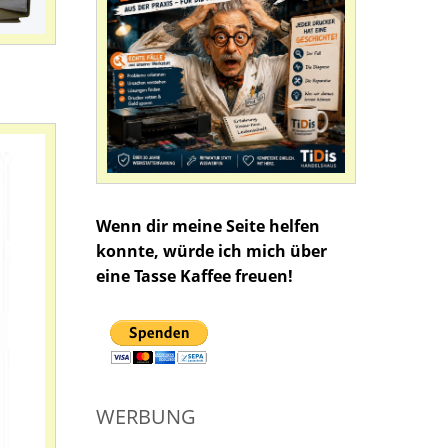
Wenn dir meine Seite helfen
konnte, würde ich mich über
eine Tasse Kaffee freuen!
WERBUNG