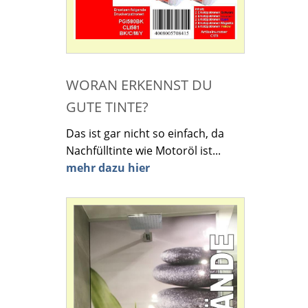
WORAN ERKENNST DU
GUTE TINTE?
Das ist gar nicht so einfach, da
Nachfülltinte wie Motoröl ist...
mehr dazu hier