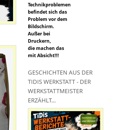
Technikproblemen
befindet sich das
Problem vor dem
Bildschirm.
Außer bei
Druckern,
die machen das
mit Absicht!!!
GESCHICHTEN AUS DER
TIDIS WERKSTATT - DER
WERKSTATTMEISTER
ERZÄHLT...