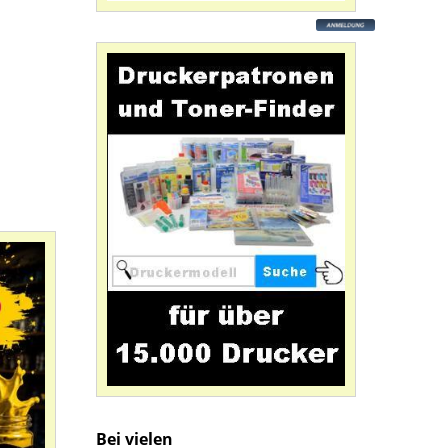
Bei vielen