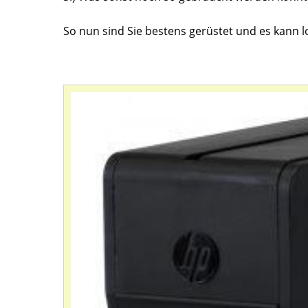
So nun sind Sie bestens gerüstet und es kann l