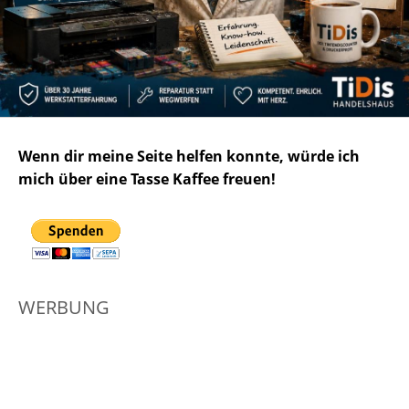
Wenn dir meine Seite helfen konnte, würde ich
mich über eine Tasse Kaffee freuen!
WERBUNG