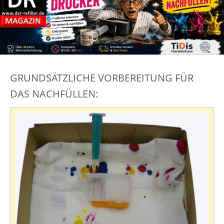
GRUNDSÄTZLICHE VORBEREITUNG FÜR
DAS NACHFÜLLEN: