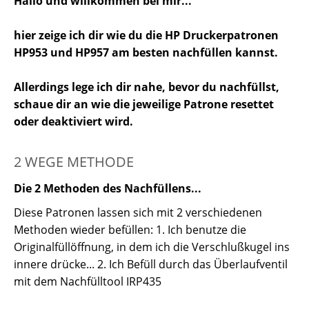
Hallo und willkommen bei mir...
hier zeige ich dir wie du die HP Druckerpatronen
HP953 und HP957 am besten nachfüllen kannst.
Allerdings lege ich dir nahe, bevor du nachfüllst,
schaue dir an wie die jeweilige Patrone resettet
oder deaktiviert wird.
2 WEGE METHODE
Die 2 Methoden des Nachfüllens...
Diese Patronen lassen sich mit 2 verschiedenen
Methoden wieder befüllen: 1. Ich benutze die
Originalfüllöffnung, in dem ich die Verschlußkugel ins
innere drücke... 2. Ich Befüll durch das Überlaufventil
mit dem Nachfülltool IRP435