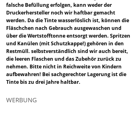
falsche Befüllung erfolgen, kann weder der
Druckerhersteller noch wir haftbar gemacht
werden. Da die Tinte wasserlöslich ist, können die
Fläschchen nach Gebrauch ausgewaschen und
über die Wertstofftonne entsorgt werden. Spritzen
und Kanülen (mit Schutzkappe!) gehören in den
Restmüll. selbstverständlich sind wir auch bereit,
die leeren Flaschen und das Zubehör zurück zu
nehmen. Bitte nicht in Reichweite von Kindern
aufbewahren! Bei sachgerechter Lagerung ist die
Tinte bis zu drei Jahre haltbar.
WERBUNG