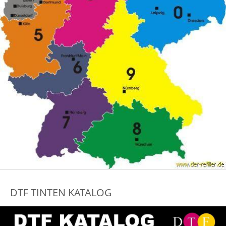
DTF TINTEN KATALOG