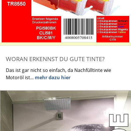
WORAN ERKENNST DU GUTE TINTE?
Das ist gar nicht so einfach, da Nachfülltinte wie
Motoröl ist...
mehr dazu hier