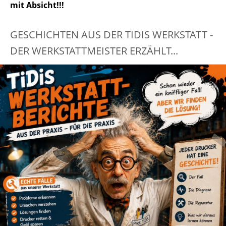
mit Absicht!!!
GESCHICHTEN AUS DER TIDIS WERKSTATT -
DER WERKSTATTMEISTER ERZÄHLT...