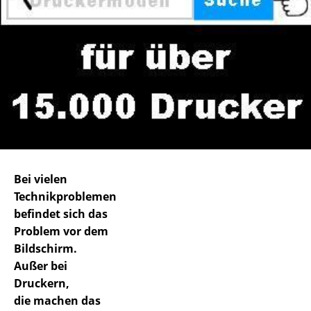
Bei vielen
Technikproblemen
befindet sich das
Problem vor dem
Bildschirm.
Außer bei
Druckern,
die machen das