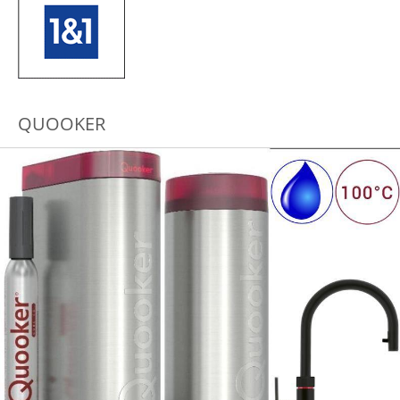
QUOOKER