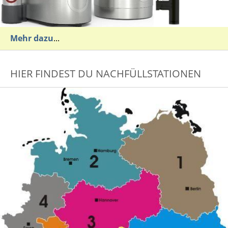
Mehr dazu
...
HIER FINDEST DU NACHFÜLLSTATIONEN