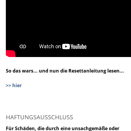
So das wars... und nun die Resettanleitung lesen...
>> hier
HAFTUNGSAUSSCHLUSS
Für Schäden, die durch eine unsachgemäße oder