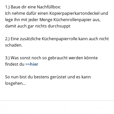
1.) Baue dir eine Nachfüllbox:
Ich nehme dafür einen Kopierpapierkartondeckel und
lege ihn mit jeder Menge Küchenrollenpapier aus,
damit auch gar nichts durchsuppt
2.) Eine zusätzliche Küchenpapierrolle kann auch nicht
schaden.
3.) Was sonst noch so gebraucht werden könnte
findest du
>>hier
So nun bist du bestens gerüstet und es kann
losgehen...