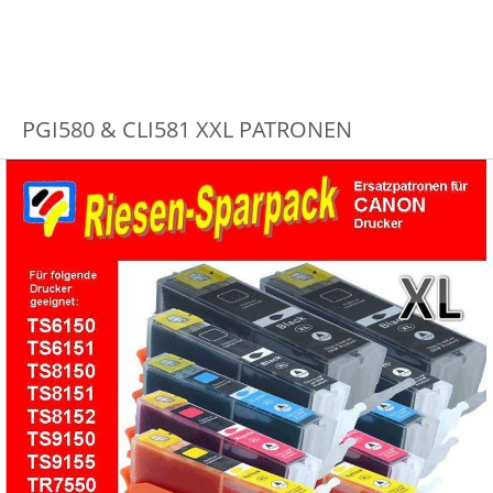
PGI580 & CLI581 XXL PATRONEN