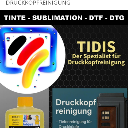
DRUCKKOPFREINIGUNG