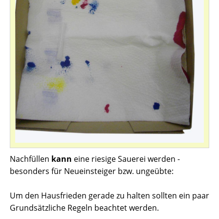
Nachfüllen
kann
eine riesige Sauerei werden -
besonders für Neueinsteiger bzw. ungeübte:
Um den Hausfrieden gerade zu halten sollten ein paar
Grundsätzliche Regeln beachtet werden.