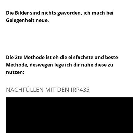
Die Bilder sind nichts geworden, ich mach bei
Gelegenheit neue.
Die 2te Methode ist eh die einfachste und beste
Methode, deswegen lege ich dir nahe diese zu
nutzen:
NACHFÜLLEN MIT DEN IRP435