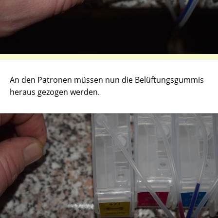
An den Patronen müssen nun die Belüftungsgummis
heraus gezogen werden.