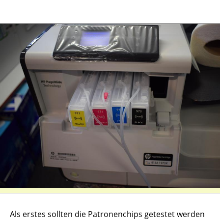
Als erstes sollten die Patronenchips getestet werden