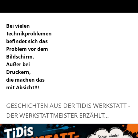
Bei vielen
Technikproblemen
befindet sich das
Problem vor dem
Bildschirm.
Außer bei
Druckern,
die machen das
mit Absicht!!!
GESCHICHTEN AUS DER TIDIS WERKSTATT -
DER WERKSTATTMEISTER ERZÄHLT...