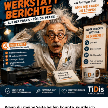
Wenn dir meine Seite helfen konnte, würde ich