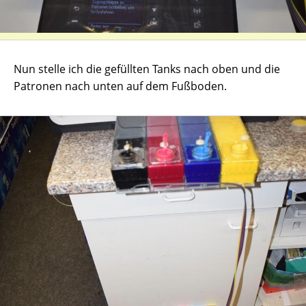
Nun stelle ich die gefüllten Tanks nach oben und die
Patronen nach unten auf dem Fußboden.