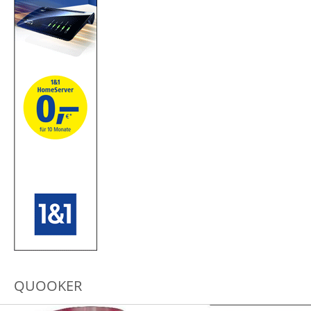
QUOOKER