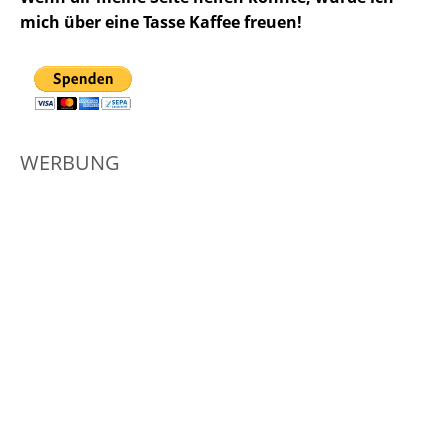
mich über eine Tasse Kaffee freuen!
WERBUNG