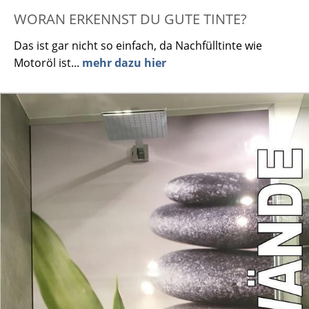
WORAN ERKENNST DU GUTE TINTE?
Das ist gar nicht so einfach, da Nachfülltinte wie
Motoröl ist...
mehr dazu hier