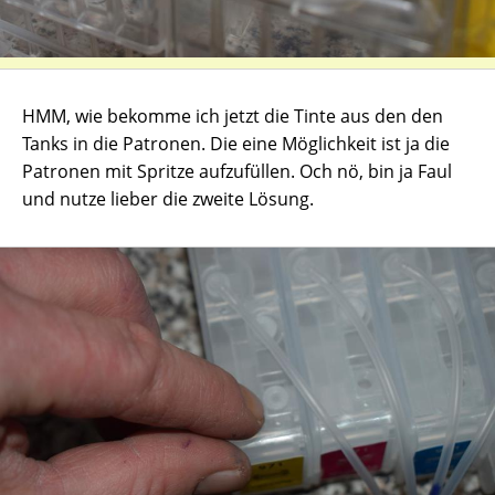
HMM, wie bekomme ich jetzt die Tinte aus den den
Tanks in die Patronen. Die eine Möglichkeit ist ja die
Patronen mit Spritze aufzufüllen. Och nö, bin ja Faul
und nutze lieber die zweite Lösung.