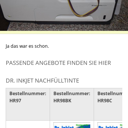
Ja das war es schon.
PASSENDE ANGEBOTE FINDEN SIE HIER
DR. INKJET NACHFÜLLTINTE
Bestellnummer:
Bestellnummer:
Bestellnumm
HR97
HR98BK
HR98C