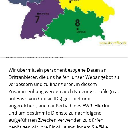
DTF TINTEN KATALOG
Wir übermitteln personenbezogene Daten an
Drittanbieter, die uns helfen, unser Webangebot zu
verbessern und zu finanzieren. In diesem
Zusammenhang werden auch Nutzungsprofile (u.a.
auf Basis von Cookie-IDs) gebildet und
angereichert, auch außerhalb des EWR. Hierfür
und um bestimmte Dienste zu nachfolgend
aufgeführten Zwecken verwenden zu dürfen,
benötigen wir Ihre Einwilligung. Indem Sie "Alle