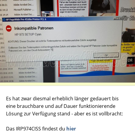
Es hat zwar diesmal erheblich länger gedauert bis
eine brauchbare und auf Dauer funktionierende
Lösung zur Verfügung stand - aber es ist vollbracht:
Das IRP974CISS findest du
hier