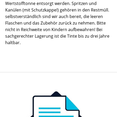
Wertstofftonne entsorgt werden. Spritzen und
Kanülen (mit Schutzkappe!) gehören in den Restmüll.
selbstverständlich sind wir auch bereit, die leeren
Flaschen und das Zubehör zurück zu nehmen. Bitte
nicht in Reichweite von Kindern aufbewahren! Bei
sachgerechter Lagerung ist die Tinte bis zu drei Jahre
haltbar.