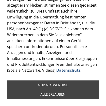
akzeptieren" klicken, stimmen Sie diesen (jederzeit
widerruflich) zu. Dies umfasst auch Ihre
Einwilligung in die Übermittlung bestimmter
personenbezogener Daten in Drittländer, u.a. die
USA, nach Art. 49 (1) (a) DSGVO. Sie können dem
Widersprechen in dem Sie "alle ablehnen"
anklicken. Informationen auf einem Gerät
speichern und/oder abrufen. Personalisierte
Anzeigen und Inhalte, Anzeigen- und
Inhaltsmessungen, Erkenntnisse über Zielgruppen
und Produktentwicklungen Fremdinhalte anzeigen
(Soziale Netzwerke, Videos)
Datenschutz
NUR NOTWENDIGE
ALLE ERLAUBEN