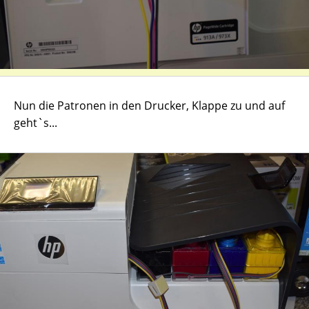
Nun die Patronen in den Drucker, Klappe zu und auf
geht`s...