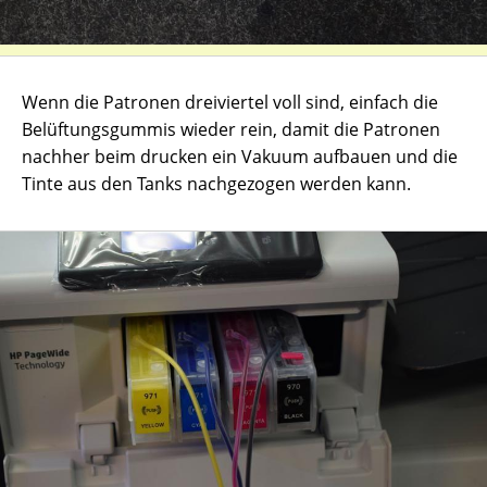
Wenn die Patronen dreiviertel voll sind, einfach die
Belüftungsgummis wieder rein, damit die Patronen
nachher beim drucken ein Vakuum aufbauen und die
Tinte aus den Tanks nachgezogen werden kann.