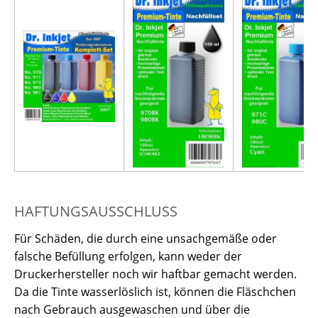
HAFTUNGSAUSSCHLUSS
Für Schäden, die durch eine unsachgemäße oder
falsche Befüllung erfolgen, kann weder der
Druckerhersteller noch wir haftbar gemacht werden.
Da die Tinte wasserlöslich ist, können die Fläschchen
nach Gebrauch ausgewaschen und über die