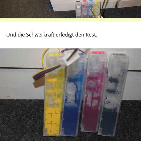
Und die Schwerkraft erledigt den Rest.