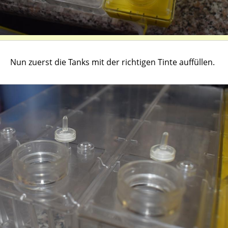
Nun zuerst die Tanks mit der richtigen Tinte auffüllen.