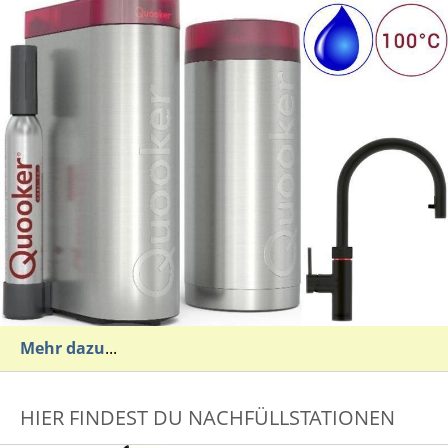
Mehr dazu
...
HIER FINDEST DU NACHFÜLLSTATIONEN