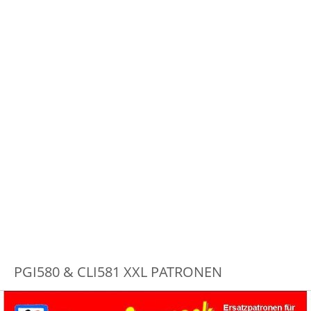
PGI580 & CLI581 XXL PATRONEN