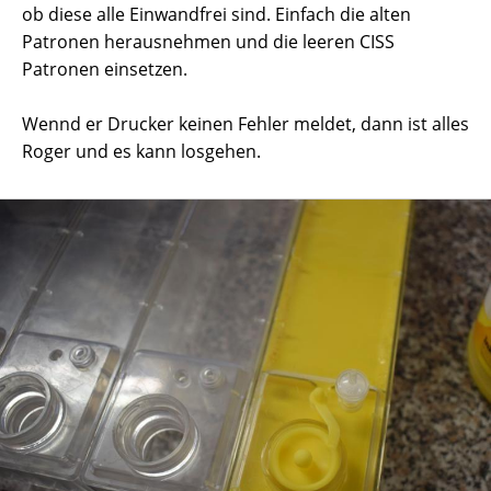
ob diese alle Einwandfrei sind. Einfach die alten
Patronen herausnehmen und die leeren CISS
Patronen einsetzen.
Wennd er Drucker keinen Fehler meldet, dann ist alles
Roger und es kann losgehen.