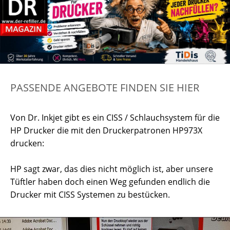
PASSENDE ANGEBOTE FINDEN SIE HIER
Von Dr. Inkjet gibt es ein CISS / Schlauchsystem für die
HP Drucker die mit den Druckerpatronen HP973X
drucken:
HP sagt zwar, das dies nicht möglich ist, aber unsere
Tüftler haben doch einen Weg gefunden endlich die
Drucker mit CISS Systemen zu bestücken.