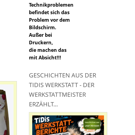
Technikproblemen
befindet sich das
Problem vor dem
Bildschirm.
Außer bei
Druckern,
die machen das
mit Absicht!!!
GESCHICHTEN AUS DER
TIDIS WERKSTATT - DER
WERKSTATTMEISTER
ERZÄHLT...