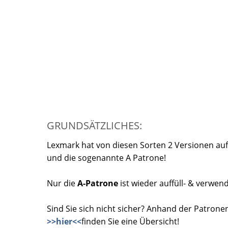
GRUNDSÄTZLICHES:
Lexmark hat von diesen Sorten 2 Versionen auf
und die sogenannte A Patrone!
Nur die
A-Patrone
ist wieder auffüll- & verwen
Sind Sie sich nicht sicher? Anhand der Patro
>>hier<<
finden Sie eine Übersicht!