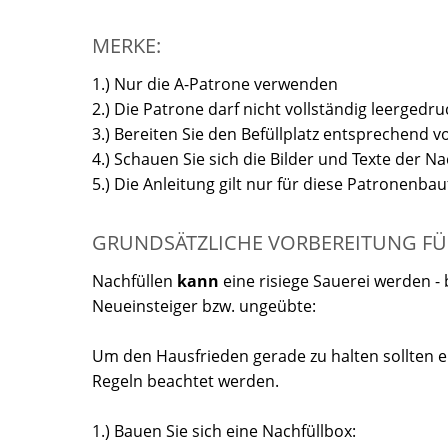
MERKE:
1.) Nur die A-Patrone verwenden
2.) Die Patrone darf nicht vollständig leergedru
3.) Bereiten Sie den Befüllplatz entsprechend 
4.) Schauen Sie sich die Bilder und Texte der N
5.) Die Anleitung gilt nur für diese Patronenba
GRUNDSÄTZLICHE VORBEREITUNG FÜ
Nachfüllen
kann
eine risiege Sauerei werden -
Neueinsteiger bzw. ungeübte:
Um den Hausfrieden gerade zu halten sollten e
Regeln beachtet werden.
1.) Bauen Sie sich eine Nachfüllbox: