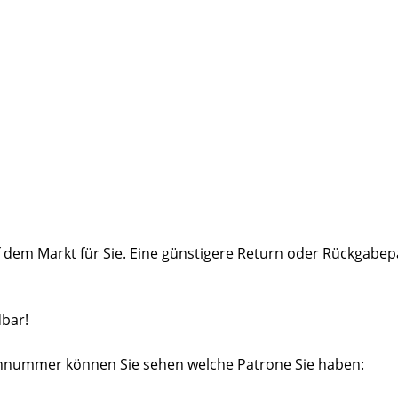
 dem Markt für Sie. Eine günstigere Return oder Rückgabe
dbar!
nennummer können Sie sehen welche Patrone Sie haben: