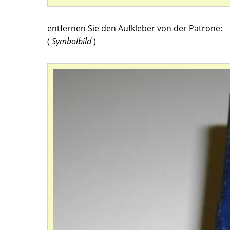
entfernen Sie den Aufkleber von der Patrone:
(
Symbolbild
)