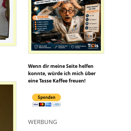
Wenn dir meine Seite helfen
konnte, würde ich mich über
eine Tasse Kaffee freuen!
WERBUNG