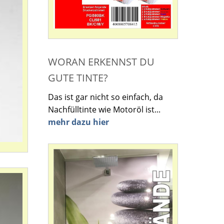
WORAN ERKENNST DU
GUTE TINTE?
Das ist gar nicht so einfach, da
Nachfülltinte wie Motoröl ist...
mehr dazu hier