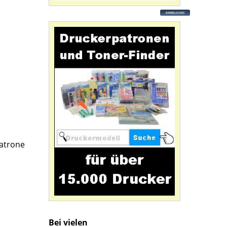
patrone
Bei vielen