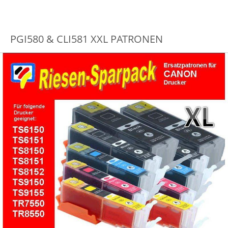
PGI580 & CLI581 XXL PATRONEN