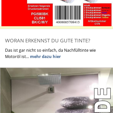
WORAN ERKENNST DU GUTE TINTE?
Das ist gar nicht so einfach, da Nachfülltinte wie
Motoröl ist...
mehr dazu hier