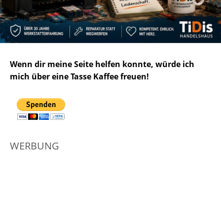
Wenn dir meine Seite helfen konnte, würde ich
mich über eine Tasse Kaffee freuen!
WERBUNG