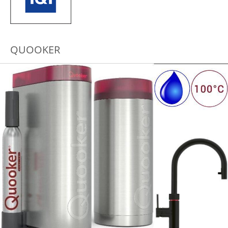
QUOOKER