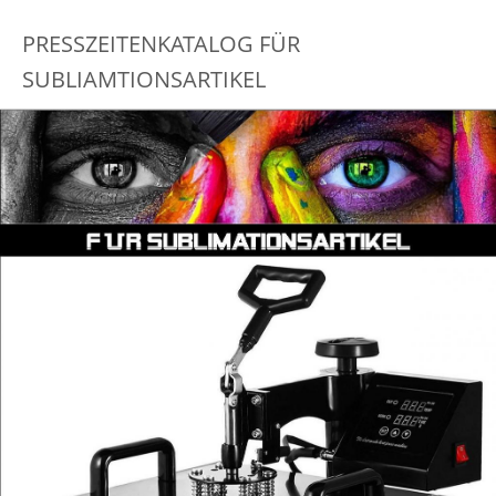
PRESSZEITENKATALOG FÜR
SUBLIAMTIONSARTIKEL