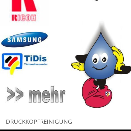
DRUCKKOPFREINIGUNG