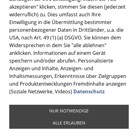
akzeptieren" klicken, stimmen Sie diesen (jederzeit
widerruflich) zu. Dies umfasst auch Ihre
Einwilligung in die Übermittlung bestimmter
personenbezogener Daten in Drittländer, u.a. die
USA, nach Art. 49 (1) (a) DSGVO. Sie können dem
Widersprechen in dem Sie "alle ablehnen"
anklicken. Informationen auf einem Gerät
speichern und/oder abrufen. Personalisierte
Anzeigen und Inhalte, Anzeigen- und
Inhaltsmessungen, Erkenntnisse über Zielgruppen
und Produktentwicklungen Fremdinhalte anzeigen
(Soziale Netzwerke, Videos)
Datenschutz
NUR NOTWENDIGE
ALLE ERLAUBEN