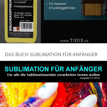
DAS BUCH SUBLIMATION FÜR ANFÄNGER