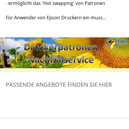
- ermöglicht das 'Hot swapping' von Patronen
Für Anwender von Epson Druckern ein muss...
PASSENDE ANGEBOTE FINDEN SIE HIER