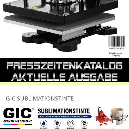
GIC SUBLIMATIONSTINTE