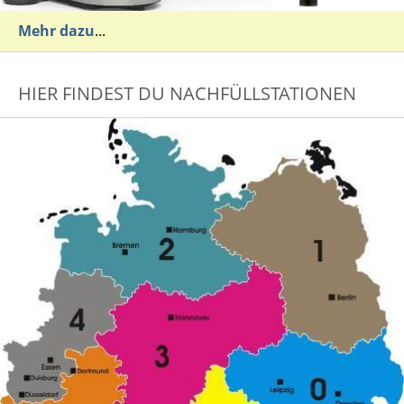
Mehr dazu
...
HIER FINDEST DU NACHFÜLLSTATIONEN