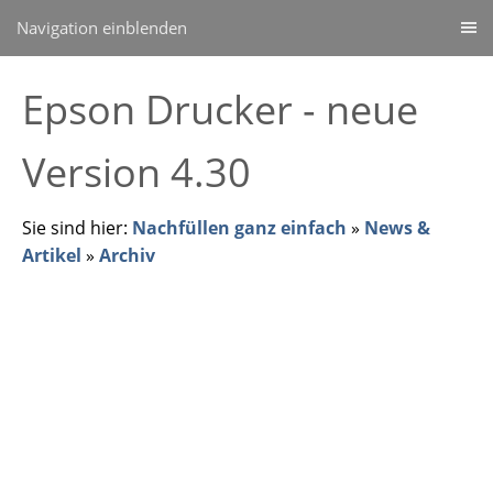
Navigation einblenden
Epson Drucker - neue
Version 4.30
Sie sind hier:
Nachfüllen ganz einfach
»
News &
Artikel
»
Archiv