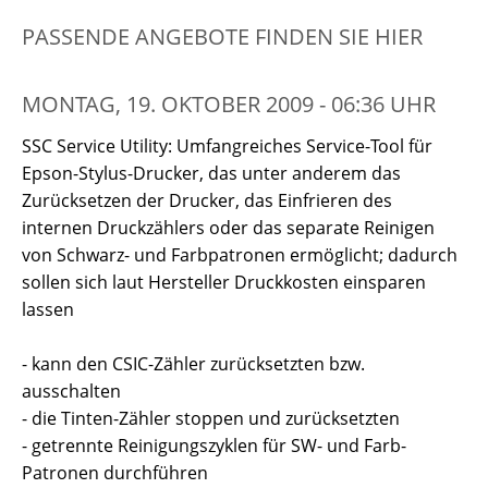
PASSENDE ANGEBOTE FINDEN SIE HIER
MONTAG, 19. OKTOBER 2009 - 06:36 UHR
SSC Service Utility: Umfangreiches Service-Tool für
Epson-Stylus-Drucker, das unter anderem das
Zurücksetzen der Drucker, das Einfrieren des
internen Druckzählers oder das separate Reinigen
von Schwarz- und Farbpatronen ermöglicht; dadurch
sollen sich laut Hersteller Druckkosten einsparen
lassen
- kann den CSIC-Zähler zurücksetzten bzw.
ausschalten
- die Tinten-Zähler stoppen und zurücksetzten
- getrennte Reinigungszyklen für SW- und Farb-
Patronen durchführen