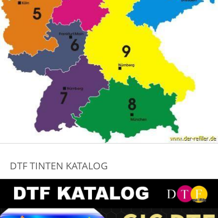
DTF TINTEN KATALOG