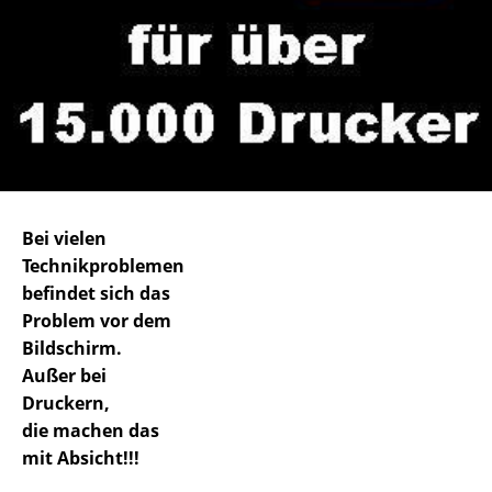
Bei vielen
Technikproblemen
befindet sich das
Problem vor dem
Bildschirm.
Außer bei
Druckern,
die machen das
mit Absicht!!!