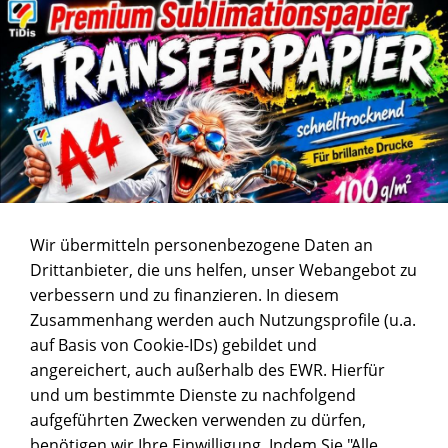
Wir übermitteln personenbezogene Daten an
Drittanbieter, die uns helfen, unser Webangebot zu
verbessern und zu finanzieren. In diesem
Zusammenhang werden auch Nutzungsprofile (u.a.
auf Basis von Cookie-IDs) gebildet und
angereichert, auch außerhalb des EWR. Hierfür
und um bestimmte Dienste zu nachfolgend
aufgeführten Zwecken verwenden zu dürfen,
benötigen wir Ihre Einwilligung. Indem Sie "Alle