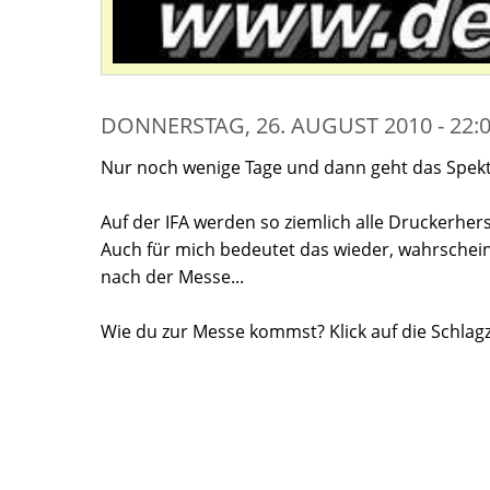
DONNERSTAG, 26. AUGUST 2010 - 22:
Nur noch wenige Tage und dann geht das Spektake
Auf der IFA werden so ziemlich alle Druckerhers
Auch für mich bedeutet das wieder, wahrscheinl
nach der Messe...
Wie du zur Messe kommst? Klick auf die Schlagzei