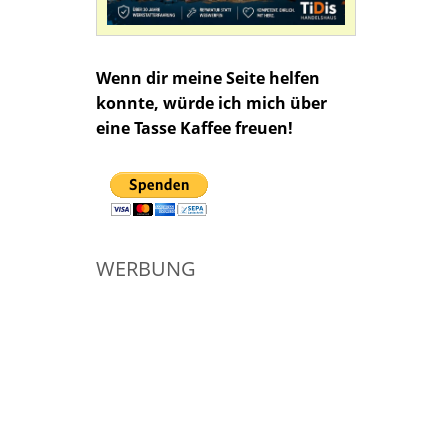
Wenn dir meine Seite helfen
konnte, würde ich mich über
eine Tasse Kaffee freuen!
WERBUNG