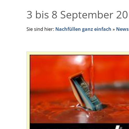
3 bis 8 September 201
Sie sind hier:
Nachfüllen ganz einfach
»
News 