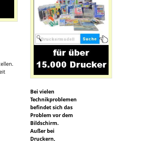
ellen.
eit
Bei vielen
Technikproblemen
befindet sich das
Problem vor dem
Bildschirm.
Außer bei
Druckern,