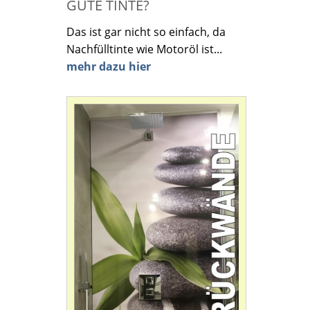
GUTE TINTE?
Das ist gar nicht so einfach, da
Nachfülltinte wie Motoröl ist...
mehr dazu hier