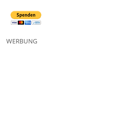
WERBUNG