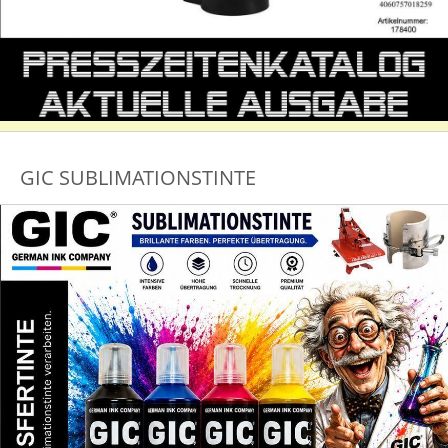
GIC SUBLIMATIONSTINTE