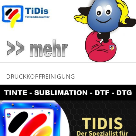
DRUCKKOPFREINIGUNG