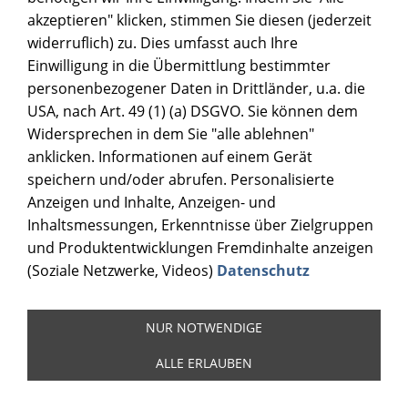
akzeptieren" klicken, stimmen Sie diesen (jederzeit
widerruflich) zu. Dies umfasst auch Ihre
Einwilligung in die Übermittlung bestimmter
personenbezogener Daten in Drittländer, u.a. die
USA, nach Art. 49 (1) (a) DSGVO. Sie können dem
Widersprechen in dem Sie "alle ablehnen"
anklicken. Informationen auf einem Gerät
speichern und/oder abrufen. Personalisierte
Anzeigen und Inhalte, Anzeigen- und
Inhaltsmessungen, Erkenntnisse über Zielgruppen
und Produktentwicklungen Fremdinhalte anzeigen
(Soziale Netzwerke, Videos)
Datenschutz
NUR NOTWENDIGE
ALLE ERLAUBEN