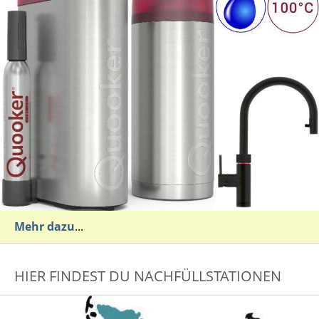
Mehr dazu
...
HIER FINDEST DU NACHFÜLLSTATIONEN