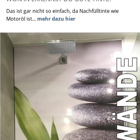
Das ist gar nicht so einfach, da Nachfülltinte wie
Motoröl ist...
mehr dazu hier