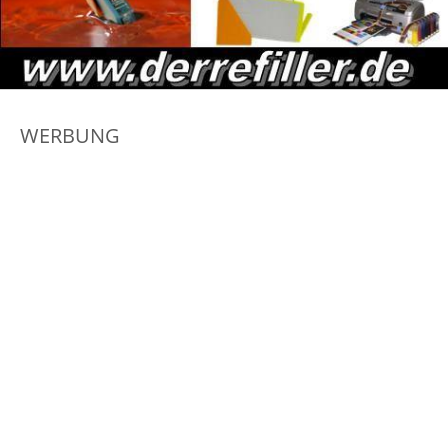
WERBUNG