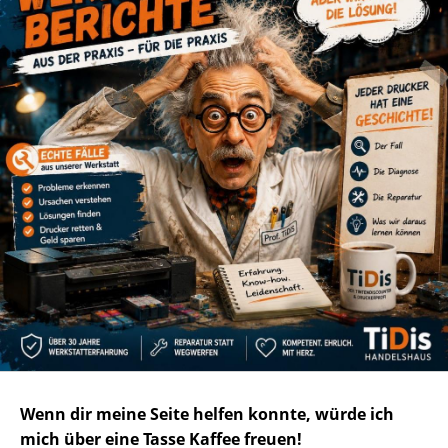
Wenn dir meine Seite helfen konnte, würde ich
mich über eine Tasse Kaffee freuen!