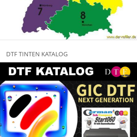
DTF TINTEN KATALOG