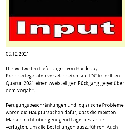
05.12.2021
Die weltweiten Lieferungen von Hardcopy-
Peripheriegeräten verzeichneten laut IDC im dritten
Quartal 2021 einen zweistelligen Rückgang gegenüber
dem Vorjahr.
Fertigungsbeschränkungen und logistische Probleme
waren die Hauptursachen dafür, dass die meisten
Marken nicht über genügend Lagerbestände
verfügten, um alle Bestellungen auszuführen. Auch