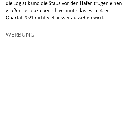
die Logistik und die Staus vor den Häfen trugen einen
großen Teil dazu bei. Ich vermute das es im 4ten
Quartal 2021 nicht viel besser aussehen wird.
WERBUNG