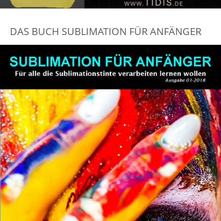
DAS BUCH SUBLIMATION FÜR ANFÄNGER