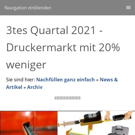
Navigation einblenden
3tes Quartal 2021 -
Druckermarkt mit 20%
weniger
Sie sind hier:
Nachfüllen ganz einfach
»
News &
Artikel
»
Archiv