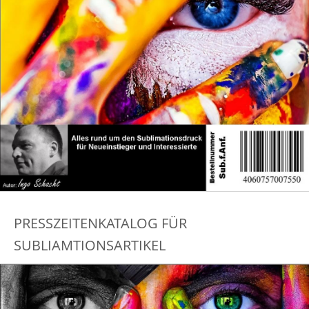
PRESSZEITENKATALOG FÜR
SUBLIAMTIONSARTIKEL