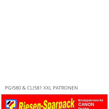
PGI580 & CLI581 XXL PATRONEN