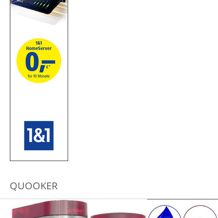
QUOOKER