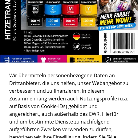
Wir übermitteln personenbezogene Daten an
Drittanbieter, die uns helfen, unser Webangebot zu
verbessern und zu finanzieren. In diesem
Zusammenhang werden auch Nutzungsprofile (u.a.
auf Basis von Cookie-IDs) gebildet und
angereichert, auch außerhalb des EWR. Hierfür
und um bestimmte Dienste zu nachfolgend
aufgeführten Zwecken verwenden zu dürfen,
benötigen wir Ihre Einwilligung. Indem Sie "Alle