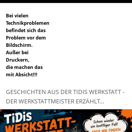
Bei vielen
Technikproblemen
befindet sich das
Problem vor dem
Bildschirm.
Außer bei
Druckern,
die machen das
mit Absicht!!!
GESCHICHTEN AUS DER TIDIS WERKSTATT -
DER WERKSTATTMEISTER ERZÄHLT...