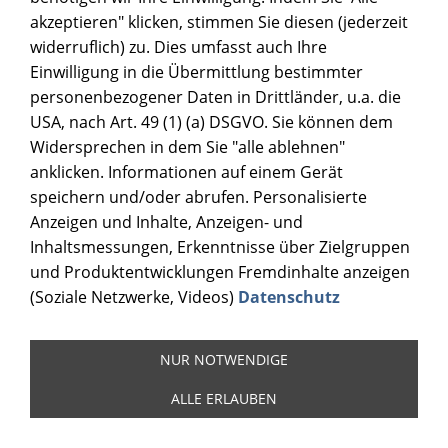
akzeptieren" klicken, stimmen Sie diesen (jederzeit
widerruflich) zu. Dies umfasst auch Ihre
Einwilligung in die Übermittlung bestimmter
personenbezogener Daten in Drittländer, u.a. die
USA, nach Art. 49 (1) (a) DSGVO. Sie können dem
Widersprechen in dem Sie "alle ablehnen"
anklicken. Informationen auf einem Gerät
speichern und/oder abrufen. Personalisierte
Anzeigen und Inhalte, Anzeigen- und
Inhaltsmessungen, Erkenntnisse über Zielgruppen
und Produktentwicklungen Fremdinhalte anzeigen
(Soziale Netzwerke, Videos)
Datenschutz
NUR NOTWENDIGE
ALLE ERLAUBEN