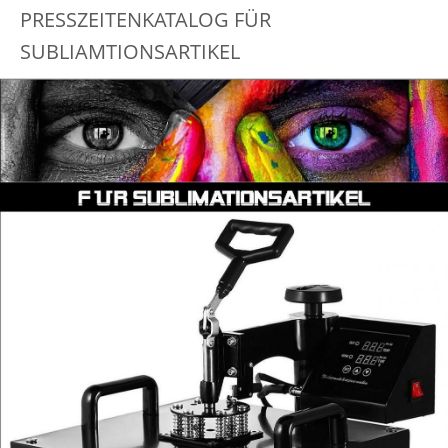
PRESSZEITENKATALOG FÜR
SUBLIAMTIONSARTIKEL