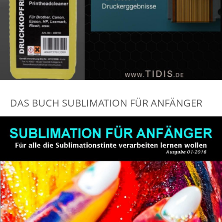
DAS BUCH SUBLIMATION FÜR ANFÄNGER