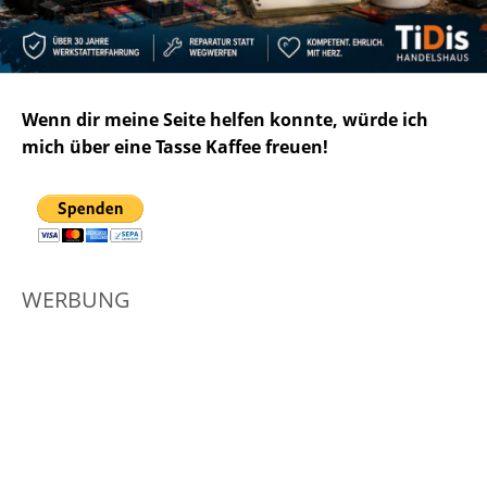
Wenn dir meine Seite helfen konnte, würde ich
mich über eine Tasse Kaffee freuen!
WERBUNG