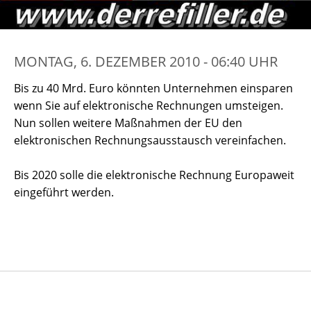
MONTAG, 6. DEZEMBER 2010 - 06:40 UHR
Bis zu 40 Mrd. Euro könnten Unternehmen einsparen
wenn Sie auf elektronische Rechnungen umsteigen.
Nun sollen weitere Maßnahmen der EU den
elektronischen Rechnungsausstausch vereinfachen.
Bis 2020 solle die elektronische Rechnung Europaweit
eingeführt werden.