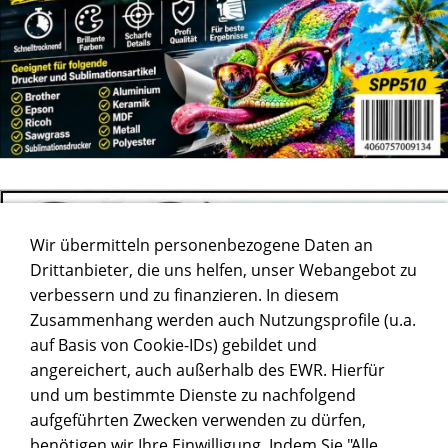
Wir übermitteln personenbezogene Daten an
Drittanbieter, die uns helfen, unser Webangebot zu
verbessern und zu finanzieren. In diesem
Zusammenhang werden auch Nutzungsprofile (u.a.
auf Basis von Cookie-IDs) gebildet und
angereichert, auch außerhalb des EWR. Hierfür
und um bestimmte Dienste zu nachfolgend
aufgeführten Zwecken verwenden zu dürfen,
benötigen wir Ihre Einwilligung. Indem Sie "Alle