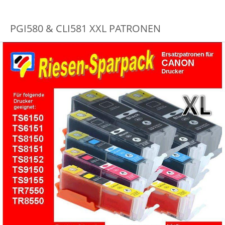
PGI580 & CLI581 XXL PATRONEN