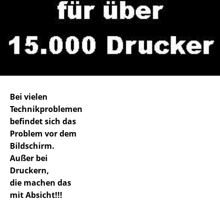
Bei vielen
Technikproblemen
befindet sich das
Problem vor dem
Bildschirm.
Außer bei
Druckern,
die machen das
mit Absicht!!!