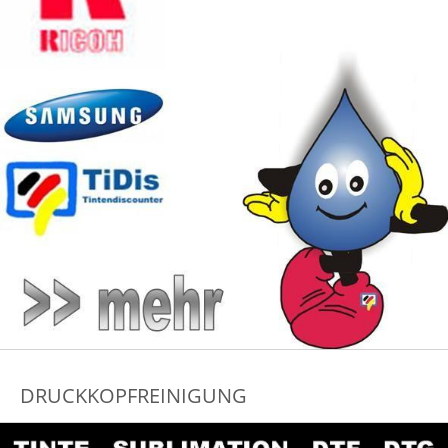
DRUCKKOPFREINIGUNG