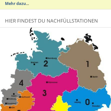
Mehr dazu
...
HIER FINDEST DU NACHFÜLLSTATIONEN