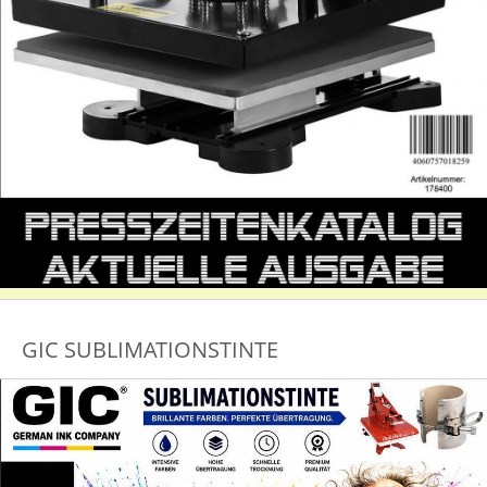
GIC SUBLIMATIONSTINTE