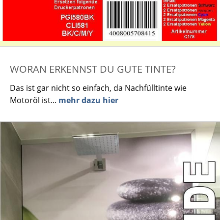
WORAN ERKENNST DU GUTE TINTE?
Das ist gar nicht so einfach, da Nachfülltinte wie
Motoröl ist...
mehr dazu hier