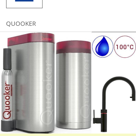
QUOOKER