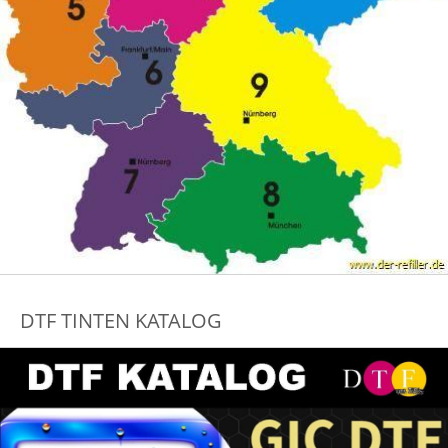
DTF TINTEN KATALOG