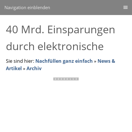
Navigation einblenden
40 Mrd. Einsparungen
durch elektronische
Sie sind hier:
Nachfüllen ganz einfach
»
News &
Artikel
»
Archiv