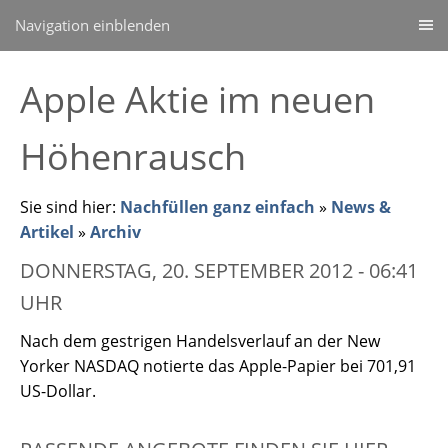
Navigation einblenden
Apple Aktie im neuen
Höhenrausch
Sie sind hier:
Nachfüllen ganz einfach
»
News &
Artikel
»
Archiv
DONNERSTAG, 20. SEPTEMBER 2012 - 06:41
UHR
Nach dem gestrigen Handelsverlauf an der New
Yorker NASDAQ notierte das Apple-Papier bei 701,91
US-Dollar.