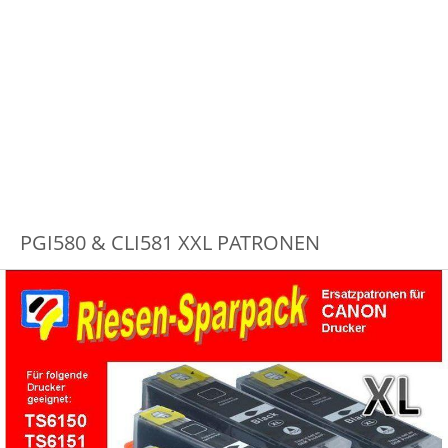
PGI580 & CLI581 XXL PATRONEN