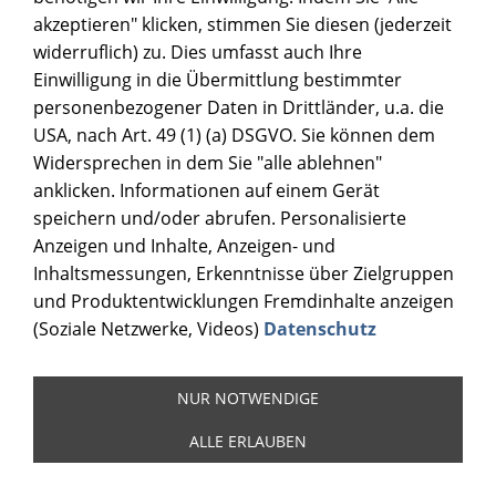
akzeptieren" klicken, stimmen Sie diesen (jederzeit
widerruflich) zu. Dies umfasst auch Ihre
Einwilligung in die Übermittlung bestimmter
personenbezogener Daten in Drittländer, u.a. die
USA, nach Art. 49 (1) (a) DSGVO. Sie können dem
Widersprechen in dem Sie "alle ablehnen"
anklicken. Informationen auf einem Gerät
speichern und/oder abrufen. Personalisierte
Anzeigen und Inhalte, Anzeigen- und
Inhaltsmessungen, Erkenntnisse über Zielgruppen
und Produktentwicklungen Fremdinhalte anzeigen
(Soziale Netzwerke, Videos)
Datenschutz
NUR NOTWENDIGE
ALLE ERLAUBEN