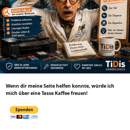
Wenn dir meine Seite helfen konnte, würde ich
mich über eine Tasse Kaffee freuen!