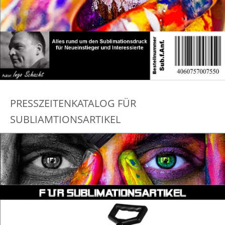
PRESSZEITENKATALOG FÜR
SUBLIAMTIONSARTIKEL