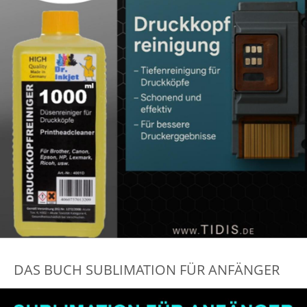
DAS BUCH SUBLIMATION FÜR ANFÄNGER