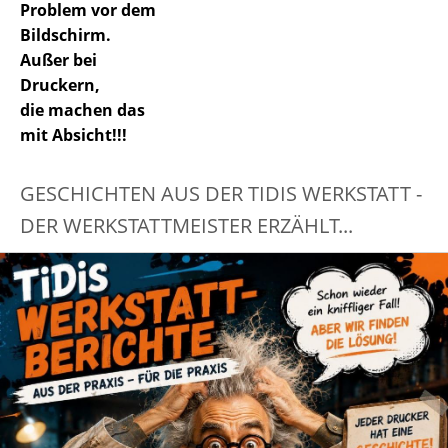
Problem vor dem
Bildschirm.
Außer bei
Druckern,
die machen das
mit Absicht!!!
GESCHICHTEN AUS DER TIDIS WERKSTATT -
DER WERKSTATTMEISTER ERZÄHLT...