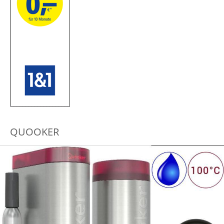
QUOOKER