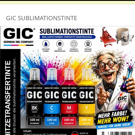
GIC SUBLIMATIONSTINTE