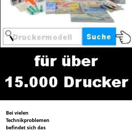
Bei vielen
Technikproblemen
befindet sich das