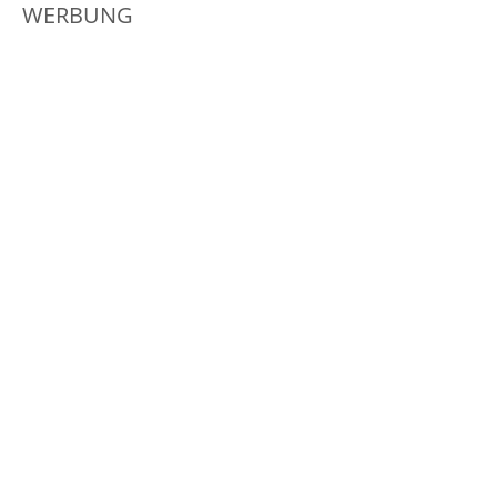
WERBUNG