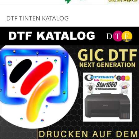
DTF TINTEN KATALOG