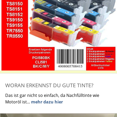
WORAN ERKENNST DU GUTE TINTE?
Das ist gar nicht so einfach, da Nachfülltinte wie
Motoröl ist...
mehr dazu hier