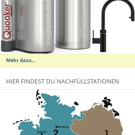
Mehr dazu
...
HIER FINDEST DU NACHFÜLLSTATIONEN