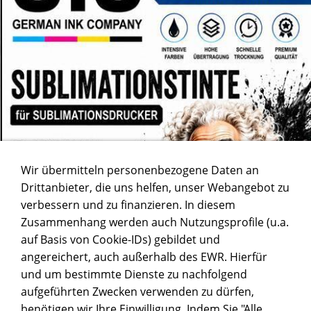
Wir übermitteln personenbezogene Daten an
Drittanbieter, die uns helfen, unser Webangebot zu
verbessern und zu finanzieren. In diesem
Zusammenhang werden auch Nutzungsprofile (u.a.
auf Basis von Cookie-IDs) gebildet und
angereichert, auch außerhalb des EWR. Hierfür
und um bestimmte Dienste zu nachfolgend
aufgeführten Zwecken verwenden zu dürfen,
benötigen wir Ihre Einwilligung. Indem Sie "Alle