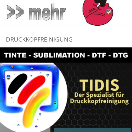
DRUCKKOPFREINIGUNG