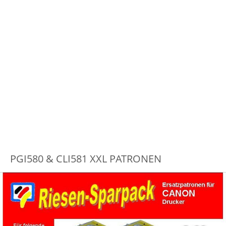
PGI580 & CLI581 XXL PATRONEN