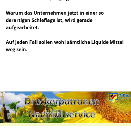
Warum das Unternehmen jetzt in einer so
derartigen Schieflage ist, wird gerade
aufgearbeitet.
Auf jeden Fall sollen wohl sämtliche Liquide Mittel
weg sein.