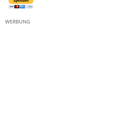
WERBUNG