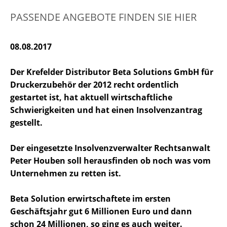
PASSENDE ANGEBOTE FINDEN SIE HIER
08.08.2017
Der Krefelder Distributor Beta Solutions GmbH für
Druckerzubehör der 2012 recht ordentlich
gestartet ist, hat aktuell wirtschaftliche
Schwierigkeiten und hat einen Insolvenzantrag
gestellt.
Der eingesetzte Insolvenzverwalter Rechtsanwalt
Peter Houben soll herausfinden ob noch was vom
Unternehmen zu retten ist.
Beta Solution erwirtschaftete im ersten
Geschäftsjahr gut 6 Millionen Euro und dann
schon 24 Millionen, so ging es auch weiter.