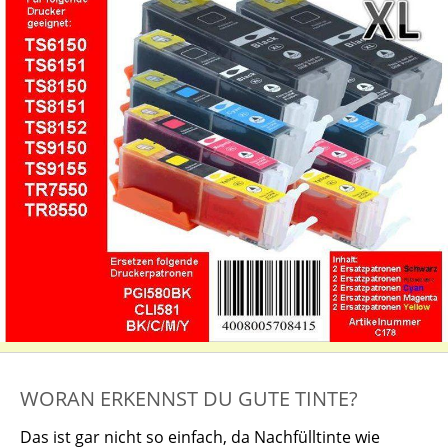
WORAN ERKENNST DU GUTE TINTE?
Das ist gar nicht so einfach, da Nachfülltinte wie