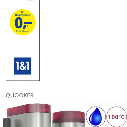
QUOOKER