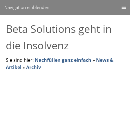
Navigation einblenden
Beta Solutions geht in
die Insolvenz
Sie sind hier:
Nachfüllen ganz einfach
»
News &
Artikel
»
Archiv