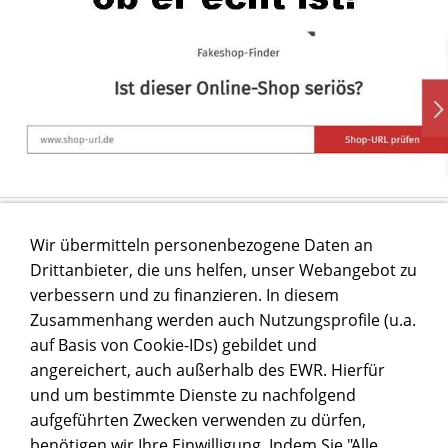
Wir übermitteln personenbezogene Daten an
Drittanbieter, die uns helfen, unser Webangebot zu
verbessern und zu finanzieren. In diesem
Zusammenhang werden auch Nutzungsprofile (u.a.
auf Basis von Cookie-IDs) gebildet und
angereichert, auch außerhalb des EWR. Hierfür
und um bestimmte Dienste zu nachfolgend
aufgeführten Zwecken verwenden zu dürfen,
benötigen wir Ihre Einwilligung. Indem Sie "Alle