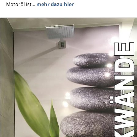
Motoröl ist...
mehr dazu hier