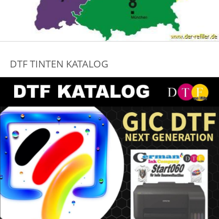
DTF TINTEN KATALOG