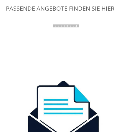
PASSENDE ANGEBOTE FINDEN SIE HIER