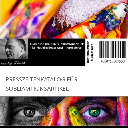
PRESSZEITENKATALOG FÜR
SUBLIAMTIONSARTIKEL