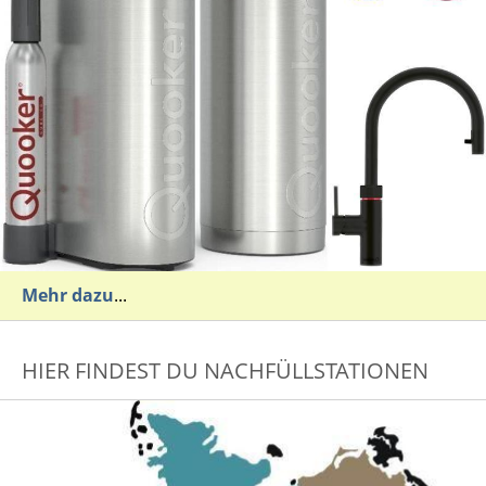
Mehr dazu
...
HIER FINDEST DU NACHFÜLLSTATIONEN