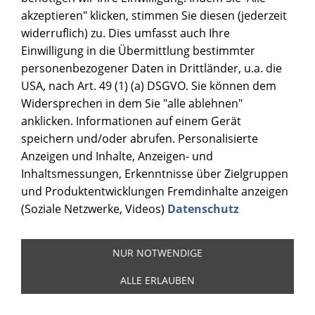
akzeptieren" klicken, stimmen Sie diesen (jederzeit
widerruflich) zu. Dies umfasst auch Ihre
Einwilligung in die Übermittlung bestimmter
personenbezogener Daten in Drittländer, u.a. die
USA, nach Art. 49 (1) (a) DSGVO. Sie können dem
Widersprechen in dem Sie "alle ablehnen"
anklicken. Informationen auf einem Gerät
speichern und/oder abrufen. Personalisierte
Anzeigen und Inhalte, Anzeigen- und
Inhaltsmessungen, Erkenntnisse über Zielgruppen
und Produktentwicklungen Fremdinhalte anzeigen
(Soziale Netzwerke, Videos)
Datenschutz
NUR NOTWENDIGE
ALLE ERLAUBEN