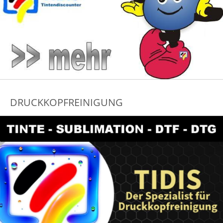
DRUCKKOPFREINIGUNG