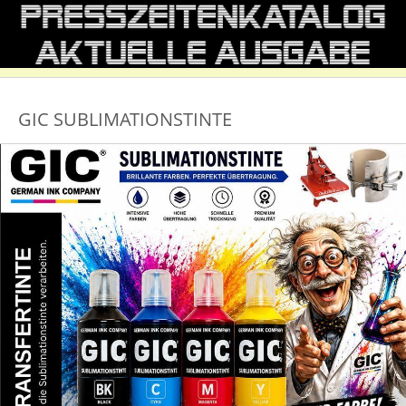
GIC SUBLIMATIONSTINTE