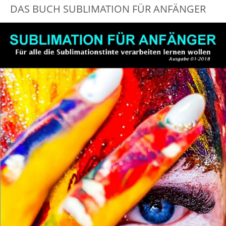
DAS BUCH SUBLIMATION FÜR ANFÄNGER