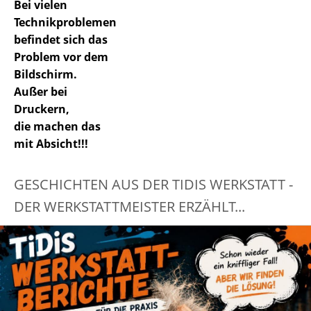
Bei vielen
Technikproblemen
befindet sich das
Problem vor dem
Bildschirm.
Außer bei
Druckern,
die machen das
mit Absicht!!!
GESCHICHTEN AUS DER TIDIS WERKSTATT -
DER WERKSTATTMEISTER ERZÄHLT...