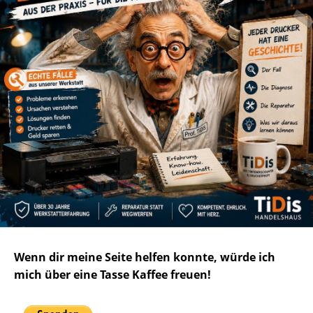
Wenn dir meine Seite helfen konnte, würde ich
mich über eine Tasse Kaffee freuen!