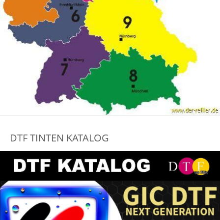
DTF TINTEN KATALOG