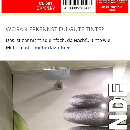
WORAN ERKENNST DU GUTE TINTE?
Das ist gar nicht so einfach, da Nachfülltinte wie
Motoröl ist...
mehr dazu hier