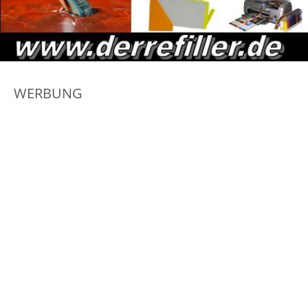
WERBUNG