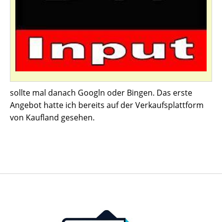
sollte mal danach Googln oder Bingen. Das erste
Angebot hatte ich bereits auf der Verkaufsplattform
von Kaufland gesehen.