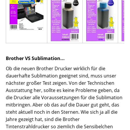
Brother VS Sublimation...
Ob die neuen Brother Drucker wirklich für die
dauerhafte Sublimation geeignet sind, muss unser
nächster großer Test zeigen. Von der Technischen
Ausstattung her, sollte es keine Probleme geben, da
die Drucker alle Voraussetzungen für die Sublimation
mitbringen. Aber ob das auf die Dauer gut geht, das
steht aktuell noch in den Sternen. Wie sich ja all die
Jahre gezeigt hat, sind die Brother
Tintenstrahldrucker so ziemlich die Sensibelchen