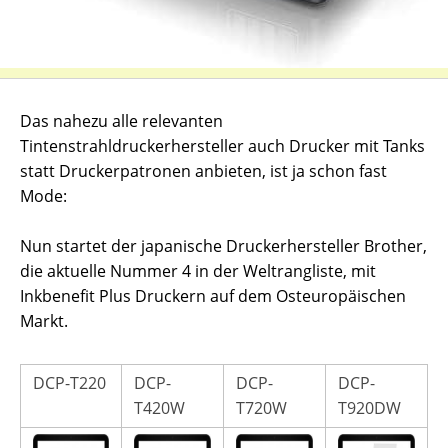
Das nahezu alle relevanten
Tintenstrahldruckerhersteller auch Drucker mit Tanks
statt Druckerpatronen anbieten, ist ja schon fast
Mode:
Nun startet der japanische Druckerhersteller Brother,
die aktuelle Nummer 4 in der Weltrangliste, mit
Inkbenefit Plus Druckern auf dem Osteuropäischen
Markt.
DCP-T220
DCP-
DCP-
DCP-
T420W
T720W
T920DW