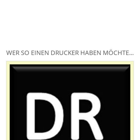
WER SO EINEN DRUCKER HABEN MÖCHTE...