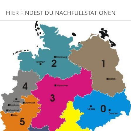
HIER FINDEST DU NACHFÜLLSTATIONEN