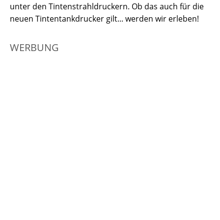
unter den Tintenstrahldruckern. Ob das auch für die
neuen Tintentankdrucker gilt... werden wir erleben!
WERBUNG