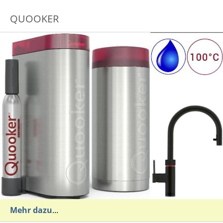
QUOOKER
Mehr dazu
...