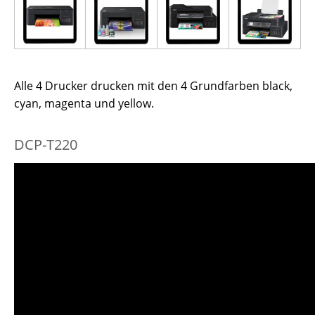
Alle 4 Drucker drucken mit den 4 Grundfarben black,
cyan, magenta und yellow.
DCP-T220