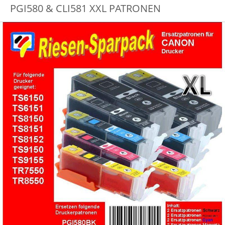
PGI580 & CLI581 XXL PATRONEN