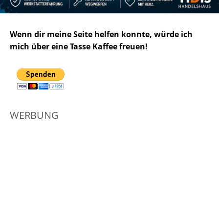
Wenn dir meine Seite helfen konnte, würde ich
mich über eine Tasse Kaffee freuen!
WERBUNG