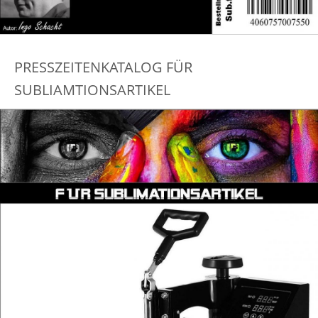
PRESSZEITENKATALOG FÜR
SUBLIAMTIONSARTIKEL