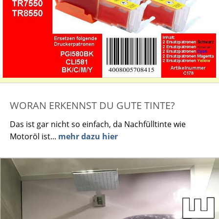
WORAN ERKENNST DU GUTE TINTE?
Das ist gar nicht so einfach, da Nachfülltinte wie
Motoröl ist...
mehr dazu hier