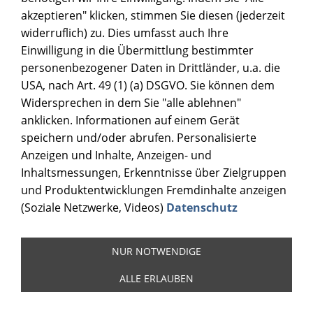
akzeptieren" klicken, stimmen Sie diesen (jederzeit
widerruflich) zu. Dies umfasst auch Ihre
Einwilligung in die Übermittlung bestimmter
personenbezogener Daten in Drittländer, u.a. die
USA, nach Art. 49 (1) (a) DSGVO. Sie können dem
Widersprechen in dem Sie "alle ablehnen"
anklicken. Informationen auf einem Gerät
speichern und/oder abrufen. Personalisierte
Anzeigen und Inhalte, Anzeigen- und
Inhaltsmessungen, Erkenntnisse über Zielgruppen
und Produktentwicklungen Fremdinhalte anzeigen
(Soziale Netzwerke, Videos)
Datenschutz
NUR NOTWENDIGE
ALLE ERLAUBEN