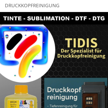
DRUCKKOPFREINIGUNG