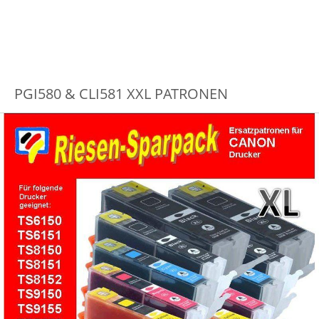
PGI580 & CLI581 XXL PATRONEN