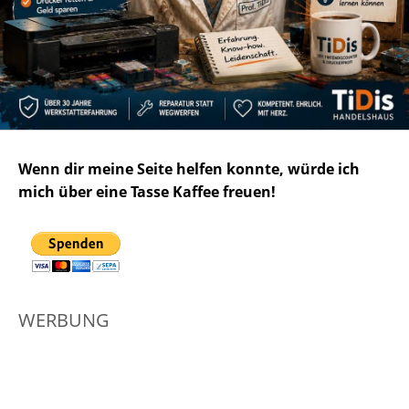
Wenn dir meine Seite helfen konnte, würde ich
mich über eine Tasse Kaffee freuen!
WERBUNG