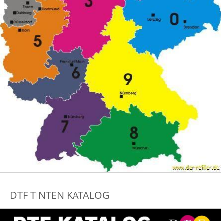
DTF TINTEN KATALOG