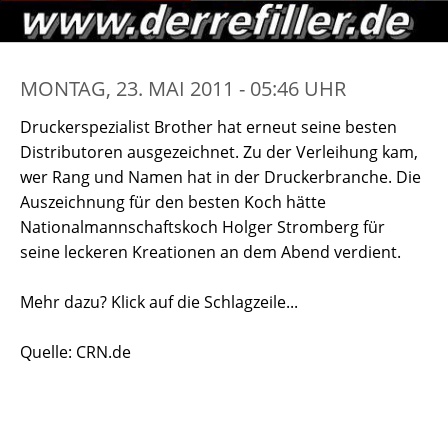
MONTAG, 23. MAI 2011 - 05:46 UHR
Druckerspezialist Brother hat erneut seine besten
Distributoren ausgezeichnet. Zu der Verleihung kam,
wer Rang und Namen hat in der Druckerbranche. Die
Auszeichnung für den besten Koch hätte
Nationalmannschaftskoch Holger Stromberg für
seine leckeren Kreationen an dem Abend verdient.
Mehr dazu? Klick auf die Schlagzeile...
Quelle: CRN.de