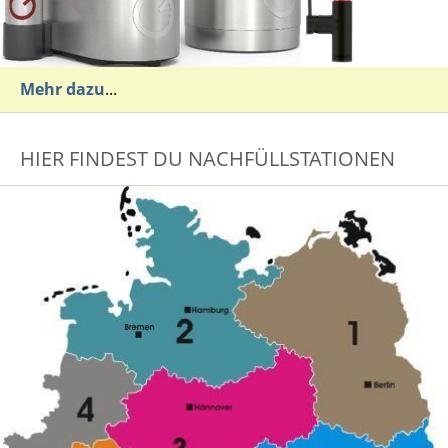
Mehr dazu
...
HIER FINDEST DU NACHFÜLLSTATIONEN