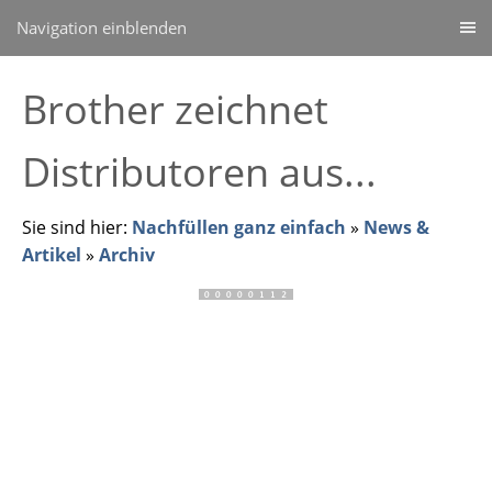
Navigation einblenden
Brother zeichnet
Distributoren aus...
Sie sind hier:
Nachfüllen ganz einfach
»
News &
Artikel
»
Archiv