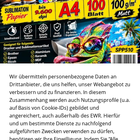
Wir übermitteln personenbezogene Daten an
Drittanbieter, die uns helfen, unser Webangebot zu
verbessern und zu finanzieren. In diesem
Zusammenhang werden auch Nutzungsprofile (u.a.
auf Basis von Cookie-IDs) gebildet und
angereichert, auch außerhalb des EWR. Hierfür
und um bestimmte Dienste zu nachfolgend
aufgeführten Zwecken verwenden zu dürfen,
benötigen wir Ihre Einwilligung. Indem Sie "Alle