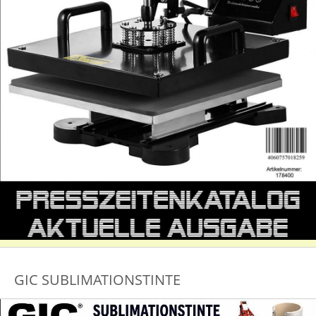
GIC SUBLIMATIONSTINTE