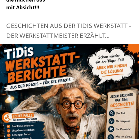
mit Absicht!!!
GESCHICHTEN AUS DER TIDIS WERKSTATT -
DER WERKSTATTMEISTER ERZÄHLT...