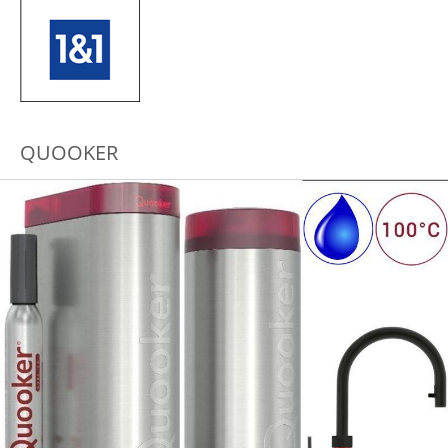
QUOOKER