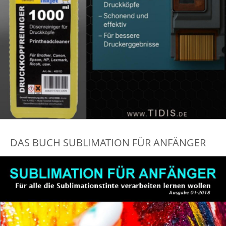
DAS BUCH SUBLIMATION FÜR ANFÄNGER