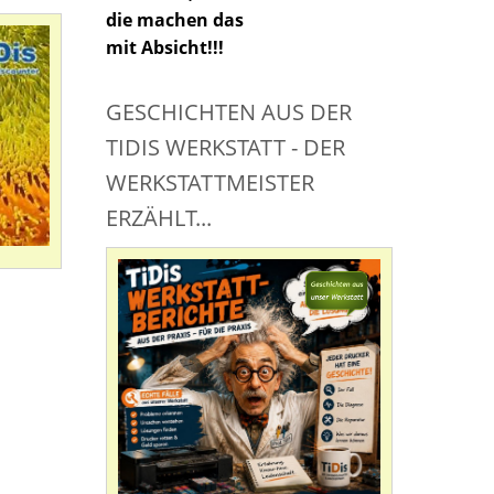
die machen das
mit Absicht!!!
GESCHICHTEN AUS DER
TIDIS WERKSTATT - DER
WERKSTATTMEISTER
ERZÄHLT...