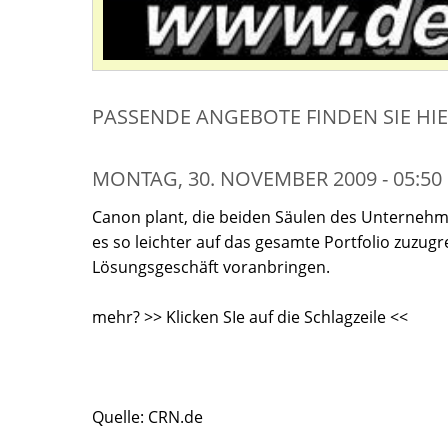
PASSENDE ANGEBOTE FINDEN SIE HI
MONTAG, 30. NOVEMBER 2009 - 05:50
Canon plant, die beiden Säulen des Unternehm
es so leichter auf das gesamte Portfolio zuzug
Lösungsgeschäft voranbringen.
mehr? >> Klicken SIe auf die Schlagzeile <<
Quelle: CRN.de