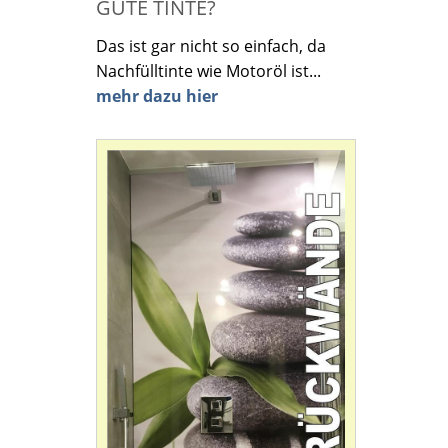
GUTE TINTE?
Das ist gar nicht so einfach, da
Nachfülltinte wie Motoröl ist...
mehr dazu hier