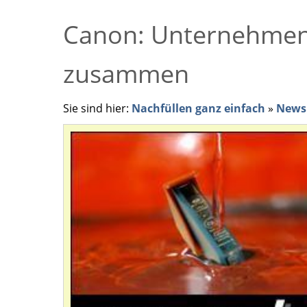
Canon: Unternehmen
zusammen
Sie sind hier:
Nachfüllen ganz einfach
»
News 