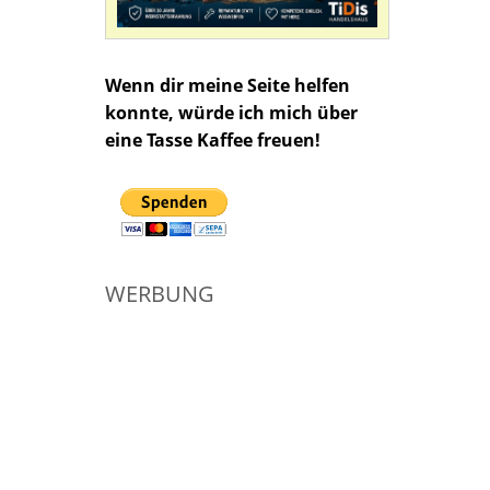
Wenn dir meine Seite helfen
konnte, würde ich mich über
eine Tasse Kaffee freuen!
WERBUNG