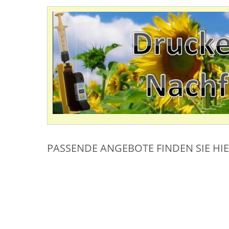
PASSENDE ANGEBOTE FINDEN SIE HI