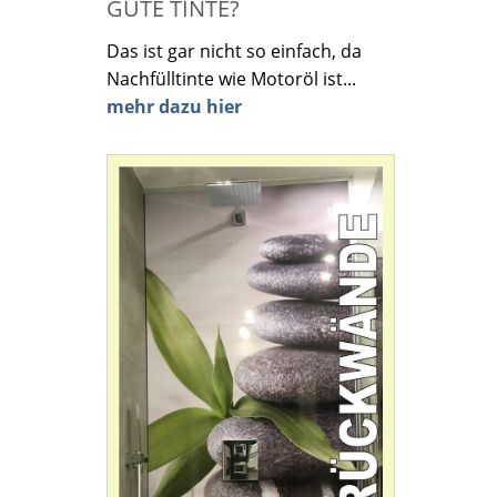
GUTE TINTE?
Das ist gar nicht so einfach, da
Nachfülltinte wie Motoröl ist...
mehr dazu hier