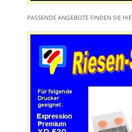
PASSENDE ANGEBOTE FINDEN SIE HI