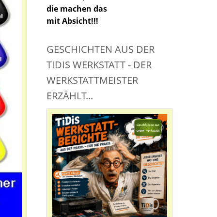
die machen das
mit Absicht!!!
GESCHICHTEN AUS DER
TIDIS WERKSTATT - DER
WERKSTATTMEISTER
ERZÄHLT...