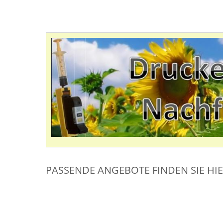
PASSENDE ANGEBOTE FINDEN SIE HI