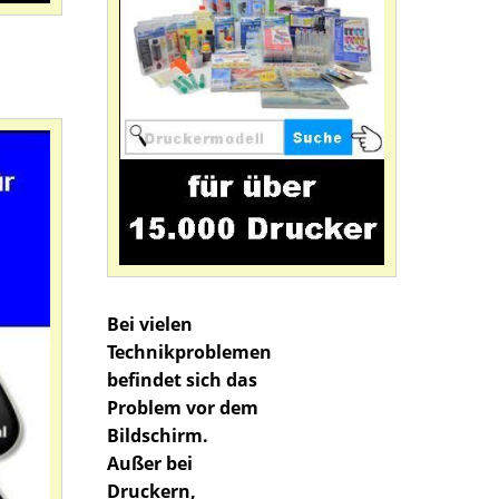
Bei vielen
Technikproblemen
befindet sich das
Problem vor dem
Bildschirm.
Außer bei
Druckern,