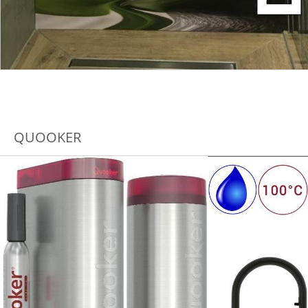
QUOOKER