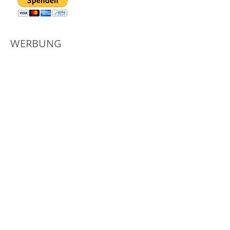
WERBUNG