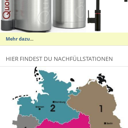
Mehr dazu
...
HIER FINDEST DU NACHFÜLLSTATIONEN