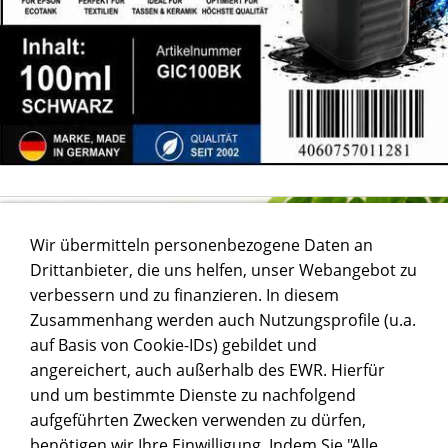
Wir übermitteln personenbezogene Daten an
Drittanbieter, die uns helfen, unser Webangebot zu
verbessern und zu finanzieren. In diesem
Zusammenhang werden auch Nutzungsprofile (u.a.
auf Basis von Cookie-IDs) gebildet und
angereichert, auch außerhalb des EWR. Hierfür
und um bestimmte Dienste zu nachfolgend
aufgeführten Zwecken verwenden zu dürfen,
benötigen wir Ihre Einwilligung. Indem Sie "Alle