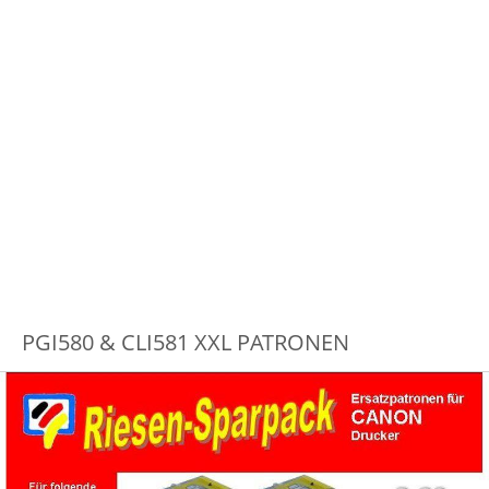
PGI580 & CLI581 XXL PATRONEN