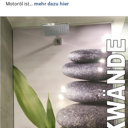
Motoröl ist...
mehr dazu hier