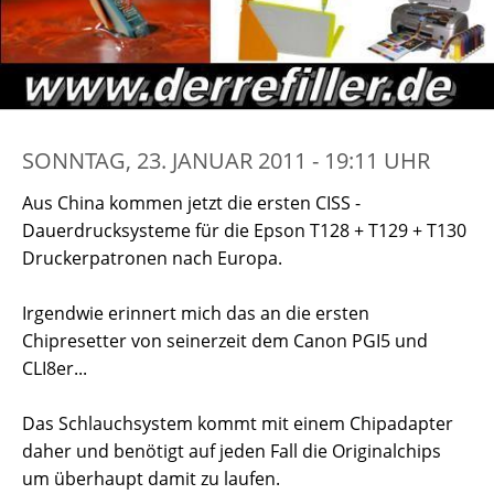
SONNTAG, 23. JANUAR 2011 - 19:11 UHR
Aus China kommen jetzt die ersten CISS -
Dauerdrucksysteme für die Epson T128 + T129 + T130
Druckerpatronen nach Europa.
Irgendwie erinnert mich das an die ersten
Chipresetter von seinerzeit dem Canon PGI5 und
CLI8er...
Das Schlauchsystem kommt mit einem Chipadapter
daher und benötigt auf jeden Fall die Originalchips
um überhaupt damit zu laufen.