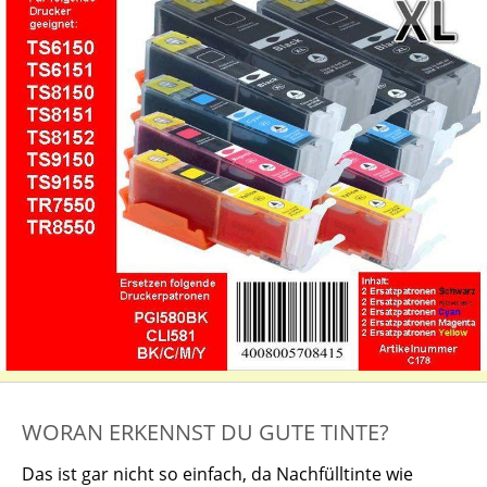
WORAN ERKENNST DU GUTE TINTE?
Das ist gar nicht so einfach, da Nachfülltinte wie