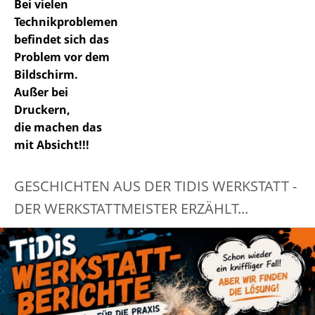
Bei vielen
Technikproblemen
befindet sich das
Problem vor dem
Bildschirm.
Außer bei
Druckern,
die machen das
mit Absicht!!!
GESCHICHTEN AUS DER TIDIS WERKSTATT -
DER WERKSTATTMEISTER ERZÄHLT...