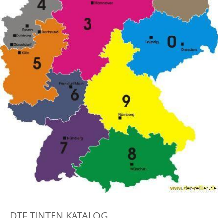
DTF TINTEN KATALOG