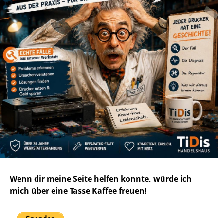
Wenn dir meine Seite helfen konnte, würde ich
mich über eine Tasse Kaffee freuen!