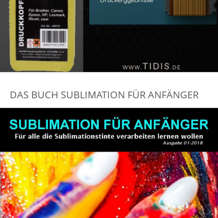
DAS BUCH SUBLIMATION FÜR ANFÄNGER