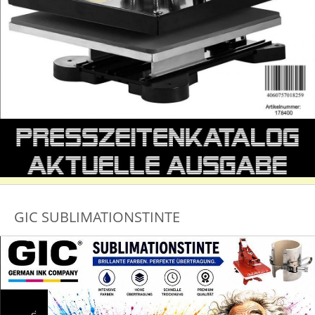
GIC SUBLIMATIONSTINTE