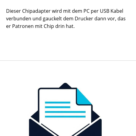
Dieser Chipadapter wird mit dem PC per USB Kabel
verbunden und gauckelt dem Drucker dann vor, das
er Patronen mit Chip drin hat.