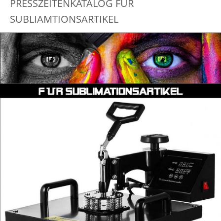
PRESSZEITENKATALOG FÜR
SUBLIAMTIONSARTIKEL