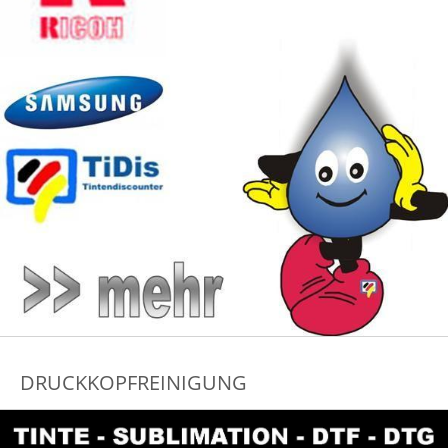
DRUCKKOPFREINIGUNG