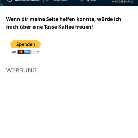
Wenn dir meine Seite helfen konnte, würde ich
mich über eine Tasse Kaffee freuen!
WERBUNG