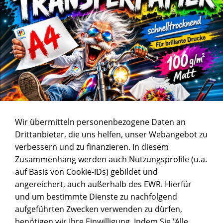
Wir übermitteln personenbezogene Daten an
Drittanbieter, die uns helfen, unser Webangebot zu
verbessern und zu finanzieren. In diesem
Zusammenhang werden auch Nutzungsprofile (u.a.
auf Basis von Cookie-IDs) gebildet und
angereichert, auch außerhalb des EWR. Hierfür
und um bestimmte Dienste zu nachfolgend
aufgeführten Zwecken verwenden zu dürfen,
benötigen wir Ihre Einwilligung. Indem Sie "Alle