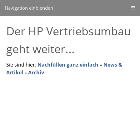
Navigation einblenden
Der HP Vertriebsumbau
geht weiter...
Sie sind hier:
Nachfüllen ganz einfach
»
News &
Artikel
»
Archiv