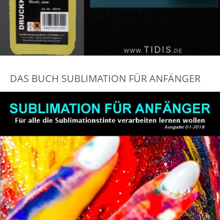
DAS BUCH SUBLIMATION FÜR ANFÄNGER