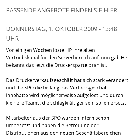
PASSENDE ANGEBOTE FINDEN SIE HIER
DONNERSTAG, 1. OKTOBER 2009 - 13:48
UHR
Vor einigen Wochen löste HP Ihre alten
Vertriebskanal für den Serverbereich auf, nun gab HP
bekannt das jetzt die Druckersparte dran ist.
Das Druckerverkaufsgeschäft hat sich stark verändert
und die SPO die bislang das Vertiebsgeschäft
innehatte wird möglicherweise aufgelöst und durch
kleinere Teams, die schlagkräftiger sein sollen ersetzt.
Mitarbeiter aus der SPO wurden intern schon
umbesetzt und haben die Betreuung der
Distributionen aus den neuen Geschäftsbereichen