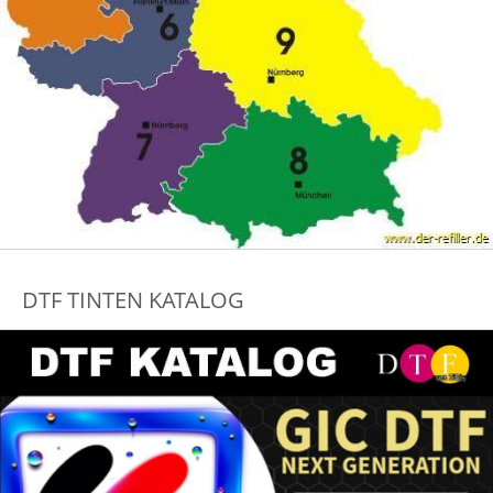
DTF TINTEN KATALOG