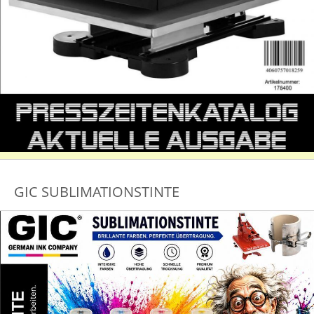
GIC SUBLIMATIONSTINTE