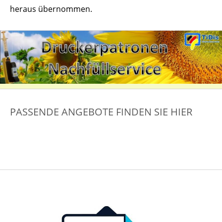
heraus übernommen.
PASSENDE ANGEBOTE FINDEN SIE HIER