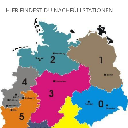
HIER FINDEST DU NACHFÜLLSTATIONEN