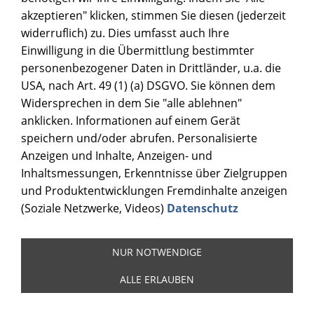
akzeptieren" klicken, stimmen Sie diesen (jederzeit
widerruflich) zu. Dies umfasst auch Ihre
Einwilligung in die Übermittlung bestimmter
personenbezogener Daten in Drittländer, u.a. die
USA, nach Art. 49 (1) (a) DSGVO. Sie können dem
Widersprechen in dem Sie "alle ablehnen"
anklicken. Informationen auf einem Gerät
speichern und/oder abrufen. Personalisierte
Anzeigen und Inhalte, Anzeigen- und
Inhaltsmessungen, Erkenntnisse über Zielgruppen
und Produktentwicklungen Fremdinhalte anzeigen
(Soziale Netzwerke, Videos)
Datenschutz
NUR NOTWENDIGE
ALLE ERLAUBEN