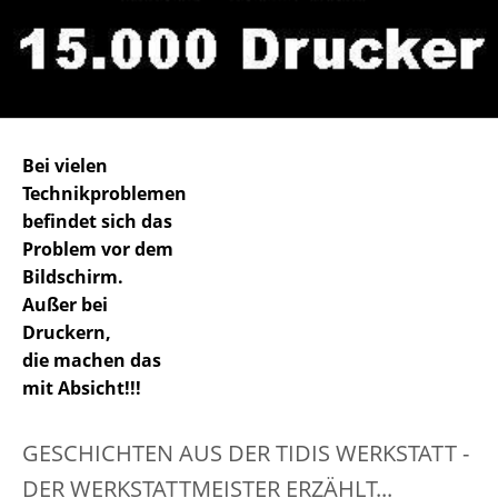
Bei vielen
Technikproblemen
befindet sich das
Problem vor dem
Bildschirm.
Außer bei
Druckern,
die machen das
mit Absicht!!!
GESCHICHTEN AUS DER TIDIS WERKSTATT -
DER WERKSTATTMEISTER ERZÄHLT...