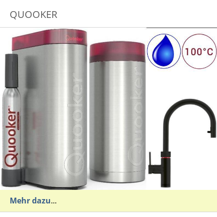
QUOOKER
Mehr dazu
...