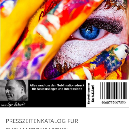
PRESSZEITENKATALOG FÜR