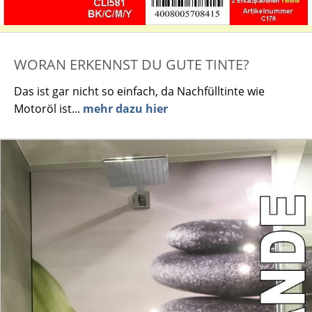
WORAN ERKENNST DU GUTE TINTE?
Das ist gar nicht so einfach, da Nachfülltinte wie
Motoröl ist...
mehr dazu hier