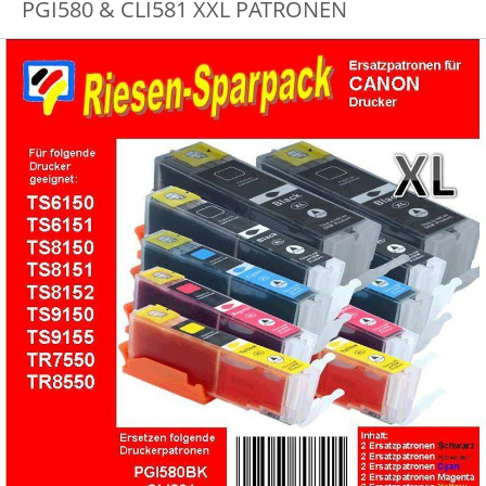
PGI580 & CLI581 XXL PATRONEN