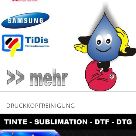
DRUCKKOPFREINIGUNG