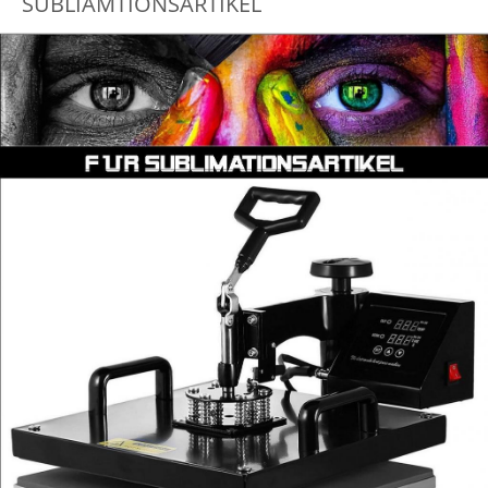
SUBLIAMTIONSARTIKEL