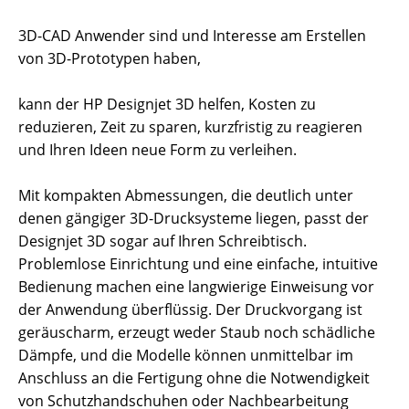
3D-CAD Anwender sind und Interesse am Erstellen
von 3D-Prototypen haben,
kann der HP Designjet 3D helfen, Kosten zu
reduzieren, Zeit zu sparen, kurzfristig zu reagieren
und Ihren Ideen neue Form zu verleihen.
Mit kompakten Abmessungen, die deutlich unter
denen gängiger 3D-Drucksysteme liegen, passt der
Designjet 3D sogar auf Ihren Schreibtisch.
Problemlose Einrichtung und eine einfache, intuitive
Bedienung machen eine langwierige Einweisung vor
der Anwendung überflüssig. Der Druckvorgang ist
geräuscharm, erzeugt weder Staub noch schädliche
Dämpfe, und die Modelle können unmittelbar im
Anschluss an die Fertigung ohne die Notwendigkeit
von Schutzhandschuhen oder Nachbearbeitung