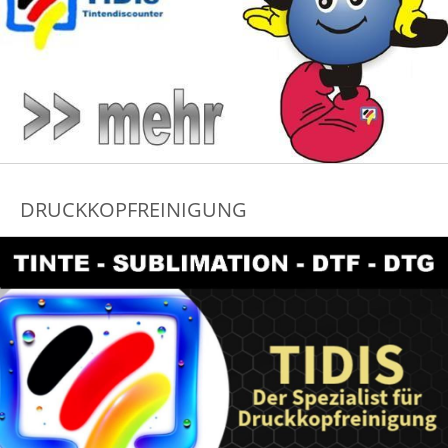
DRUCKKOPFREINIGUNG