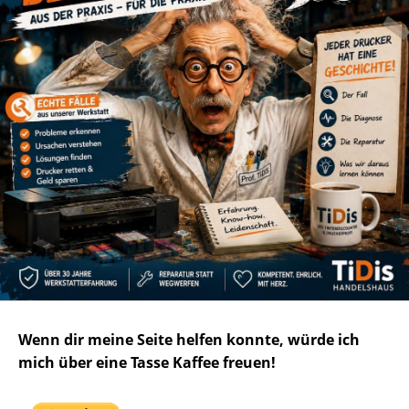
Wenn dir meine Seite helfen konnte, würde ich
mich über eine Tasse Kaffee freuen!