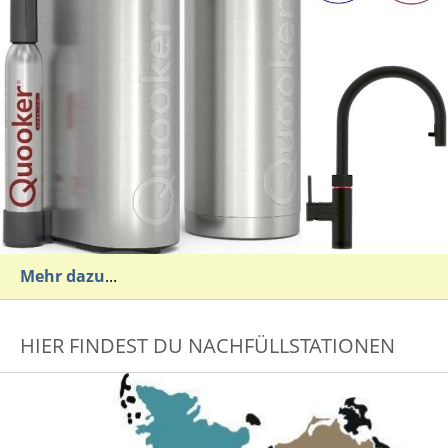
Mehr dazu
...
HIER FINDEST DU NACHFÜLLSTATIONEN