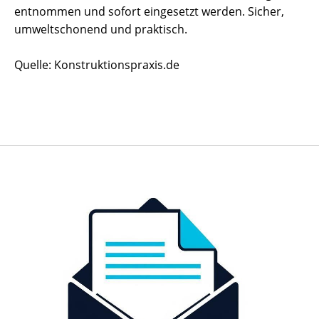
entnommen und sofort eingesetzt werden. Sicher,
umweltschonend und praktisch.
Quelle: Konstruktionspraxis.de