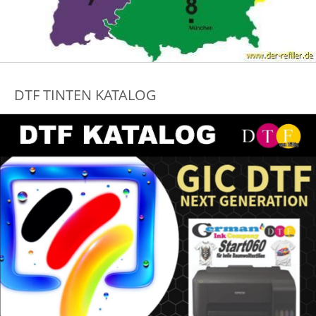
DTF TINTEN KATALOG