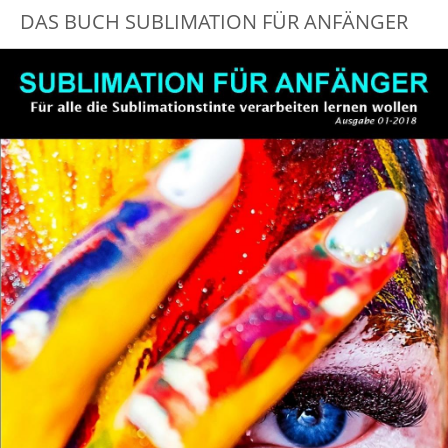
DAS BUCH SUBLIMATION FÜR ANFÄNGER