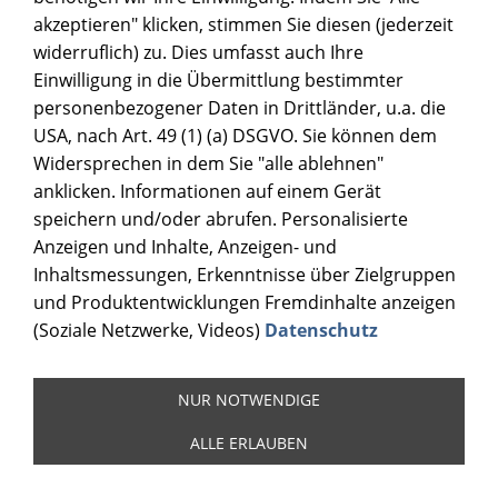
akzeptieren" klicken, stimmen Sie diesen (jederzeit
widerruflich) zu. Dies umfasst auch Ihre
Einwilligung in die Übermittlung bestimmter
personenbezogener Daten in Drittländer, u.a. die
USA, nach Art. 49 (1) (a) DSGVO. Sie können dem
Widersprechen in dem Sie "alle ablehnen"
anklicken. Informationen auf einem Gerät
speichern und/oder abrufen. Personalisierte
Anzeigen und Inhalte, Anzeigen- und
Inhaltsmessungen, Erkenntnisse über Zielgruppen
und Produktentwicklungen Fremdinhalte anzeigen
(Soziale Netzwerke, Videos)
Datenschutz
NUR NOTWENDIGE
ALLE ERLAUBEN