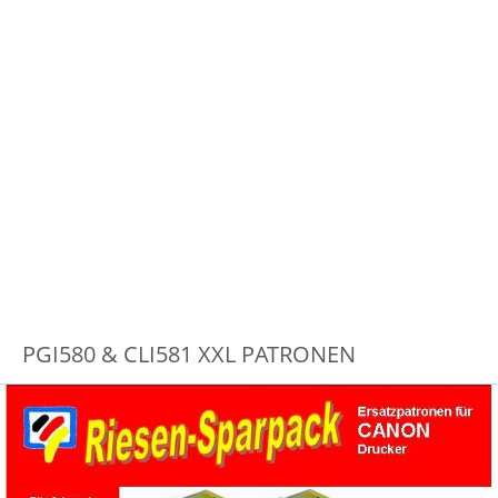
PGI580 & CLI581 XXL PATRONEN