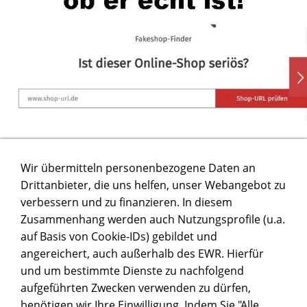
Wir übermitteln personenbezogene Daten an
Drittanbieter, die uns helfen, unser Webangebot zu
verbessern und zu finanzieren. In diesem
Zusammenhang werden auch Nutzungsprofile (u.a.
auf Basis von Cookie-IDs) gebildet und
angereichert, auch außerhalb des EWR. Hierfür
und um bestimmte Dienste zu nachfolgend
aufgeführten Zwecken verwenden zu dürfen,
benötigen wir Ihre Einwilligung. Indem Sie "Alle