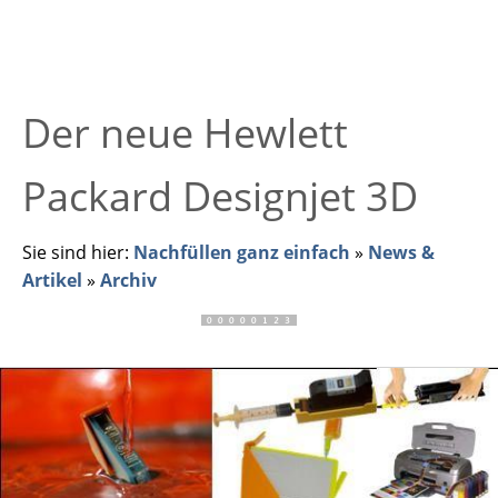
Der neue Hewlett
Packard Designjet 3D
Sie sind hier:
Nachfüllen ganz einfach
»
News &
Artikel
»
Archiv