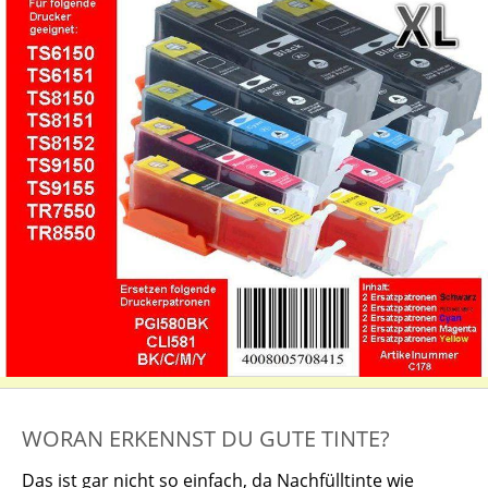
WORAN ERKENNST DU GUTE TINTE?
Das ist gar nicht so einfach, da Nachfülltinte wie