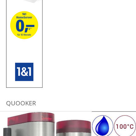
QUOOKER