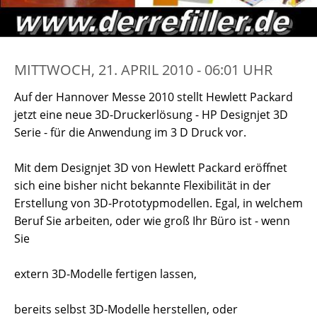
MITTWOCH, 21. APRIL 2010 - 06:01 UHR
Auf der Hannover Messe 2010 stellt Hewlett Packard
jetzt eine neue 3D-Druckerlösung - HP Designjet 3D
Serie - für die Anwendung im 3 D Druck vor.
Mit dem Designjet 3D von Hewlett Packard eröffnet
sich eine bisher nicht bekannte Flexibilität in der
Erstellung von 3D-Prototypmodellen. Egal, in welchem
Beruf Sie arbeiten, oder wie groß Ihr Büro ist - wenn
Sie
extern 3D-Modelle fertigen lassen,
bereits selbst 3D-Modelle herstellen, oder