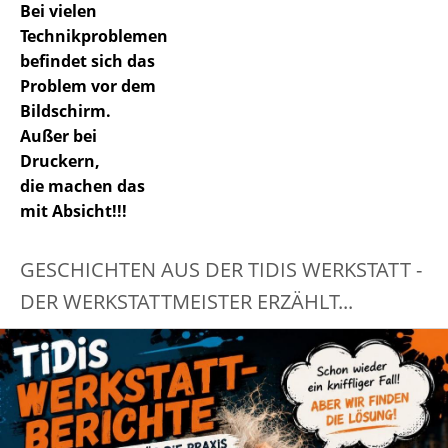
Bei vielen
Technikproblemen
befindet sich das
Problem vor dem
Bildschirm.
Außer bei
Druckern,
die machen das
mit Absicht!!!
GESCHICHTEN AUS DER TIDIS WERKSTATT -
DER WERKSTATTMEISTER ERZÄHLT...