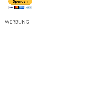
WERBUNG