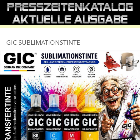
GIC SUBLIMATIONSTINTE