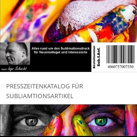
PRESSZEITENKATALOG FÜR
SUBLIAMTIONSARTIKEL