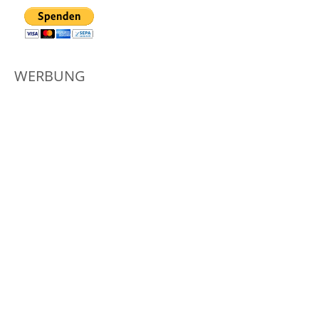
WERBUNG