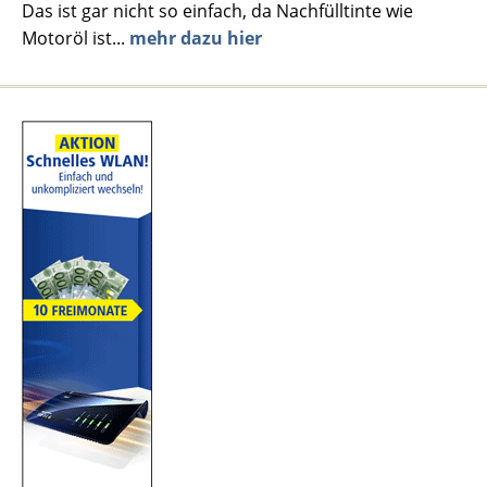
Das ist gar nicht so einfach, da Nachfülltinte wie
Motoröl ist...
mehr dazu hier