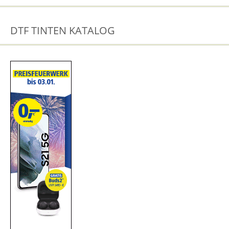
DTF TINTEN KATALOG