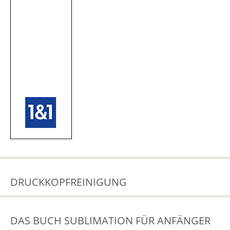
DRUCKKOPFREINIGUNG
DAS BUCH SUBLIMATION FÜR ANFÄNGER