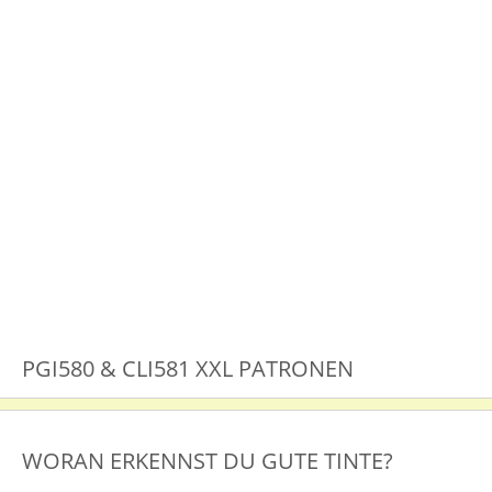
PGI580 & CLI581 XXL PATRONEN
WORAN ERKENNST DU GUTE TINTE?