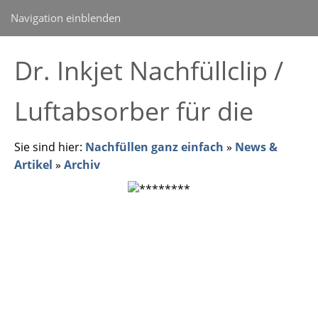
Navigation einblenden
Dr. Inkjet Nachfüllclip /
Luftabsorber für die
Sie sind hier:
Nachfüllen ganz einfach
»
News &
Artikel
»
Archiv