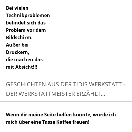
Bei vielen
Technikproblemen
befindet sich das
Problem vor dem
Bildschirm.
Außer bei
Druckern,
die machen das
mit Absicht!!!
GESCHICHTEN AUS DER TIDIS WERKSTATT -
DER WERKSTATTMEISTER ERZÄHLT...
Wenn dir meine Seite helfen konnte, würde ich
mich über eine Tasse Kaffee freuen!