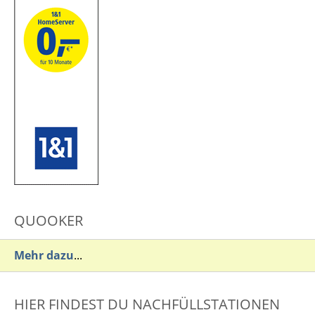
QUOOKER
Mehr dazu
...
HIER FINDEST DU NACHFÜLLSTATIONEN