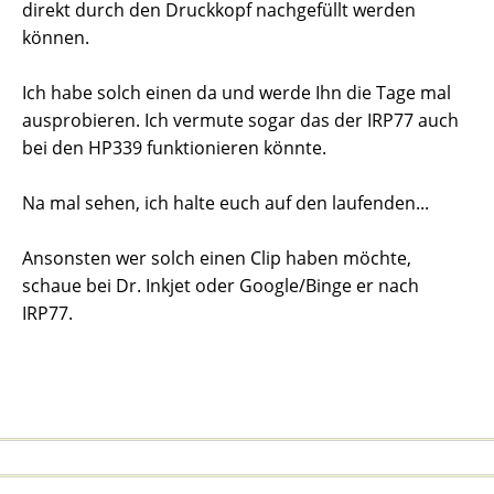
direkt durch den Druckkopf nachgefüllt werden
können.
Ich habe solch einen da und werde Ihn die Tage mal
ausprobieren. Ich vermute sogar das der IRP77 auch
bei den HP339 funktionieren könnte.
Na mal sehen, ich halte euch auf den laufenden...
Ansonsten wer solch einen Clip haben möchte,
schaue bei Dr. Inkjet oder Google/Binge er nach
IRP77.