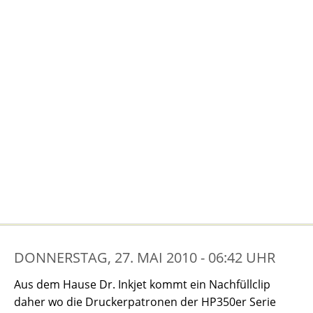
DONNERSTAG, 27. MAI 2010 - 06:42 UHR
Aus dem Hause Dr. Inkjet kommt ein Nachfüllclip
daher wo die Druckerpatronen der HP350er Serie