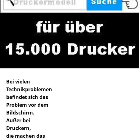
Bei vielen
Technikproblemen
befindet sich das
Problem vor dem
Bildschirm.
Außer bei
Druckern,
die machen das