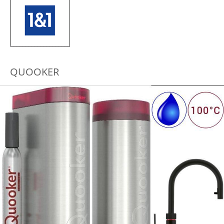
QUOOKER