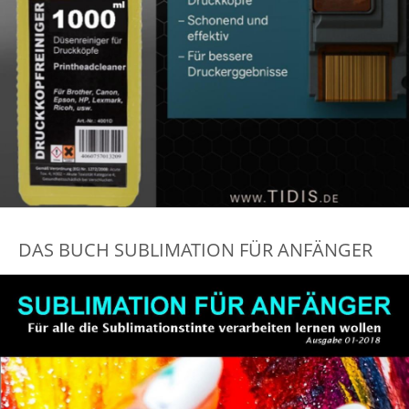
DAS BUCH SUBLIMATION FÜR ANFÄNGER