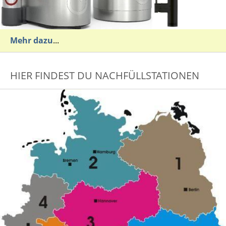
Mehr dazu
...
HIER FINDEST DU NACHFÜLLSTATIONEN