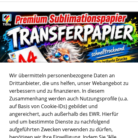
Wir übermitteln personenbezogene Daten an
Drittanbieter, die uns helfen, unser Webangebot zu
verbessern und zu finanzieren. In diesem
Zusammenhang werden auch Nutzungsprofile (u.a.
auf Basis von Cookie-IDs) gebildet und
angereichert, auch außerhalb des EWR. Hierfür
und um bestimmte Dienste zu nachfolgend
aufgeführten Zwecken verwenden zu dürfen,
benötigen wir Ihre Einwilligung. Indem Sie "Alle