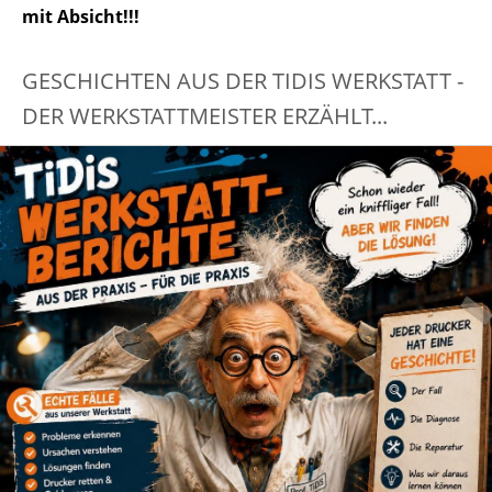
mit Absicht!!!
GESCHICHTEN AUS DER TIDIS WERKSTATT -
DER WERKSTATTMEISTER ERZÄHLT...