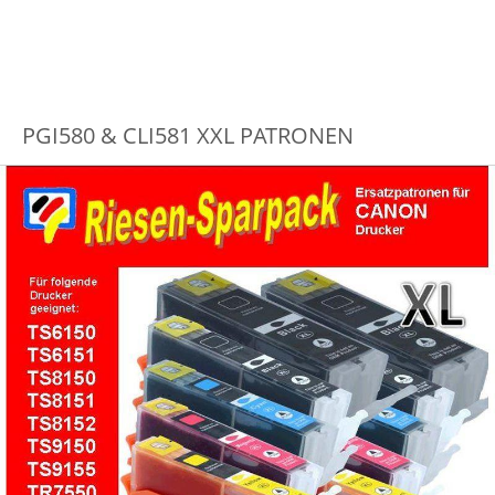
PGI580 & CLI581 XXL PATRONEN