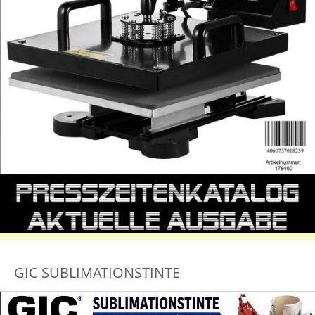
GIC SUBLIMATIONSTINTE