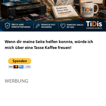
Wenn dir meine Seite helfen konnte, würde ich
mich über eine Tasse Kaffee freuen!
WERBUNG