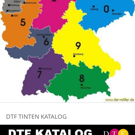
DTF TINTEN KATALOG