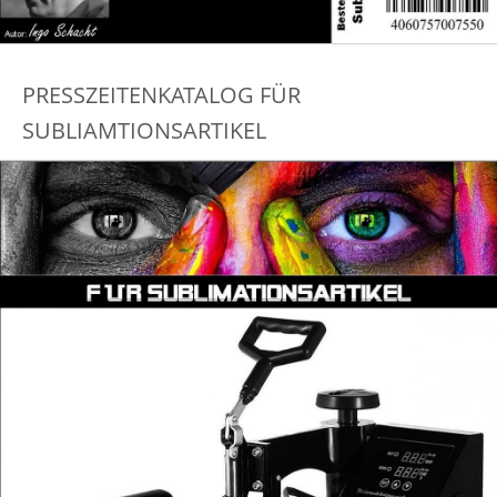
PRESSZEITENKATALOG FÜR
SUBLIAMTIONSARTIKEL