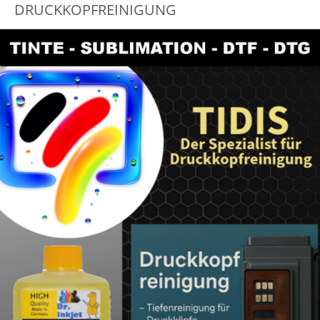
DRUCKKOPFREINIGUNG