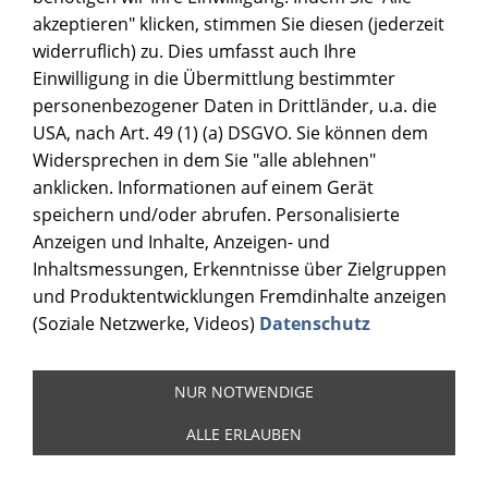
akzeptieren" klicken, stimmen Sie diesen (jederzeit
widerruflich) zu. Dies umfasst auch Ihre
Einwilligung in die Übermittlung bestimmter
personenbezogener Daten in Drittländer, u.a. die
USA, nach Art. 49 (1) (a) DSGVO. Sie können dem
Widersprechen in dem Sie "alle ablehnen"
anklicken. Informationen auf einem Gerät
speichern und/oder abrufen. Personalisierte
Anzeigen und Inhalte, Anzeigen- und
Inhaltsmessungen, Erkenntnisse über Zielgruppen
und Produktentwicklungen Fremdinhalte anzeigen
(Soziale Netzwerke, Videos)
Datenschutz
NUR NOTWENDIGE
ALLE ERLAUBEN