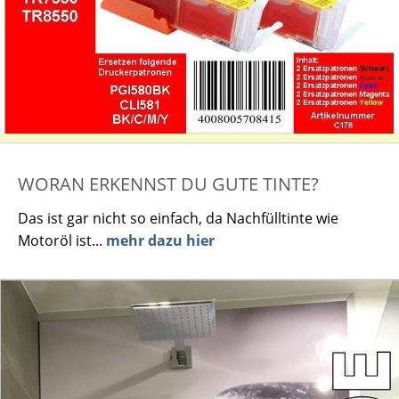
WORAN ERKENNST DU GUTE TINTE?
Das ist gar nicht so einfach, da Nachfülltinte wie
Motoröl ist...
mehr dazu hier