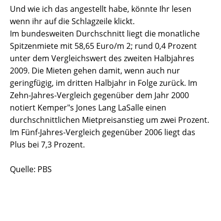
Und wie ich das angestellt habe, könnte Ihr lesen
wenn ihr auf die Schlagzeile klickt.
Im bundesweiten Durchschnitt liegt die monatliche
Spitzenmiete mit 58,65 Euro/m 2; rund 0,4 Prozent
unter dem Vergleichswert des zweiten Halbjahres
2009. Die Mieten gehen damit, wenn auch nur
geringfügig, im dritten Halbjahr in Folge zurück. Im
Zehn-Jahres-Vergleich gegenüber dem Jahr 2000
notiert Kemper"s Jones Lang LaSalle einen
durchschnittlichen Mietpreisanstieg um zwei Prozent.
Im Fünf-Jahres-Vergleich gegenüber 2006 liegt das
Plus bei 7,3 Prozent.
Quelle: PBS