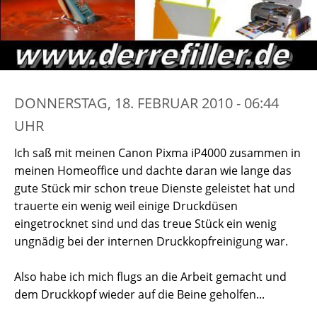
DONNERSTAG, 18. FEBRUAR 2010 - 06:44
UHR
Ich saß mit meinen Canon Pixma iP4000 zusammen in
meinen Homeoffice und dachte daran wie lange das
gute Stück mir schon treue Dienste geleistet hat und
trauerte ein wenig weil einige Druckdüsen
eingetrocknet sind und das treue Stück ein wenig
ungnädig bei der internen Druckkopfreinigung war.
Also habe ich mich flugs an die Arbeit gemacht und
dem Druckkopf wieder auf die Beine geholfen...