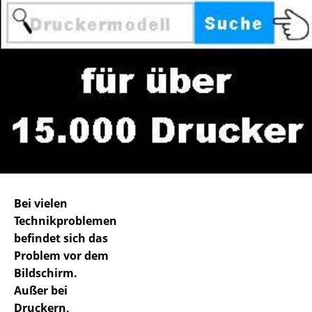
Bei vielen
Technikproblemen
befindet sich das
Problem vor dem
Bildschirm.
Außer bei
Druckern,