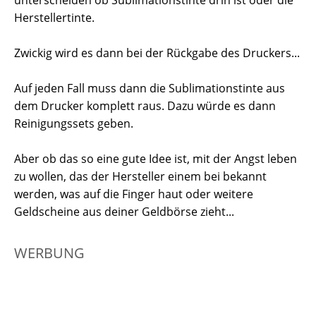
Herstellertinte.
Zwickig wird es dann bei der Rückgabe des Druckers...
Auf jeden Fall muss dann die Sublimationstinte aus
dem Drucker komplett raus. Dazu würde es dann
Reinigungssets geben.
Aber ob das so eine gute Idee ist, mit der Angst leben
zu wollen, das der Hersteller einem bei bekannt
werden, was auf die Finger haut oder weitere
Geldscheine aus deiner Geldbörse zieht...
WERBUNG