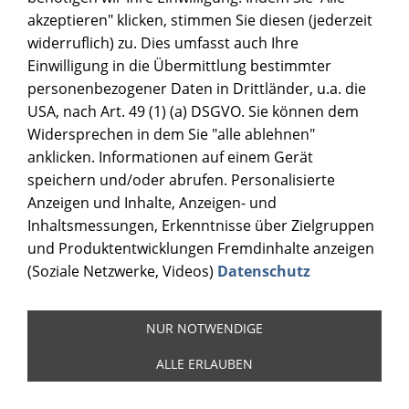
akzeptieren" klicken, stimmen Sie diesen (jederzeit
widerruflich) zu. Dies umfasst auch Ihre
Einwilligung in die Übermittlung bestimmter
personenbezogener Daten in Drittländer, u.a. die
USA, nach Art. 49 (1) (a) DSGVO. Sie können dem
Widersprechen in dem Sie "alle ablehnen"
anklicken. Informationen auf einem Gerät
speichern und/oder abrufen. Personalisierte
Anzeigen und Inhalte, Anzeigen- und
Inhaltsmessungen, Erkenntnisse über Zielgruppen
und Produktentwicklungen Fremdinhalte anzeigen
(Soziale Netzwerke, Videos)
Datenschutz
NUR NOTWENDIGE
ALLE ERLAUBEN