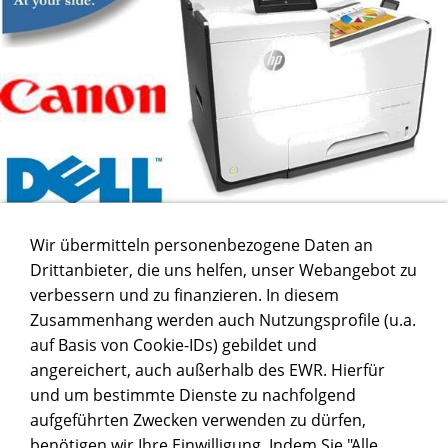
Wir übermitteln personenbezogene Daten an
Drittanbieter, die uns helfen, unser Webangebot zu
verbessern und zu finanzieren. In diesem
Zusammenhang werden auch Nutzungsprofile (u.a.
auf Basis von Cookie-IDs) gebildet und
angereichert, auch außerhalb des EWR. Hierfür
und um bestimmte Dienste zu nachfolgend
aufgeführten Zwecken verwenden zu dürfen,
benötigen wir Ihre Einwilligung. Indem Sie "Alle