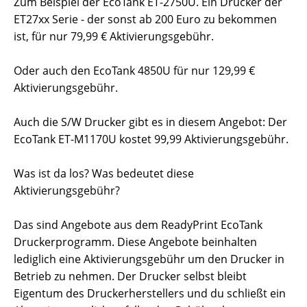
Zum Beispiel der EcoTank ET-2750U. Ein Drucker der
ET27xx Serie - der sonst ab 200 Euro zu bekommen
ist, für nur 79,99 € Aktivierungsgebühr.
Oder auch den EcoTank 4850U für nur 129,99 €
Aktivierungsgebühr.
Auch die S/W Drucker gibt es in diesem Angebot: Der
EcoTank ET-M1170U kostet 99,99 Aktivierungsgebühr.
Was ist da los? Was bedeutet diese
Aktivierungsgebühr?
Das sind Angebote aus dem ReadyPrint EcoTank
Druckerprogramm. Diese Angebote beinhalten
lediglich eine Aktivierungsgebühr um den Drucker in
Betrieb zu nehmen. Der Drucker selbst bleibt
Eigentum des Druckerherstellers und du schließt ein