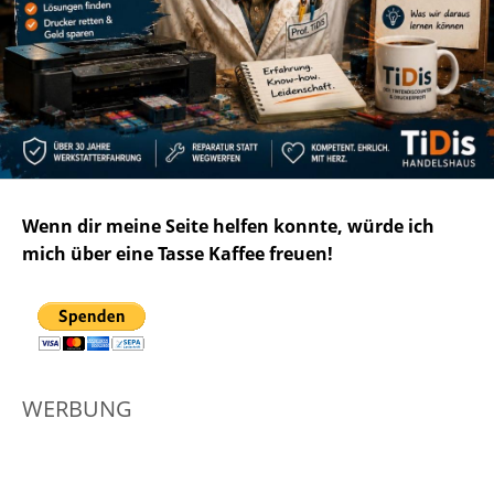
Wenn dir meine Seite helfen konnte, würde ich
mich über eine Tasse Kaffee freuen!
WERBUNG