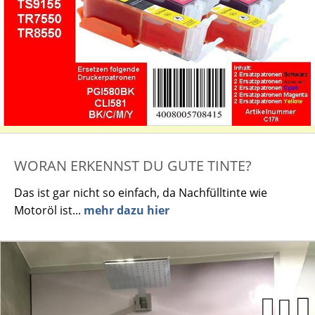
WORAN ERKENNST DU GUTE TINTE?
Das ist gar nicht so einfach, da Nachfülltinte wie
Motoröl ist...
mehr dazu hier