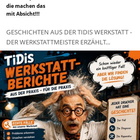
die machen das
mit Absicht!!!
GESCHICHTEN AUS DER TIDIS WERKSTATT -
DER WERKSTATTMEISTER ERZÄHLT...