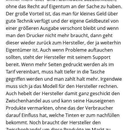
ohne das Recht auf Eigentum an der Sache zu haben.
Der große Vorteil ist, das man für kleines Geld über
gute Technik verfügt und der eigene Geldbeutel von
einer größeren Ausgabe verschont bleibt und wenn
man den Drucker nicht mehr braucht, dann geht
dieser wieder zurück zum Hersteller, der ja weiterhin
Eigentümer ist. Auch wenn Probleme auftauchen
sollten, steht der Hersteller mit seinem Support
bereit. Wenn mehr Seiten gedruckt werden als im
Tarif vereinbart, muss halt tiefer in die Tasche
gegriffen werden und man zahlt halt mehr. Irgendwie
muss sich ja das Modell für den Hersteller rechnen.
Auch hebelt der Hersteller damit ganz geschickt den
Zwischenhandel aus und kann seine Hauseigenen
Produkte vermarkten, ohne das der Verbraucher
darauf Einfluss hat, welche Tinten er zum nachfüllen
bekommt. Noch braucht der Hersteller den
Zwischenhandel um diese Produkte im Markt zu