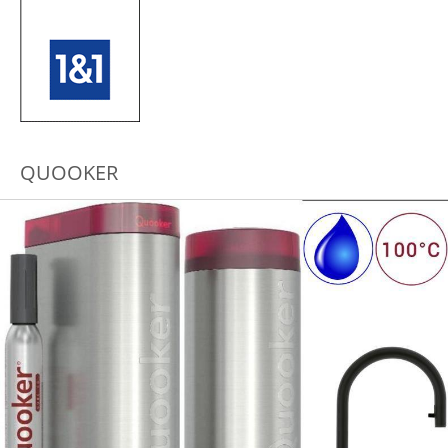
QUOOKER