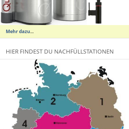
Mehr dazu
...
HIER FINDEST DU NACHFÜLLSTATIONEN