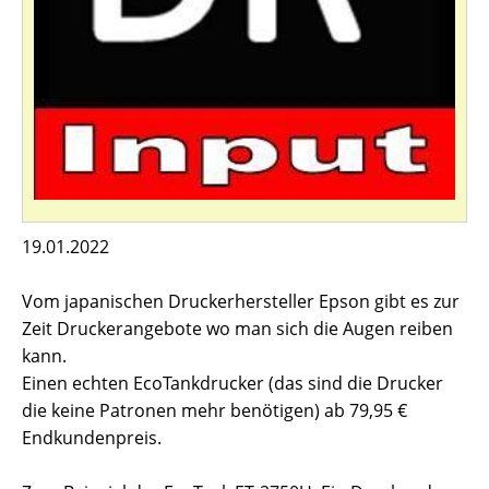
19.01.2022
Vom japanischen Druckerhersteller Epson gibt es zur
Zeit Druckerangebote wo man sich die Augen reiben
kann.
Einen echten EcoTankdrucker (das sind die Drucker
die keine Patronen mehr benötigen) ab 79,95 €
Endkundenpreis.