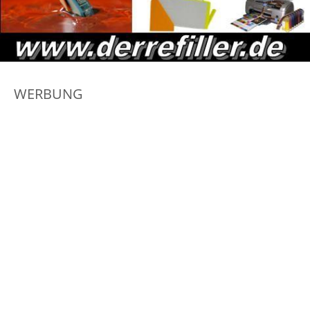
WERBUNG