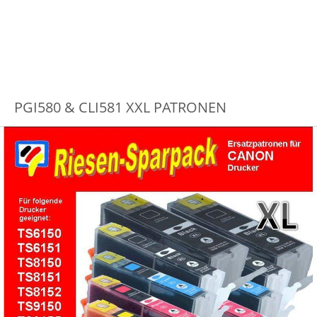
PGI580 & CLI581 XXL PATRONEN