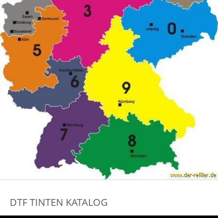
DTF TINTEN KATALOG