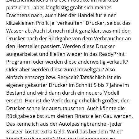
platzieren - aber langfristig gräbt sich meines
Erachtens nach, auch hier der Handel für einen
klitzekleinen Profit je "verkauften" Drucker, selbst das
Wasser ab. Auch ist noch nicht ganz klar, was mit den
Drucker nach der Rückgabe von dem Verbraucher an
den Hersteller passiert. Werden diese Drucker
aufgearbeitet und fließen wieder in das ReadyPrint
Programm oder werden diese anderweitig verkauft?
Oder aber werden diese zum Umweltgau? Also
einfach entsorgt bzw. Recycelt? Tatsächlich ist ein
eigener gekaufter Drucker im Schnitt 5 bis 7 Jahre im
Bestand und wird dann durch ein neuers Modell
ersetzt. Hier ist die Verlockung erheblich größer, den
Drucker schneller auszutauschen. Auch könnte die
Rückgabe selbst zum kleinen Finanziellen Gau werden.
Das kenne ich aus der Autoleasingbranche - jeder
Kratzer kostet extra Geld. Wird das bei dem "Miet"