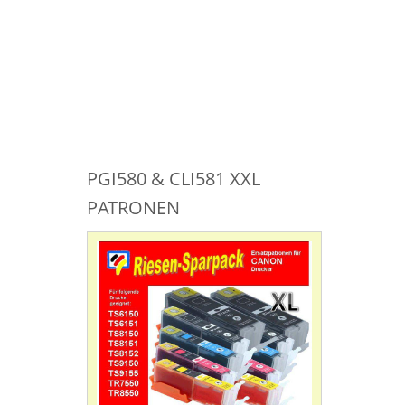
PGI580 & CLI581 XXL
PATRONEN