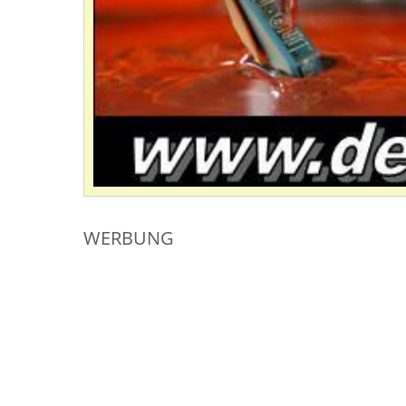
WERBUNG