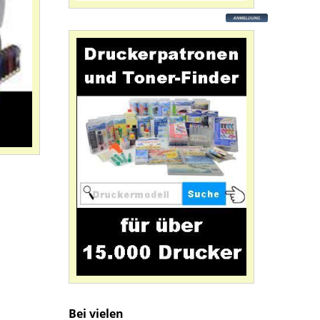
Bei vielen