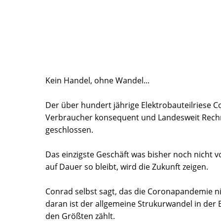
Kein Handel, ohne Wandel...
Der über hundert jährige Elektrobauteilriese 
Verbraucher konsequent und Landesweit Rech
geschlossen.
Das einzigste Geschäft was bisher noch nicht vo
auf Dauer so bleibt, wird die Zukunft zeigen.
Conrad selbst sagt, das die Coronapandemie ni
daran ist der allgemeine Strukurwandel in de
den Größten zählt.