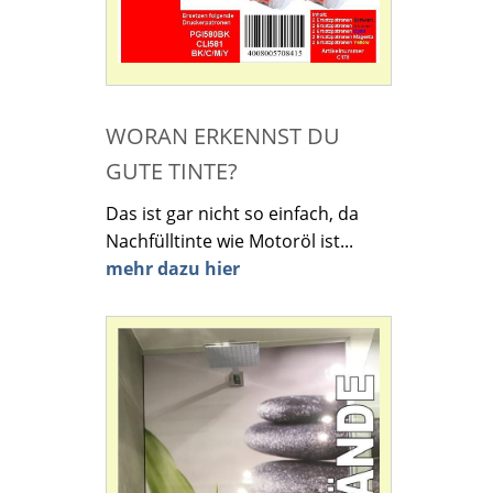
WORAN ERKENNST DU
GUTE TINTE?
Das ist gar nicht so einfach, da
Nachfülltinte wie Motoröl ist...
mehr dazu hier