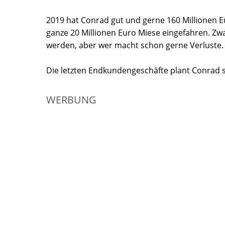
2019 hat Conrad gut und gerne 160 Millionen E
ganze 20 Millionen Euro Miese eingefahren. Zw
werden, aber wer macht schon gerne Verluste.
Die letzten Endkundengeschäfte plant Conrad s
WERBUNG